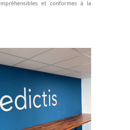
compréhensibles et conformes à la