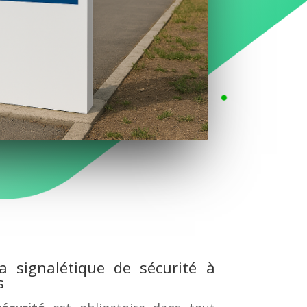
a signalétique de sécurité à
s