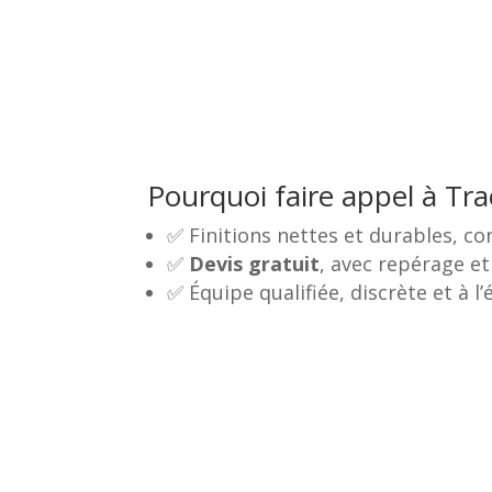
Pourquoi faire appel à Tr
✅ Finitions nettes et durables, 
✅
Devis gratuit
, avec repérage et
✅ Équipe qualifiée, discrète et à l