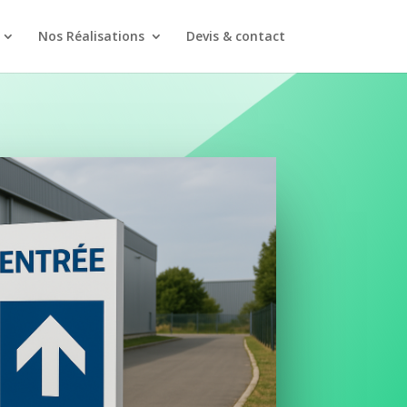
Nos Réalisations
Devis & contact