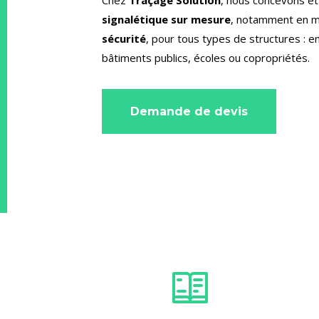
signalétique sur mesure
, notamment en m
sécurité
, pour tous types de structures : 
bâtiments publics, écoles ou copropriétés.
Demande de devis