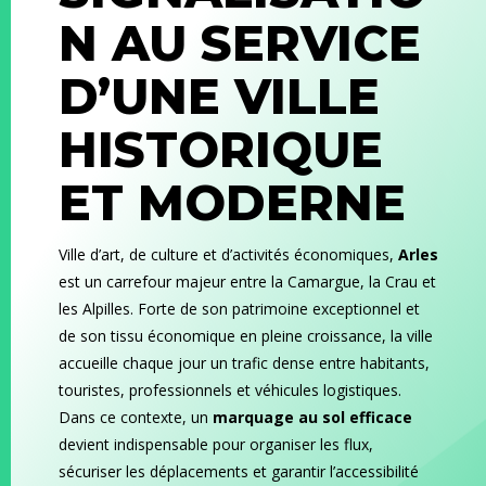
N AU SERVICE
D’UNE VILLE
HISTORIQUE
ET MODERNE
Ville d’art, de culture et d’activités économiques,
Arles
est un carrefour majeur entre la Camargue, la Crau et
les Alpilles. Forte de son patrimoine exceptionnel et
de son tissu économique en pleine croissance, la ville
accueille chaque jour un trafic dense entre habitants,
touristes, professionnels et véhicules logistiques.
Dans ce contexte, un
marquage au sol efficace
devient indispensable pour organiser les flux,
sécuriser les déplacements et garantir l’accessibilité