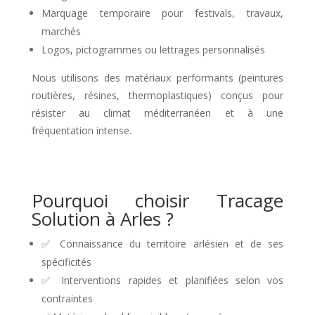
Marquage temporaire pour festivals, travaux,
marchés
Logos, pictogrammes ou lettrages personnalisés
Nous utilisons des matériaux performants (peintures
routières, résines, thermoplastiques) conçus pour
résister au climat méditerranéen et à une
fréquentation intense.
Pourquoi choisir Tracage
Solution à Arles ?
✅ Connaissance du territoire arlésien et de ses
spécificités
✅ Interventions rapides et planifiées selon vos
contraintes