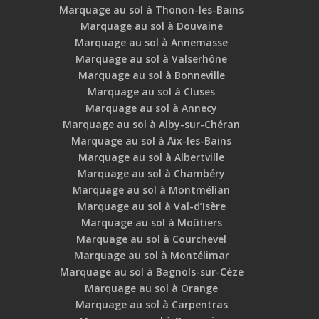
Marquage au sol à Thonon-les-Bains
Marquage au sol à Douvaine
Marquage au sol à Annemasse
Marquage au sol à Valserhône
Marquage au sol à Bonneville
Marquage au sol à Cluses
Marquage au sol à Annecy
Marquage au sol à Alby-sur-Chéran
Marquage au sol à Aix-les-Bains
Marquage au sol à Albertville
Marquage au sol à Chambéry
Marquage au sol à Montmélian
Marquage au sol à Val-d’Isère
Marquage au sol à Moûtiers
Marquage au sol à Courchevel
Marquage au sol à Montélimar
Marquage au sol à Bagnols-sur-Cèze
Marquage au sol à Orange
Marquage au sol à Carpentras