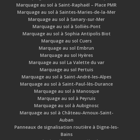
Marquage au sol à Saint-Raphaël – Place PMR
Marquage au sol à Saintes-Maries-de-la-Mer
Marquage au sol à Sanary-sur-Mer
Marquage au sol à Solliès-Pont
Marquage au sol à Sophia Antipolis Biot
Marquage au sol Cuers
Marquage au sol Embrun
Marquage au sol Hyères
Marquage au sol La Valette du var
Marquage au sol Pertuis
Marquage au sol à Saint-André-les-Alpes
Marquage au sol à Saint-Paul-lès-Durance
Marquage au sol à Manosque
Marquage au sol à Peyruis
Marquage au sol à Aubignosc
Marquage au sol à Château-Arnoux-Saint-
Auban
Panneaux de signalisation routière à Digne-les-
Bains