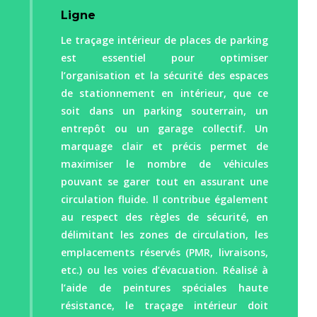
Ligne
Le traçage intérieur de places de parking
est essentiel pour optimiser
l’organisation et la sécurité des espaces
de stationnement en intérieur, que ce
soit dans un parking souterrain, un
entrepôt ou un garage collectif. Un
marquage clair et précis permet de
maximiser le nombre de véhicules
pouvant se garer tout en assurant une
circulation fluide. Il contribue également
au respect des règles de sécurité, en
délimitant les zones de circulation, les
emplacements réservés (PMR, livraisons,
etc.) ou les voies d’évacuation. Réalisé à
l’aide de peintures spéciales haute
résistance, le traçage intérieur doit