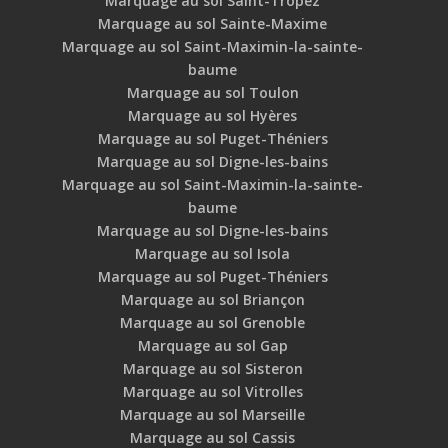
Marquage au sol Saint-Tropez
Marquage au sol Sainte-Maxime
Marquage au sol Saint-Maximin-la-sainte-
baume
Marquage au sol Toulon
Marquage au sol Hyères
Marquage au sol Puget-Théniers
Marquage au sol Digne-les-bains
Marquage au sol Saint-Maximin-la-sainte-
baume
Marquage au sol Digne-les-bains
Marquage au sol Isola
Marquage au sol Puget-Théniers
Marquage au sol Briançon
Marquage au sol Grenoble
Marquage au sol Gap
Marquage au sol Sisteron
Marquage au sol Vitrolles
Marquage au sol Marseille
Marquage au sol Cassis