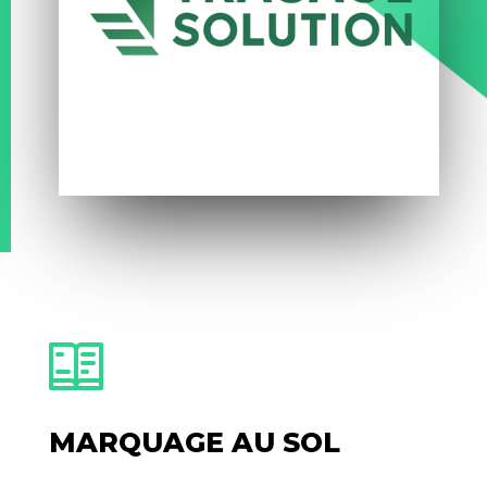
MARQUAGE AU SOL