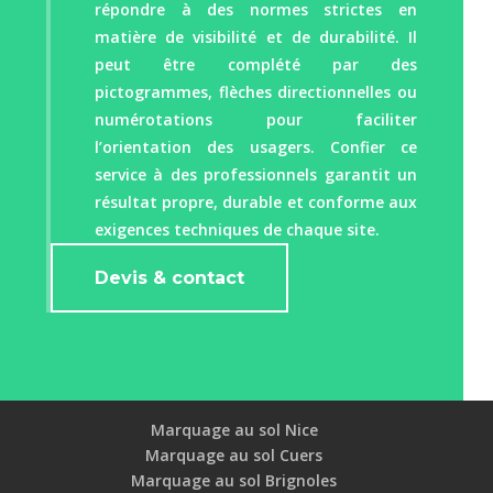
répondre à des normes strictes en
matière de visibilité et de durabilité. Il
peut être complété par des
pictogrammes, flèches directionnelles ou
numérotations pour faciliter
l’orientation des usagers. Confier ce
service à des professionnels garantit un
résultat propre, durable et conforme aux
exigences techniques de chaque site.
Devis & contact
Marquage au sol Nice
Marquage au sol Cuers
Marquage au sol Brignoles