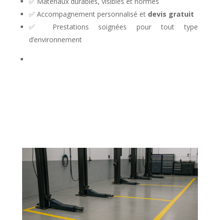
✅ Matériaux durables, visibles et normés
✅ Accompagnement personnalisé et
devis gratuit
✅ Prestations soignées pour tout type
d’environnement