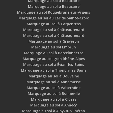
Marquage au sol à Beaucaire
Marquage au sol à Beaucaire
Marquage au sol Roquebrune-sur-Argens
Marquage au sol au Lac de Sainte-Croix
Marquage au sol à Carpentras
Marquage au sol à Châteaurenard
Marquage au sol à Châteaurenard
Marquage au sol à Graveson
Marquage au sol Embrun
Marquage au sol à Barcelonnette
Marquage au sol Lyon Rhône-Alpes
Marquage au sol à Évian-les-Bains
Marquage au sol à Thonon-les-Bains
Marquage au sol à Douvaine
Marquage au sol à Annemasse
Marquage au sol à Valserhône
Marquage au sol à Bonneville
Marquage au sol à Cluses
Marquage au sol à Annecy
Marquage au sol à Alby-sur-Chéran