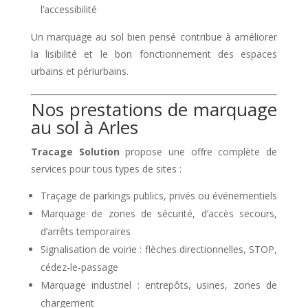
l’accessibilité
Un marquage au sol bien pensé contribue à améliorer
la lisibilité et le bon fonctionnement des espaces
urbains et périurbains.
Nos prestations de marquage
au sol à Arles
Tracage Solution
propose une offre complète de
services pour tous types de sites :
Traçage de parkings publics, privés ou événementiels
Marquage de zones de sécurité, d’accès secours,
d’arrêts temporaires
Signalisation de voirie : flèches directionnelles, STOP,
cédez-le-passage
Marquage industriel : entrepôts, usines, zones de
chargement