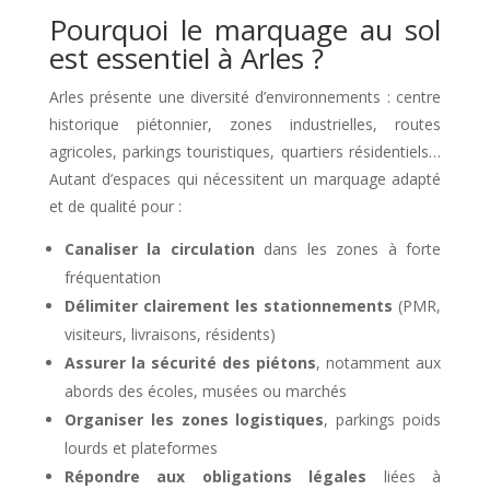
Pourquoi le marquage au sol
est essentiel à Arles ?
Arles présente une diversité d’environnements : centre
historique piétonnier, zones industrielles, routes
agricoles, parkings touristiques, quartiers résidentiels…
Autant d’espaces qui nécessitent un marquage adapté
et de qualité pour :
Canaliser la circulation
dans les zones à forte
fréquentation
Délimiter clairement les stationnements
(PMR,
visiteurs, livraisons, résidents)
Assurer la sécurité des piétons
, notamment aux
abords des écoles, musées ou marchés
Organiser les zones logistiques
, parkings poids
lourds et plateformes
Répondre aux obligations légales
liées à