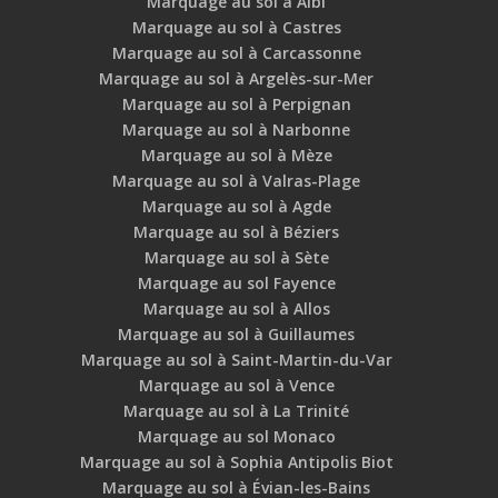
Marquage au sol à Albi
Marquage au sol à Castres
Marquage au sol à Carcassonne
Marquage au sol à Argelès-sur-Mer
Marquage au sol à Perpignan
Marquage au sol à Narbonne
Marquage au sol à Mèze
Marquage au sol à Valras-Plage
Marquage au sol à Agde
Marquage au sol à Béziers
Marquage au sol à Sète
Marquage au sol Fayence
Marquage au sol à Allos
Marquage au sol à Guillaumes
Marquage au sol à Saint-Martin-du-Var
Marquage au sol à Vence
Marquage au sol à La Trinité
Marquage au sol Monaco
Marquage au sol à Sophia Antipolis Biot
Marquage au sol à Évian-les-Bains