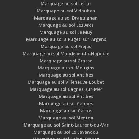
Marquage au sol Le Luc
Marquage au sol Vidauban
Marquage au sol Draguignan
Marquage au sol Les Arcs
Marquage au sol Le Muy
Marquage au sol à Puget-sur-Argens
Marquage au sol Fréjus
Marquage au sol Mandelieu-la-Napoule
Marquage au sol Grasse
Marquage au sol Mougins
Marquage au sol Antibes
Marquage au sol Villeneuve-Loubet
Marquage au sol Cagnes-sur-Mer
Marquage au sol Antibes
Marquage au sol Cannes
Marquage au sol Carros
Marquage au sol Menton
Marquage au sol Saint-Laurent-du-Var
Marquage au sol Le Lavandou