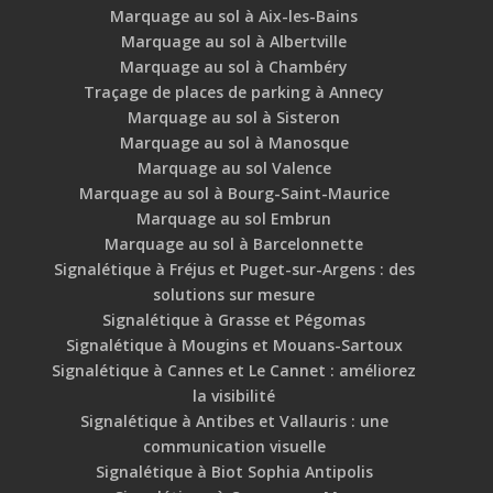
Marquage au sol à Aix-les-Bains
Marquage au sol à Albertville
Marquage au sol à Chambéry
Traçage de places de parking à Annecy
Marquage au sol à Sisteron
Marquage au sol à Manosque
Marquage au sol Valence
Marquage au sol à Bourg-Saint-Maurice
Marquage au sol Embrun
Marquage au sol à Barcelonnette
Signalétique à Fréjus et Puget-sur-Argens : des
solutions sur mesure
Signalétique à Grasse et Pégomas
Signalétique à Mougins et Mouans-Sartoux
Signalétique à Cannes et Le Cannet : améliorez
la visibilité
Signalétique à Antibes et Vallauris : une
communication visuelle
Signalétique à Biot Sophia Antipolis