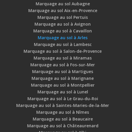
Marquage au sol Aubagne
Marquage au sol Aix-en-Provence
Marquage au sol Pertuis
Marquage au sol à Avignon
Marquage au sol à Cavaillon
Marquage au sol à Arles
Marquage au sol à Lambesc
Marquage au sol à Salon-de-Provence
Marquage au sol à Miramas
Marquage au sol à Fos-sur-Mer
Marquage au sol à Martigues
Marquage au sol à Marignane
Marquage au sol à Montpellier
Marquage au sol à Lunel
Marquage au sol à Le Grau-du-Roi
Marquage au sol à Saintes-Maries-de-la-Mer
Marquage au sol à Nîmes
Marquage au sol à Beaucaire
Marquage au sol à Châteaurenard