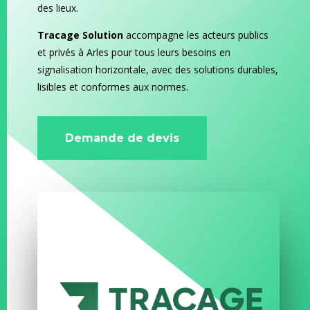
des lieux.
Tracage Solution
accompagne les acteurs publics
et privés à Arles pour tous leurs besoins en
signalisation horizontale, avec des solutions durables,
lisibles et conformes aux normes.
Demande de devis