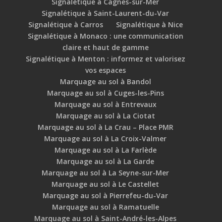
Signalétique à Cagnes-sur-Mer
Signalétique à Saint-Laurent-du-Var
Signalétique à Carros
Signalétique à Nice
Signalétique à Monaco : une communication
claire et haut de gamme
Signalétique à Menton : informez et valorisez
vos espaces
Marquage au sol à Bandol
Marquage au sol à Cuges-les-Pins
Marquage au sol à Entrevaux
Marquage au sol à La Ciotat
Marquage au sol à La Crau – Place PMR
Marquage au sol à La Croix-Valmer
Marquage au sol à La Farlède
Marquage au sol à La Garde
Marquage au sol à La Seyne-sur-Mer
Marquage au sol à Le Castellet
Marquage au sol à Pierrefeu-du-Var
Marquage au sol à Ramatuelle
Marquage au sol à Saint-André-les-Alpes