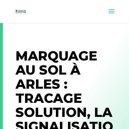
MARQUAGE
AU SOL À
ARLES :
TRACAGE
SOLUTION, LA
SIGNALISATIO