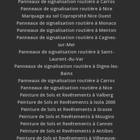
Panneaux de signalisation routière à Carros
Panneaux de signalisation routière à Nice
Marquage au sol Copropriété Nice Ouest
Panneaux de signalisation routière à Monaco
Panneaux de signalisation routière à Menton
Panneaux de signalisation routière à Cagnes-
sur-Mer
Panneaux de signalisation routière à Saint-
Laurent-du-Var
Panneaux de signalisation routière à Digne-les-
Bains
Panneaux de signalisation routière à Carros
Panneaux de signalisation routière à Nice
Peinture de Sols et Revêtements à Valberg
Peinture de Sols et Revêtements à Isola 2000
Peinture de Sols et Revêtements à Grasse
Peinture de Sols et Revêtements à Mougins
Peinture de Sols et Revêtements à Cannes
Peinture de Sols et Revêtements à Antibes
Peinture de Sols et Revêtements à Villeneuve-