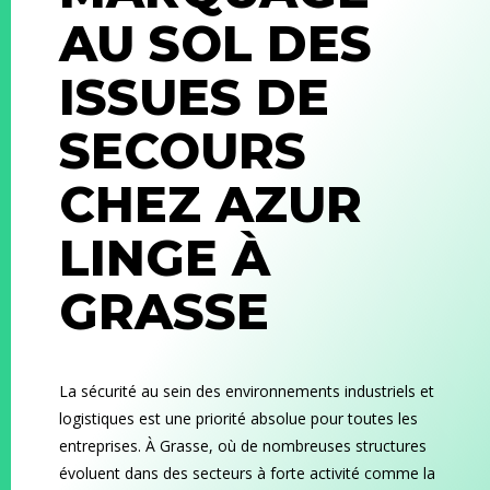
AU SOL DES
ISSUES DE
SECOURS
CHEZ AZUR
LINGE À
GRASSE
La sécurité au sein des environnements industriels et
logistiques est une priorité absolue pour toutes les
entreprises. À Grasse, où de nombreuses structures
évoluent dans des secteurs à forte activité comme la