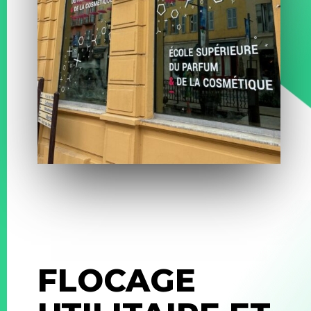
FLOCAGE