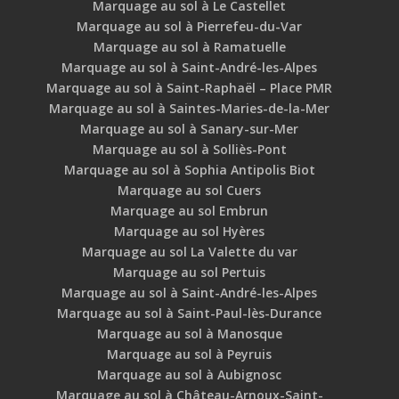
Marquage au sol à Le Castellet
Marquage au sol à Pierrefeu-du-Var
Marquage au sol à Ramatuelle
Marquage au sol à Saint-André-les-Alpes
Marquage au sol à Saint-Raphaël – Place PMR
Marquage au sol à Saintes-Maries-de-la-Mer
Marquage au sol à Sanary-sur-Mer
Marquage au sol à Solliès-Pont
Marquage au sol à Sophia Antipolis Biot
Marquage au sol Cuers
Marquage au sol Embrun
Marquage au sol Hyères
Marquage au sol La Valette du var
Marquage au sol Pertuis
Marquage au sol à Saint-André-les-Alpes
Marquage au sol à Saint-Paul-lès-Durance
Marquage au sol à Manosque
Marquage au sol à Peyruis
Marquage au sol à Aubignosc
Marquage au sol à Château-Arnoux-Saint-