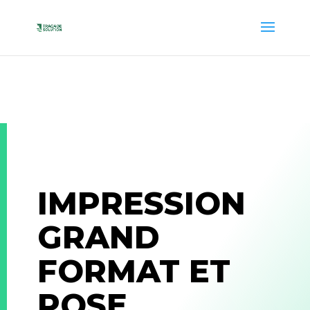
IMPRESSION
GRAND
FORMAT ET
POSE