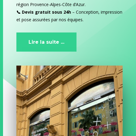
région Provence-Alpes-Côte d’Azur.
📞 Devis gratuit sous 24h
– Conception, impression
et pose assurées par nos équipes.
Lire la suite ...