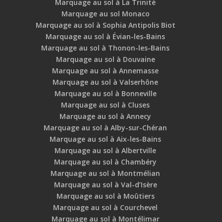
Marquage au sol à La Trinité
Marquage au sol Monaco
Marquage au sol à Sophia Antipolis Biot
Marquage au sol à Évian-les-Bains
Marquage au sol à Thonon-les-Bains
Marquage au sol à Douvaine
Marquage au sol à Annemasse
Marquage au sol à Valserhône
Marquage au sol à Bonneville
Marquage au sol à Cluses
Marquage au sol à Annecy
Marquage au sol à Alby-sur-Chéran
Marquage au sol à Aix-les-Bains
Marquage au sol à Albertville
Marquage au sol à Chambéry
Marquage au sol à Montmélian
Marquage au sol à Val-d’Isère
Marquage au sol à Moûtiers
Marquage au sol à Courchevel
Marquage au sol à Montélimar