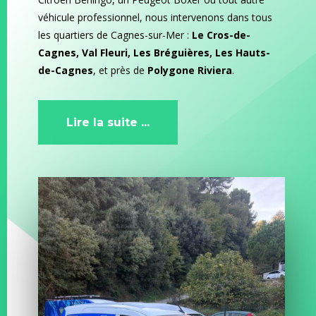
véhicule professionnel, nous intervenons dans tous
les quartiers de Cagnes-sur-Mer :
Le Cros-de-
Cagnes, Val Fleuri, Les Bréguières, Les Hauts-
de-Cagnes
, et près de
Polygone Riviera
.
Lire la suite ...