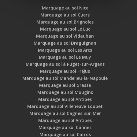
Marquage au sol Nice
Marquage au sol Cuers
Marquage au sol Brignoles
Marquage au sol Le Luc
Marquage au sol Vidauban
Marquage au sol Draguignan
Marquage au sol Les Arcs
Marquage au sol Le Muy
Marquage au sol à Puget-sur-Argens
Marquage au sol Fréjus
Marquage au sol Mandelieu-la-Napoule
Marquage au sol Grasse
Marquage au sol Mougins
Marquage au sol Antibes
Marquage au sol Villeneuve-Loubet
Marquage au sol Cagnes-sur-Mer
Marquage au sol Antibes
Marquage au sol Cannes
Marquage au sol Carros