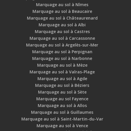
Marquage au sol à Nîmes
Marquage au sol à Beaucaire
Marquage au sol à Châteaurenard
Marquage au sol à Albi
Marquage au sol à Castres
Marquage au sol à Carcassonne
Marquage au sol à Argelès-sur-Mer
Marquage au sol à Perpignan
Marquage au sol à Narbonne
Marquage au sol à Mèze
Marquage au sol à Valras-Plage
Marquage au sol à Agde
Marquage au sol à Béziers
Marquage au sol à Sète
Marquage au sol Fayence
Marquage au sol à Allos
Marquage au sol à Guillaumes
Marquage au sol à Saint-Martin-du-Var
Marquage au sol à Vence