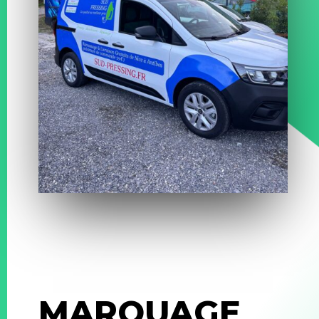
MARQUAGE