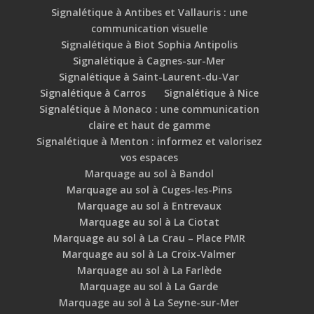
Signalétique à Antibes et Vallauris : une
communication visuelle
Signalétique à Biot Sophia Antipolis
Signalétique à Cagnes-sur-Mer
Signalétique à Saint-Laurent-du-Var
Signalétique à Carros
Signalétique à Nice
Signalétique à Monaco : une communication
claire et haut de gamme
Signalétique à Menton : informez et valorisez
vos espaces
Marquage au sol à Bandol
Marquage au sol à Cuges-les-Pins
Marquage au sol à Entrevaux
Marquage au sol à La Ciotat
Marquage au sol à La Crau – Place PMR
Marquage au sol à La Croix-Valmer
Marquage au sol à La Farlède
Marquage au sol à La Garde
Marquage au sol à La Seyne-sur-Mer