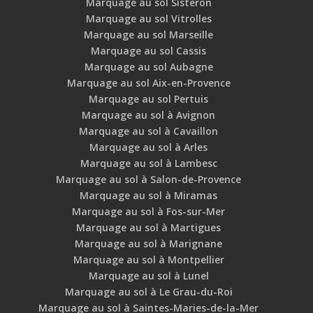
Marquage au sol Sisteron
Marquage au sol Vitrolles
Marquage au sol Marseille
Marquage au sol Cassis
Marquage au sol Aubagne
Marquage au sol Aix-en-Provence
Marquage au sol Pertuis
Marquage au sol à Avignon
Marquage au sol à Cavaillon
Marquage au sol à Arles
Marquage au sol à Lambesc
Marquage au sol à Salon-de-Provence
Marquage au sol à Miramas
Marquage au sol à Fos-sur-Mer
Marquage au sol à Martigues
Marquage au sol à Marignane
Marquage au sol à Montpellier
Marquage au sol à Lunel
Marquage au sol à Le Grau-du-Roi
Marquage au sol à Saintes-Maries-de-la-Mer