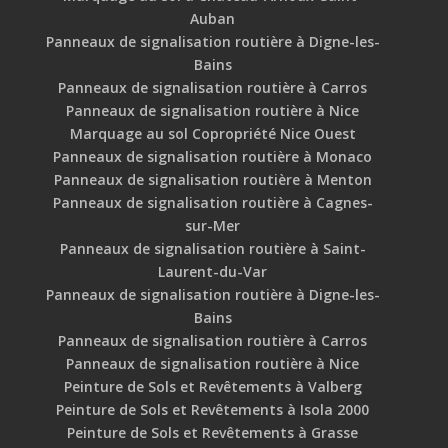
Auban
Panneaux de signalisation routière à Digne-les-
Bains
Panneaux de signalisation routière à Carros
Panneaux de signalisation routière à Nice
Marquage au sol Copropriété Nice Ouest
Panneaux de signalisation routière à Monaco
Panneaux de signalisation routière à Menton
Panneaux de signalisation routière à Cagnes-
sur-Mer
Panneaux de signalisation routière à Saint-
Laurent-du-Var
Panneaux de signalisation routière à Digne-les-
Bains
Panneaux de signalisation routière à Carros
Panneaux de signalisation routière à Nice
Peinture de Sols et Revêtements à Valberg
Peinture de Sols et Revêtements à Isola 2000
Peinture de Sols et Revêtements à Grasse