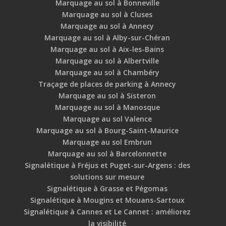
Marquage au sol à Bonneville
Marquage au sol à Cluses
Marquage au sol à Annecy
Marquage au sol à Alby-sur-Chéran
Marquage au sol à Aix-les-Bains
Marquage au sol à Albertville
Marquage au sol à Chambéry
Traçage de places de parking à Annecy
Marquage au sol à Sisteron
Marquage au sol à Manosque
Marquage au sol Valence
Marquage au sol à Bourg-Saint-Maurice
Marquage au sol Embrun
Marquage au sol à Barcelonnette
Signalétique à Fréjus et Puget-sur-Argens : des
solutions sur mesure
Signalétique à Grasse et Pégomas
Signalétique à Mougins et Mouans-Sartoux
Signalétique à Cannes et Le Cannet : améliorez
la visibilité