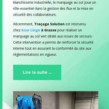
blanchisserie industrielle, le marquage au sol joue un
rôle essentiel dans la gestion des flux et la mise en
sécurité des collaborateurs.
Récemment,
Traçage Solution
est intervenu
chez
Azur Linge
à Grasse
pour réaliser un
marquage au sol vert dédié aux issues de secours.
Cette intervention a permis de renforcer la sécurité
interne tout en assurant la conformité du site aux
réglementations en vigueur.
Lire la suite ...