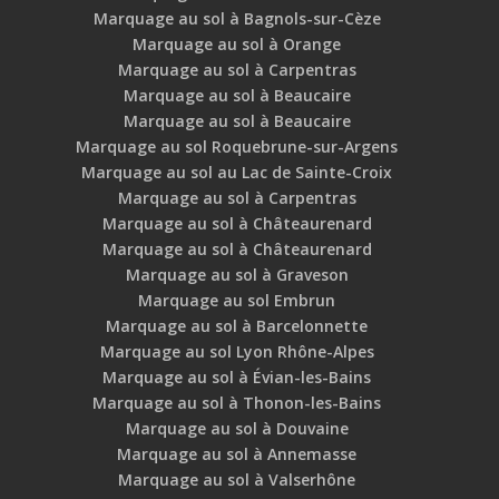
Marquage au sol à Bagnols-sur-Cèze
Marquage au sol à Orange
Marquage au sol à Carpentras
Marquage au sol à Beaucaire
Marquage au sol à Beaucaire
Marquage au sol Roquebrune-sur-Argens
Marquage au sol au Lac de Sainte-Croix
Marquage au sol à Carpentras
Marquage au sol à Châteaurenard
Marquage au sol à Châteaurenard
Marquage au sol à Graveson
Marquage au sol Embrun
Marquage au sol à Barcelonnette
Marquage au sol Lyon Rhône-Alpes
Marquage au sol à Évian-les-Bains
Marquage au sol à Thonon-les-Bains
Marquage au sol à Douvaine
Marquage au sol à Annemasse
Marquage au sol à Valserhône