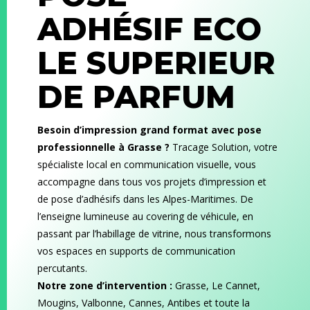
ADHÉSIF
ECO
LE SUPERIEUR
DE PARFUM
Besoin d’impression grand format avec pose
professionnelle à Grasse ?
Tracage Solution, votre
spécialiste local en communication visuelle, vous
accompagne dans tous vos projets d’impression et
de pose d’adhésifs dans les Alpes-Maritimes. De
l’enseigne lumineuse au covering de véhicule, en
passant par l’habillage de vitrine, nous transformons
vos espaces en supports de communication
percutants.
Notre zone d’intervention :
Grasse, Le Cannet,
Mougins, Valbonne, Cannes, Antibes et toute la