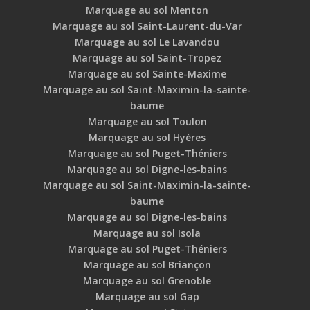
Marquage au sol Menton
Marquage au sol Saint-Laurent-du-Var
Marquage au sol Le Lavandou
Marquage au sol Saint-Tropez
Marquage au sol Sainte-Maxime
Marquage au sol Saint-Maximin-la-sainte-
baume
Marquage au sol Toulon
Marquage au sol Hyères
Marquage au sol Puget-Théniers
Marquage au sol Digne-les-bains
Marquage au sol Saint-Maximin-la-sainte-
baume
Marquage au sol Digne-les-bains
Marquage au sol Isola
Marquage au sol Puget-Théniers
Marquage au sol Briançon
Marquage au sol Grenoble
Marquage au sol Gap