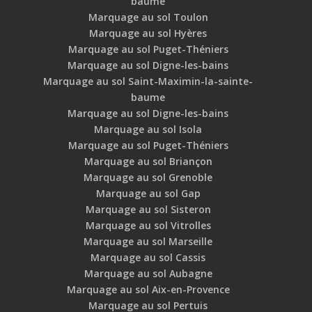
baume
Marquage au sol Toulon
Marquage au sol Hyères
Marquage au sol Puget-Théniers
Marquage au sol Digne-les-bains
Marquage au sol Saint-Maximin-la-sainte-
baume
Marquage au sol Digne-les-bains
Marquage au sol Isola
Marquage au sol Puget-Théniers
Marquage au sol Briançon
Marquage au sol Grenoble
Marquage au sol Gap
Marquage au sol Sisteron
Marquage au sol Vitrolles
Marquage au sol Marseille
Marquage au sol Cassis
Marquage au sol Aubagne
Marquage au sol Aix-en-Provence
Marquage au sol Pertuis