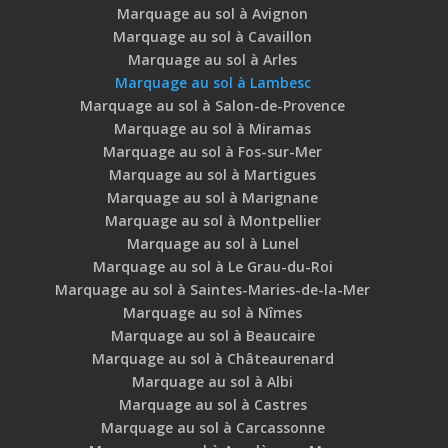
Marquage au sol à Avignon
Marquage au sol à Cavaillon
Marquage au sol à Arles
Marquage au sol à Lambesc
Marquage au sol à Salon-de-Provence
Marquage au sol à Miramas
Marquage au sol à Fos-sur-Mer
Marquage au sol à Martigues
Marquage au sol à Marignane
Marquage au sol à Montpellier
Marquage au sol à Lunel
Marquage au sol à Le Grau-du-Roi
Marquage au sol à Saintes-Maries-de-la-Mer
Marquage au sol à Nîmes
Marquage au sol à Beaucaire
Marquage au sol à Châteaurenard
Marquage au sol à Albi
Marquage au sol à Castres
Marquage au sol à Carcassonne