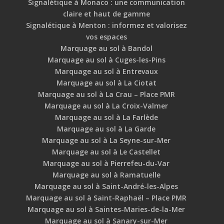
Signalétique à Monaco : une communication
claire et haut de gamme
Signalétique à Menton : informez et valorisez
vos espaces
Marquage au sol à Bandol
Marquage au sol à Cuges-les-Pins
Marquage au sol à Entrevaux
Marquage au sol à La Ciotat
Marquage au sol à La Crau – Place PMR
Marquage au sol à La Croix-Valmer
Marquage au sol à La Farlède
Marquage au sol à La Garde
Marquage au sol à La Seyne-sur-Mer
Marquage au sol à Le Castellet
Marquage au sol à Pierrefeu-du-Var
Marquage au sol à Ramatuelle
Marquage au sol à Saint-André-les-Alpes
Marquage au sol à Saint-Raphaël – Place PMR
Marquage au sol à Saintes-Maries-de-la-Mer
Marquage au sol à Sanary-sur-Mer