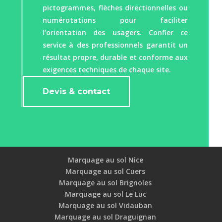
pictogrammes, flèches directionnelles ou
numérotations pour faciliter
l’orientation des usagers. Confier ce
service à des professionnels garantit un
résultat propre, durable et conforme aux
exigences techniques de chaque site.
Devis & contact
Marquage au sol Nice
Marquage au sol Cuers
Marquage au sol Brignoles
Marquage au sol Le Luc
Marquage au sol Vidauban
Marquage au sol Draguignan