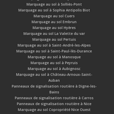
Marquage au sol à Solliès-Pont
Marquage au sol à Sophia Antipolis Biot
Marquage au sol Cuers
Marquage au sol Embrun
Marquage au sol Hyères
Marquage au sol La Valette du var
Marquage au sol Pertuis
Marquage au sol à Saint-André-les-Alpes
Marquage au sol à Saint-Paul-lès-Durance
Marquage au sol à Manosque
Marquage au sol à Peyruis
Marquage au sol à Aubignosc
Marquage au sol à Château-Arnoux-Saint-
Auban
Panneaux de signalisation routière à Digne-les-
Bains
Panneaux de signalisation routière à Carros
Panneaux de signalisation routière à Nice
Marquage au sol Copropriété Nice Ouest