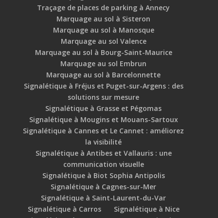
Traçage de places de parking à Annecy
Marquage au sol à Sisteron
Marquage au sol à Manosque
Marquage au sol Valence
Marquage au sol à Bourg-Saint-Maurice
Marquage au sol Embrun
Marquage au sol à Barcelonnette
Signalétique à Fréjus et Puget-sur-Argens : des
solutions sur mesure
Signalétique à Grasse et Pégomas
Signalétique à Mougins et Mouans-Sartoux
Signalétique à Cannes et Le Cannet : améliorez
la visibilité
Signalétique à Antibes et Vallauris : une
communication visuelle
Signalétique à Biot Sophia Antipolis
Signalétique à Cagnes-sur-Mer
Signalétique à Saint-Laurent-du-Var
Signalétique à Carros
Signalétique à Nice