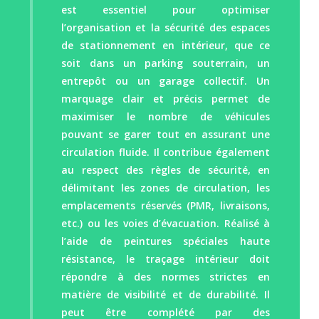
est essentiel pour optimiser
l’organisation et la sécurité des espaces
de stationnement en intérieur, que ce
soit dans un parking souterrain, un
entrepôt ou un garage collectif. Un
marquage clair et précis permet de
maximiser le nombre de véhicules
pouvant se garer tout en assurant une
circulation fluide. Il contribue également
au respect des règles de sécurité, en
délimitant les zones de circulation, les
emplacements réservés (PMR, livraisons,
etc.) ou les voies d’évacuation. Réalisé à
l’aide de peintures spéciales haute
résistance, le traçage intérieur doit
répondre à des normes strictes en
matière de visibilité et de durabilité. Il
peut être complété par des