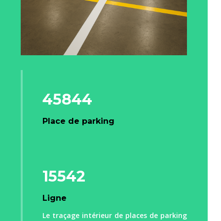
45844
Place de parking
15542
Ligne
Le traçage intérieur de places de parking