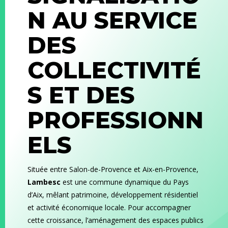
N AU SERVICE
DES
COLLECTIVITÉ
S ET DES
PROFESSIONN
ELS
Située entre Salon-de-Provence et Aix-en-Provence,
Lambesc
est une commune dynamique du Pays
d’Aix, mêlant patrimoine, développement résidentiel
et activité économique locale. Pour accompagner
cette croissance, l’aménagement des espaces publics