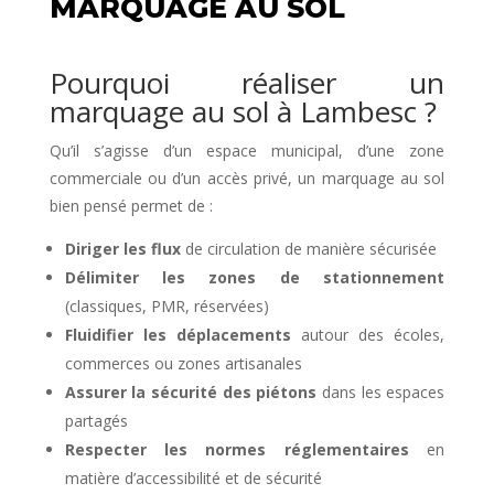
MARQUAGE AU SOL
Pourquoi réaliser un
marquage au sol à Lambesc ?
Qu’il s’agisse d’un espace municipal, d’une zone
commerciale ou d’un accès privé, un marquage au sol
bien pensé permet de :
Diriger les flux
de circulation de manière sécurisée
Délimiter les zones de stationnement
(classiques, PMR, réservées)
Fluidifier les déplacements
autour des écoles,
commerces ou zones artisanales
Assurer la sécurité des piétons
dans les espaces
partagés
Respecter les normes réglementaires
en
matière d’accessibilité et de sécurité