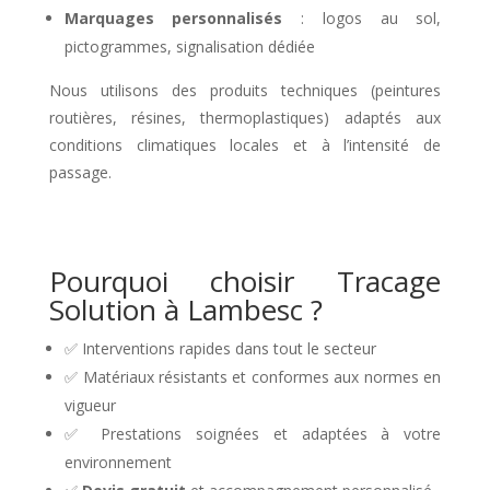
Marquages personnalisés
: logos au sol,
pictogrammes, signalisation dédiée
Nous utilisons des produits techniques (peintures
routières, résines, thermoplastiques) adaptés aux
conditions climatiques locales et à l’intensité de
passage.
Pourquoi choisir Tracage
Solution à Lambesc ?
✅ Interventions rapides dans tout le secteur
✅ Matériaux résistants et conformes aux normes en
vigueur
✅ Prestations soignées et adaptées à votre
environnement