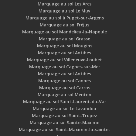
Marquage au sol Les Arcs
Marquage au sol Le Muy
Marquage au sol à Puget-sur-Argens
Marquage au sol Fréjus
Marquage au sol Mandelieu-la-Napoule
Marquage au sol Grasse
Marquage au sol Mougins
Marquage au sol Antibes
Marquage au sol Villeneuve-Loubet
Marquage au sol Cagnes-sur-Mer
Marquage au sol Antibes
Marquage au sol Cannes
Marquage au sol Carros
Marquage au sol Menton
Marquage au sol Saint-Laurent-du-Var
Marquage au sol Le Lavandou
Marquage au sol Saint-Tropez
Marquage au sol Sainte-Maxime
Marquage au sol Saint-Maximin-la-sainte-