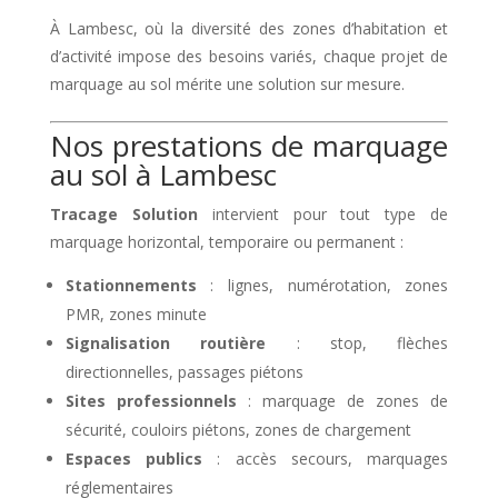
À Lambesc, où la diversité des zones d’habitation et
d’activité impose des besoins variés, chaque projet de
marquage au sol mérite une solution sur mesure.
Nos prestations de marquage
au sol à Lambesc
Tracage Solution
intervient pour tout type de
marquage horizontal, temporaire ou permanent :
Stationnements
: lignes, numérotation, zones
PMR, zones minute
Signalisation routière
: stop, flèches
directionnelles, passages piétons
Sites professionnels
: marquage de zones de
sécurité, couloirs piétons, zones de chargement
Espaces publics
: accès secours, marquages
réglementaires