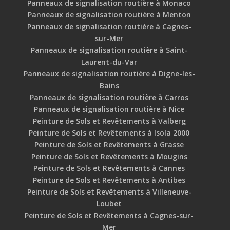
Panneaux de signalisation routière à Monaco
Panneaux de signalisation routière à Menton
Panneaux de signalisation routière à Cagnes-
sur-Mer
Panneaux de signalisation routière à Saint-
Laurent-du-Var
Panneaux de signalisation routière à Digne-les-
Bains
Panneaux de signalisation routière à Carros
Panneaux de signalisation routière à Nice
Peinture de Sols et Revêtements à Valberg
Peinture de Sols et Revêtements à Isola 2000
Peinture de Sols et Revêtements à Grasse
Peinture de Sols et Revêtements à Mougins
Peinture de Sols et Revêtements à Cannes
Peinture de Sols et Revêtements à Antibes
Peinture de Sols et Revêtements à Villeneuve-
Loubet
Peinture de Sols et Revêtements à Cagnes-sur-
Mer