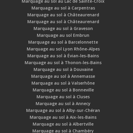
Marquage au sol au Lac de Sainte-Croix
Marquage au sol à Carpentras
Marquage au sol à Châteaurenard
Marquage au sol à Châteaurenard
Marquage au sol à Graveson
Marquage au sol Embrun
Marquage au sol à Barcelonnette
Marquage au sol Lyon Rhône-Alpes
Marquage au sol à Évian-les-Bains
Marquage au sol à Thonon-les-Bains
Marquage au sol à Douvaine
Marquage au sol à Annemasse
Marquage au sol à Valserhône
Marquage au sol à Bonneville
Marquage au sol à Cluses
Marquage au sol à Annecy
Marquage au sol à Alby-sur-Chéran
Marquage au sol à Aix-les-Bains
Marquage au sol à Albertville
Marquage au sol à Chambéry