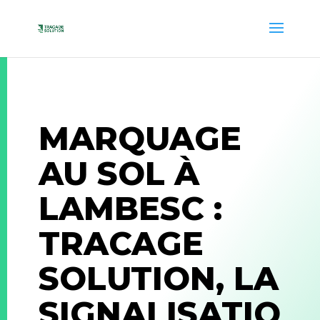
MARQUAGE
AU SOL À
LAMBESC :
TRACAGE
SOLUTION, LA
SIGNALISATIO