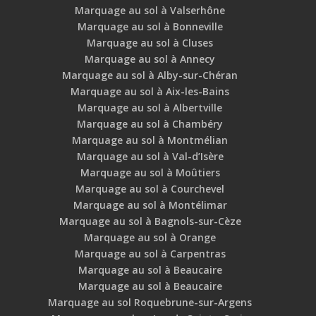
Marquage au sol à Valserhône
Marquage au sol à Bonneville
Marquage au sol à Cluses
Marquage au sol à Annecy
Marquage au sol à Alby-sur-Chéran
Marquage au sol à Aix-les-Bains
Marquage au sol à Albertville
Marquage au sol à Chambéry
Marquage au sol à Montmélian
Marquage au sol à Val-d’Isère
Marquage au sol à Moûtiers
Marquage au sol à Courchevel
Marquage au sol à Montélimar
Marquage au sol à Bagnols-sur-Cèze
Marquage au sol à Orange
Marquage au sol à Carpentras
Marquage au sol à Beaucaire
Marquage au sol à Beaucaire
Marquage au sol Roquebrune-sur-Argens