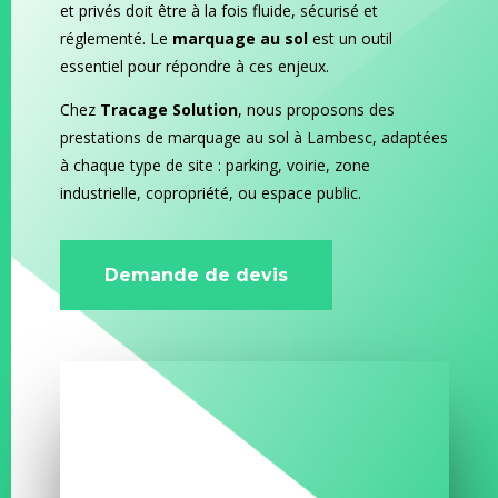
et privés doit être à la fois fluide, sécurisé et
réglementé. Le
marquage au sol
est un outil
essentiel pour répondre à ces enjeux.
Chez
Tracage Solution
, nous proposons des
prestations de marquage au sol à Lambesc, adaptées
à chaque type de site : parking, voirie, zone
industrielle, copropriété, ou espace public.
Demande de devis