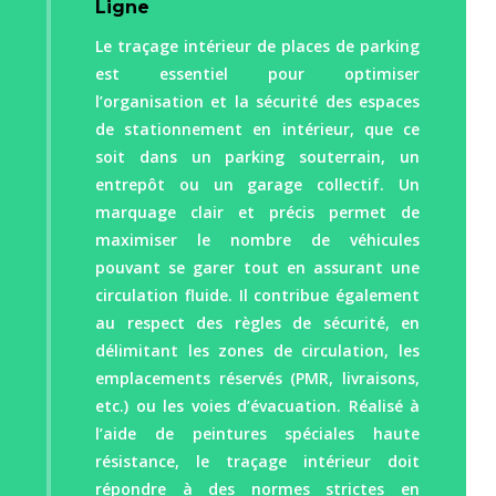
Ligne
Le traçage intérieur de places de parking
est essentiel pour optimiser
l’organisation et la sécurité des espaces
de stationnement en intérieur, que ce
soit dans un parking souterrain, un
entrepôt ou un garage collectif. Un
marquage clair et précis permet de
maximiser le nombre de véhicules
pouvant se garer tout en assurant une
circulation fluide. Il contribue également
au respect des règles de sécurité, en
délimitant les zones de circulation, les
emplacements réservés (PMR, livraisons,
etc.) ou les voies d’évacuation. Réalisé à
l’aide de peintures spéciales haute
résistance, le traçage intérieur doit
répondre à des normes strictes en