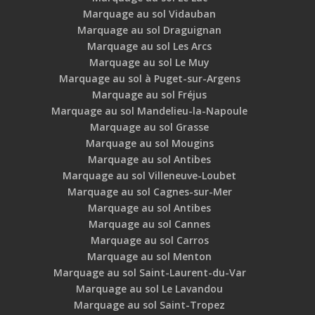
Marquage au sol Vidauban
Marquage au sol Draguignan
Marquage au sol Les Arcs
Marquage au sol Le Muy
Marquage au sol à Puget-sur-Argens
Marquage au sol Fréjus
Marquage au sol Mandelieu-la-Napoule
Marquage au sol Grasse
Marquage au sol Mougins
Marquage au sol Antibes
Marquage au sol Villeneuve-Loubet
Marquage au sol Cagnes-sur-Mer
Marquage au sol Antibes
Marquage au sol Cannes
Marquage au sol Carros
Marquage au sol Menton
Marquage au sol Saint-Laurent-du-Var
Marquage au sol Le Lavandou
Marquage au sol Saint-Tropez