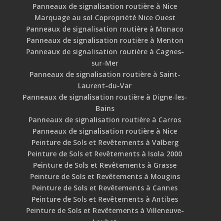
Panneaux de signalisation routière à Nice
Marquage au sol Copropriété Nice Ouest
Panneaux de signalisation routière à Monaco
Panneaux de signalisation routière à Menton
Panneaux de signalisation routière à Cagnes-
sur-Mer
Panneaux de signalisation routière à Saint-
Laurent-du-Var
Panneaux de signalisation routière à Digne-les-
Bains
Panneaux de signalisation routière à Carros
Panneaux de signalisation routière à Nice
Peinture de Sols et Revêtements à Valberg
Peinture de Sols et Revêtements à Isola 2000
Peinture de Sols et Revêtements à Grasse
Peinture de Sols et Revêtements à Mougins
Peinture de Sols et Revêtements à Cannes
Peinture de Sols et Revêtements à Antibes
Peinture de Sols et Revêtements à Villeneuve-