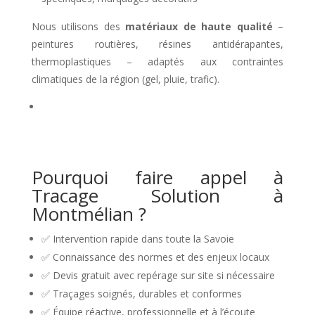
Nous utilisons des
matériaux de haute qualité
–
peintures routières, résines antidérapantes,
thermoplastiques – adaptés aux contraintes
climatiques de la région (gel, pluie, trafic).
Pourquoi faire appel à
Tracage Solution à
Montmélian ?
✅ Intervention rapide dans toute la Savoie
✅ Connaissance des normes et des enjeux locaux
✅ Devis gratuit avec repérage sur site si nécessaire
✅ Traçages soignés, durables et conformes
✅ Équipe réactive, professionnelle et à l’écoute