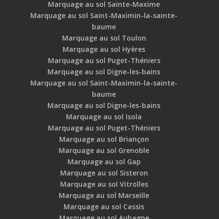
Marquage au sol Sainte-Maxime
Marquage au sol Saint-Maximin-la-sainte-
baume
Marquage au sol Toulon
Marquage au sol Hyères
Marquage au sol Puget-Théniers
Marquage au sol Digne-les-bains
Marquage au sol Saint-Maximin-la-sainte-
baume
Marquage au sol Digne-les-bains
Marquage au sol Isola
Marquage au sol Puget-Théniers
Marquage au sol Briançon
Marquage au sol Grenoble
Marquage au sol Gap
Marquage au sol Sisteron
Marquage au sol Vitrolles
Marquage au sol Marseille
Marquage au sol Cassis
Marquage au sol Aubagne