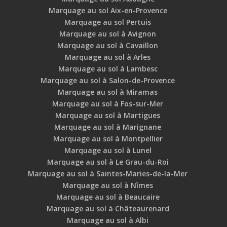
Marquage au sol Aix-en-Provence
Marquage au sol Pertuis
Marquage au sol à Avignon
Marquage au sol à Cavaillon
Marquage au sol à Arles
Marquage au sol à Lambesc
Marquage au sol à Salon-de-Provence
Marquage au sol à Miramas
Marquage au sol à Fos-sur-Mer
Marquage au sol à Martigues
Marquage au sol à Marignane
Marquage au sol à Montpellier
Marquage au sol à Lunel
Marquage au sol à Le Grau-du-Roi
Marquage au sol à Saintes-Maries-de-la-Mer
Marquage au sol à Nîmes
Marquage au sol à Beaucaire
Marquage au sol à Châteaurenard
Marquage au sol à Albi