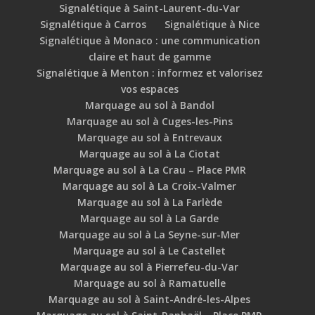
Signalétique à Saint-Laurent-du-Var
Signalétique à Carros
Signalétique à Nice
Signalétique à Monaco : une communication
claire et haut de gamme
Signalétique à Menton : informez et valorisez
vos espaces
Marquage au sol à Bandol
Marquage au sol à Cuges-les-Pins
Marquage au sol à Entrevaux
Marquage au sol à La Ciotat
Marquage au sol à La Crau – Place PMR
Marquage au sol à La Croix-Valmer
Marquage au sol à La Farlède
Marquage au sol à La Garde
Marquage au sol à La Seyne-sur-Mer
Marquage au sol à Le Castellet
Marquage au sol à Pierrefeu-du-Var
Marquage au sol à Ramatuelle
Marquage au sol à Saint-André-les-Alpes