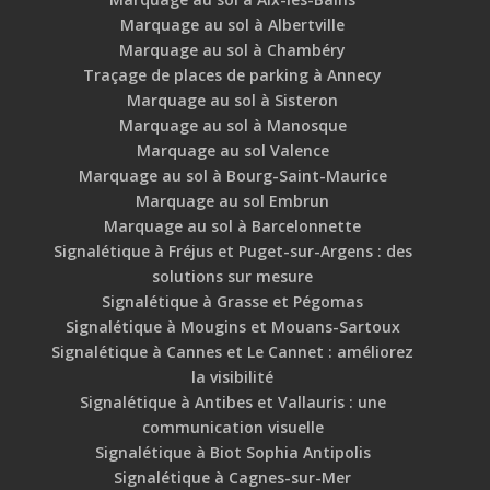
Marquage au sol à Albertville
Marquage au sol à Chambéry
Traçage de places de parking à Annecy
Marquage au sol à Sisteron
Marquage au sol à Manosque
Marquage au sol Valence
Marquage au sol à Bourg-Saint-Maurice
Marquage au sol Embrun
Marquage au sol à Barcelonnette
Signalétique à Fréjus et Puget-sur-Argens : des
solutions sur mesure
Signalétique à Grasse et Pégomas
Signalétique à Mougins et Mouans-Sartoux
Signalétique à Cannes et Le Cannet : améliorez
la visibilité
Signalétique à Antibes et Vallauris : une
communication visuelle
Signalétique à Biot Sophia Antipolis
Signalétique à Cagnes-sur-Mer