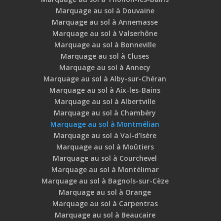
Marquage au sol à Douvaine
Marquage au sol à Annemasse
Marquage au sol à Valserhône
Marquage au sol à Bonneville
Marquage au sol à Cluses
Marquage au sol à Annecy
Marquage au sol à Alby-sur-Chéran
Marquage au sol à Aix-les-Bains
Marquage au sol à Albertville
Marquage au sol à Chambéry
Marquage au sol à Montmélian
Marquage au sol à Val-d’Isère
Marquage au sol à Moûtiers
Marquage au sol à Courchevel
Marquage au sol à Montélimar
Marquage au sol à Bagnols-sur-Cèze
Marquage au sol à Orange
Marquage au sol à Carpentras
Marquage au sol à Beaucaire