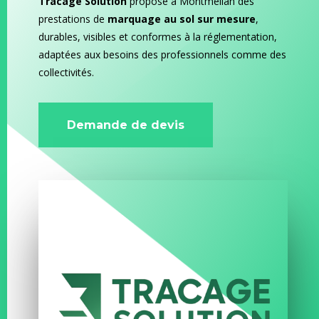
Tracage Solution
propose à Montmélian des
prestations de
marquage au sol sur mesure
,
durables, visibles et conformes à la réglementation,
adaptées aux besoins des professionnels comme des
collectivités.
Demande de devis