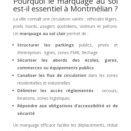
Pourquoi le marquage au sol
est-il essentiel à Montmélian ?
La ville connaît une circulation variée : véhicules légers,
poids lourds, usagers quotidiens, visiteurs et piétons.
Un
marquage au sol clair
permet de :
Structurer les parkings
publics, privés et
d’entreprises : lignes, zones PMR, fléchage
Sécuriser les abords des écoles, gares,
commerces ou équipements publics
Canaliser les flux de circulation
dans les zones
résidentielles et industrielles
Délimiter les accès réglementés
: secours,
livraisons, zones logistiques
Répondre aux obligations d’accessibilité et de
sécurité
Un marquage efficace facilite les déplacements, réduit