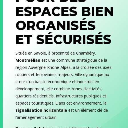
ESPACES BIEN
ORGANISÉS
ET SÉCURISÉS
Située en Savoie, à proximité de Chambéry,
Montmélian
est une commune stratégique de la
région Auvergne-Rhône-Alpes, à la croisée des axes
routiers et ferroviaires majeurs. Ville dynamique au
cœur d’un bassin économique et industriel en
développement, elle combine zones d’activités,
quartiers résidentiels, infrastructures publiques et
espaces touristiques. Dans cet environnement, la
signalisation horizontale
est un élément clé de
l’aménagement urbain.