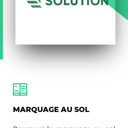
MARQUAGE AU SOL