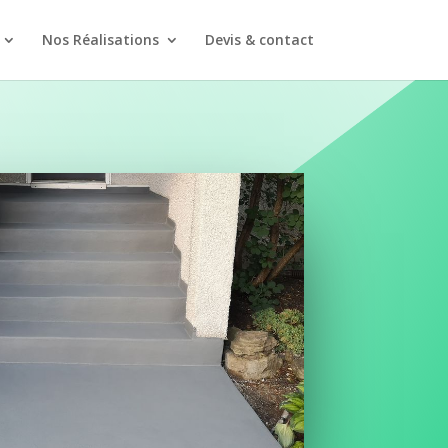
Nos Réalisations
Devis & contact