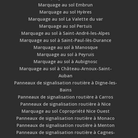
Marquage au sol Embrun
Marquage au sol Hyères
Marquage au sol La Valette du var
Marquage au sol Pertuis
Marquage au sol à Saint-André-les-Alpes
Marquage au sol à Saint-Paul-lès-Durance
Marquage au sol à Manosque
Marquage au sol à Peyruis
Marquage au sol à Aubignosc
Marquage au sol à Château-Arnoux-Saint-
Auban
Panneaux de signalisation routière à Digne-les-
Bains
Panneaux de signalisation routière à Carros
Panneaux de signalisation routière à Nice
Marquage au sol Copropriété Nice Ouest
Panneaux de signalisation routière à Monaco
Panneaux de signalisation routière à Menton
Panneaux de signalisation routière à Cagnes-