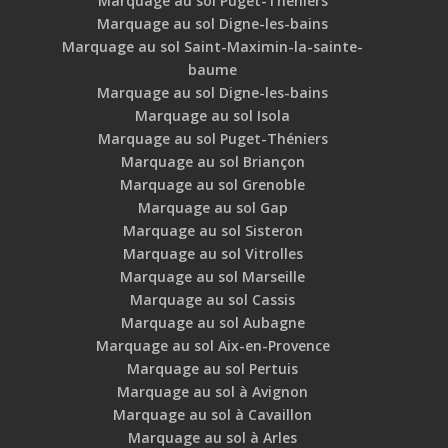
Marquage au sol Puget-Théniers
Marquage au sol Digne-les-bains
Marquage au sol Saint-Maximin-la-sainte-
baume
Marquage au sol Digne-les-bains
Marquage au sol Isola
Marquage au sol Puget-Théniers
Marquage au sol Briançon
Marquage au sol Grenoble
Marquage au sol Gap
Marquage au sol Sisteron
Marquage au sol Vitrolles
Marquage au sol Marseille
Marquage au sol Cassis
Marquage au sol Aubagne
Marquage au sol Aix-en-Provence
Marquage au sol Pertuis
Marquage au sol à Avignon
Marquage au sol à Cavaillon
Marquage au sol à Arles