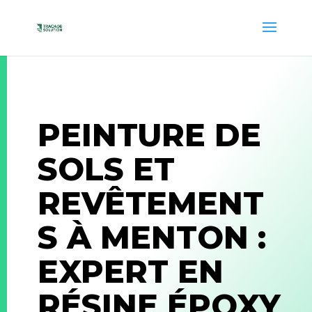
PEINTURE DE
SOLS ET
REVÊTEMENT
S À MENTON :
EXPERT EN
RÉSINE ÉPOXY