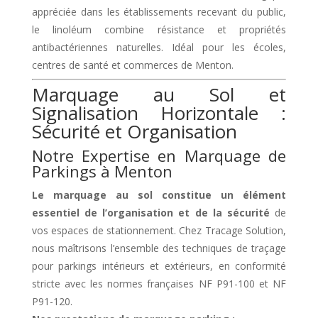
appréciée dans les établissements recevant du public,
le linoléum combine résistance et propriétés
antibactériennes naturelles. Idéal pour les écoles,
centres de santé et commerces de Menton.
Marquage au Sol et
Signalisation Horizontale :
Sécurité et Organisation
Notre Expertise en Marquage de
Parkings à Menton
Le marquage au sol constitue un élément
essentiel de l’organisation et de la sécurité
de
vos espaces de stationnement. Chez Tracage Solution,
nous maîtrisons l’ensemble des techniques de traçage
pour parkings intérieurs et extérieurs, en conformité
stricte avec les normes françaises NF P91-100 et NF
P91-120.