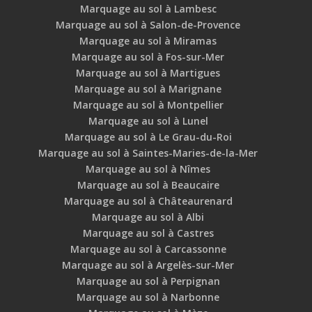
Marquage au sol à Lambesc
Marquage au sol à Salon-de-Provence
Marquage au sol à Miramas
Marquage au sol à Fos-sur-Mer
Marquage au sol à Martigues
Marquage au sol à Marignane
Marquage au sol à Montpellier
Marquage au sol à Lunel
Marquage au sol à Le Grau-du-Roi
Marquage au sol à Saintes-Maries-de-la-Mer
Marquage au sol à Nîmes
Marquage au sol à Beaucaire
Marquage au sol à Châteaurenard
Marquage au sol à Albi
Marquage au sol à Castres
Marquage au sol à Carcassonne
Marquage au sol à Argelès-sur-Mer
Marquage au sol à Perpignan
Marquage au sol à Narbonne