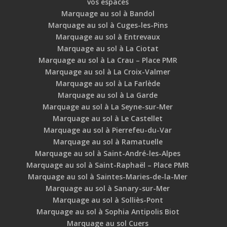
vos espaces
Marquage au sol à Bandol
Marquage au sol à Cuges-les-Pins
Marquage au sol à Entrevaux
Marquage au sol à La Ciotat
Marquage au sol à La Crau – Place PMR
Marquage au sol à La Croix-Valmer
Marquage au sol à La Farlède
Marquage au sol à La Garde
Marquage au sol à La Seyne-sur-Mer
Marquage au sol à Le Castellet
Marquage au sol à Pierrefeu-du-Var
Marquage au sol à Ramatuelle
Marquage au sol à Saint-André-les-Alpes
Marquage au sol à Saint-Raphaël – Place PMR
Marquage au sol à Saintes-Maries-de-la-Mer
Marquage au sol à Sanary-sur-Mer
Marquage au sol à Solliès-Pont
Marquage au sol à Sophia Antipolis Biot
Marquage au sol Cuers