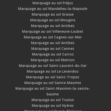
Marquage au sol Fréjus
Marquage au sol Mandelieu-la-Napoule
Marquage au sol Grasse
Marquage au sol Mougins
Marquage au sol Antibes
Marquage au sol Villeneuve-Loubet
Marquage au sol Cagnes-sur-Mer
Marquage au sol Antibes
Marquage au sol Cannes
Marquage au sol Carros
Marquage au sol Menton
Marquage au sol Saint-Laurent-du-Var
Marquage au sol Le Lavandou
Marquage au sol Saint-Tropez
Marquage au sol Sainte-Maxime
Marquage au sol Saint-Maximin-la-sainte-
baume
Marquage au sol Toulon
Marquage au sol Hyères