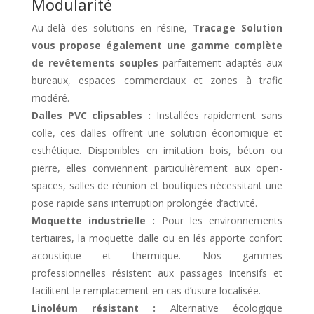
Modularité
Au-delà des solutions en résine,
Tracage Solution
vous propose également une gamme complète
de revêtements souples
parfaitement adaptés aux
bureaux, espaces commerciaux et zones à trafic
modéré.
Dalles PVC clipsables :
Installées rapidement sans
colle, ces dalles offrent une solution économique et
esthétique. Disponibles en imitation bois, béton ou
pierre, elles conviennent particulièrement aux open-
spaces, salles de réunion et boutiques nécessitant une
pose rapide sans interruption prolongée d’activité.
Moquette industrielle :
Pour les environnements
tertiaires, la moquette dalle ou en lés apporte confort
acoustique et thermique. Nos gammes
professionnelles résistent aux passages intensifs et
facilitent le remplacement en cas d’usure localisée.
Linoléum résistant :
Alternative écologique