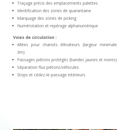
Traçage précis des emplacements palettes
Identification des zones de quarantaine
Marquage des zones de picking
Numérotation et repérage alphanumérique
Voies de circulation :
Allées pour chariots élévateurs (largeur minimale
3m)
Passages piétons protégés (bandes jaunes et noires)
Séparation flux piétons/véhicules
Stops et cédez-le-passage intérieurs