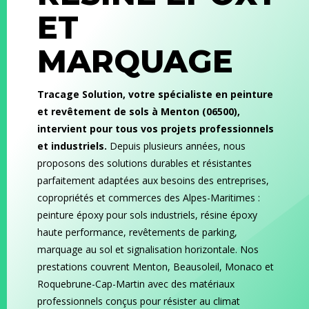
ET
MARQUAGE
Tracage Solution, votre spécialiste en peinture
et revêtement de sols à Menton (06500),
intervient pour tous vos projets professionnels
et industriels.
Depuis plusieurs années, nous
proposons des solutions durables et résistantes
parfaitement adaptées aux besoins des entreprises,
copropriétés et commerces des Alpes-Maritimes :
peinture époxy pour sols industriels, résine époxy
haute performance, revêtements de parking,
marquage au sol et signalisation horizontale. Nos
prestations couvrent Menton, Beausoleil, Monaco et
Roquebrune-Cap-Martin avec des matériaux
professionnels conçus pour résister au climat