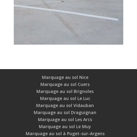
Marquage au sol Nice
Marquage au sol Cuers
Marquage au sol Brignoles
Marquage au sol Le Luc
Marquage au sol Vidauban
Marquage au sol Draguignan
Marquage au sol Les Arcs
Marquage au sol Le Muy
Marquage au sol à Puget-sur-Argens