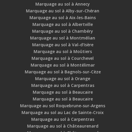
Marquage au sol à Annecy
Marquage au sol à Alby-sur-Chéran
Marquage au sol à Aix-les-Bains
Marquage au sol à Albertville
Marquage au sol à Chambéry
Marquage au sol à Montmélian
Marquage au sol à Val-d’Isère
Marquage au sol à Moûtiers
Marquage au sol à Courchevel
Marquage au sol à Montélimar
Marquage au sol à Bagnols-sur-Cèze
Marquage au sol à Orange
Marquage au sol à Carpentras
Marquage au sol à Beaucaire
Marquage au sol à Beaucaire
Marquage au sol Roquebrune-sur-Argens
Marquage au sol au Lac de Sainte-Croix
Marquage au sol à Carpentras
Marquage au sol à Châteaurenard