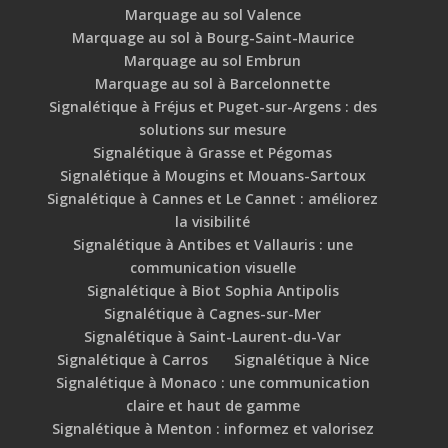
Marquage au sol Valence
Marquage au sol à Bourg-Saint-Maurice
Marquage au sol Embrun
Marquage au sol à Barcelonnette
Signalétique à Fréjus et Puget-sur-Argens : des
solutions sur mesure
Signalétique à Grasse et Pégomas
Signalétique à Mougins et Mouans-Sartoux
Signalétique à Cannes et Le Cannet : améliorez
la visibilité
Signalétique à Antibes et Vallauris : une
communication visuelle
Signalétique à Biot Sophia Antipolis
Signalétique à Cagnes-sur-Mer
Signalétique à Saint-Laurent-du-Var
Signalétique à Carros
Signalétique à Nice
Signalétique à Monaco : une communication
claire et haut de gamme
Signalétique à Menton : informez et valorisez