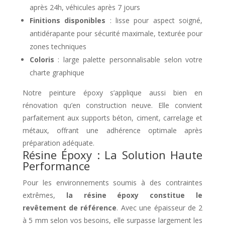
après 24h, véhicules après 7 jours
Finitions disponibles
: lisse pour aspect soigné,
antidérapante pour sécurité maximale, texturée pour
zones techniques
Coloris
: large palette personnalisable selon votre
charte graphique
Notre peinture époxy s’applique aussi bien en
rénovation qu’en construction neuve. Elle convient
parfaitement aux supports béton, ciment, carrelage et
métaux, offrant une adhérence optimale après
préparation adéquate.
Résine Époxy : La Solution Haute
Performance
Pour les environnements soumis à des contraintes
extrêmes,
la résine époxy constitue le
revêtement de référence
. Avec une épaisseur de 2
à 5 mm selon vos besoins, elle surpasse largement les