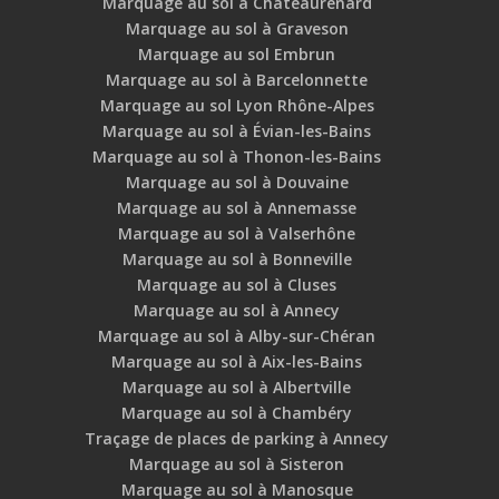
Marquage au sol à Châteaurenard
Marquage au sol à Graveson
Marquage au sol Embrun
Marquage au sol à Barcelonnette
Marquage au sol Lyon Rhône-Alpes
Marquage au sol à Évian-les-Bains
Marquage au sol à Thonon-les-Bains
Marquage au sol à Douvaine
Marquage au sol à Annemasse
Marquage au sol à Valserhône
Marquage au sol à Bonneville
Marquage au sol à Cluses
Marquage au sol à Annecy
Marquage au sol à Alby-sur-Chéran
Marquage au sol à Aix-les-Bains
Marquage au sol à Albertville
Marquage au sol à Chambéry
Traçage de places de parking à Annecy
Marquage au sol à Sisteron
Marquage au sol à Manosque