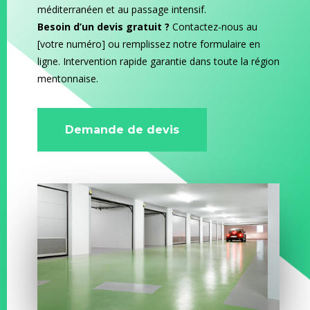
méditerranéen et au passage intensif.
Besoin d’un devis gratuit ?
Contactez-nous au
[votre numéro] ou remplissez notre formulaire en
ligne. Intervention rapide garantie dans toute la région
mentonnaise.
Demande de devis