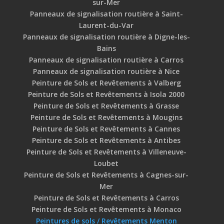
sur-Mer
Panneaux de signalisation routière à Saint-
Laurent-du-Var
Panneaux de signalisation routière à Digne-les-
Bains
Panneaux de signalisation routière à Carros
Panneaux de signalisation routière à Nice
Peinture de Sols et Revêtements à Valberg
Peinture de Sols et Revêtements à Isola 2000
Peinture de Sols et Revêtements à Grasse
Peinture de Sols et Revêtements à Mougins
Peinture de Sols et Revêtements à Cannes
Peinture de Sols et Revêtements à Antibes
Peinture de Sols et Revêtements à Villeneuve-
Loubet
Peinture de Sols et Revêtements à Cagnes-sur-
Mer
Peinture de Sols et Revêtements à Carros
Peinture de Sols et Revêtements à Monaco
Peintures de sols / Revêtements Menton