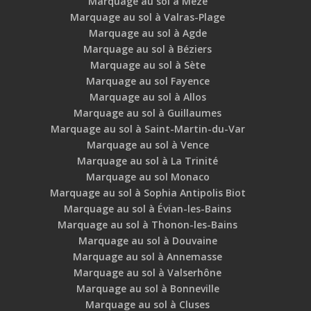
Marquage au sol à Mèze
Marquage au sol à Valras-Plage
Marquage au sol à Agde
Marquage au sol à Béziers
Marquage au sol à Sète
Marquage au sol Fayence
Marquage au sol à Allos
Marquage au sol à Guillaumes
Marquage au sol à Saint-Martin-du-Var
Marquage au sol à Vence
Marquage au sol à La Trinité
Marquage au sol Monaco
Marquage au sol à Sophia Antipolis Biot
Marquage au sol à Évian-les-Bains
Marquage au sol à Thonon-les-Bains
Marquage au sol à Douvaine
Marquage au sol à Annemasse
Marquage au sol à Valserhône
Marquage au sol à Bonneville
Marquage au sol à Cluses