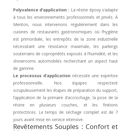
Polyvalence d’application :
La résine époxy s’adapte
à tous les environnements professionnels et privés. À
Menton, nous intervenons régulièrement dans les
cuisines de restaurants gastronomiques où l’hygiène
est primordiale, les entrepôts de la zone industrielle
nécessitant une résistance maximale, les parkings
souterrains de copropriétés exposés à l’humidité, et les
showrooms automobiles recherchant un aspect haut
de gamme.
Le processus d’application
nécessite une expertise
professionnelle. Nos équipes respectent
scrupuleusement les étapes de préparation du support,
l’application de la primaire d’accrochage, la pose de la
résine en plusieurs couches, et les finitions
protectrices. Le temps de séchage complet est de 7
jours avant mise en service intensive.
Revêtements Souples : Confort et