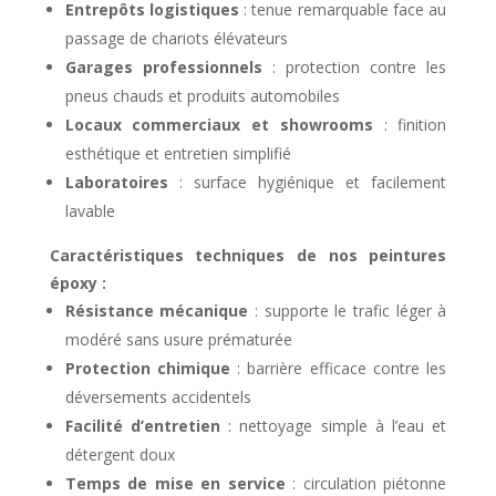
Entrepôts logistiques
: tenue remarquable face au
passage de chariots élévateurs
Garages professionnels
: protection contre les
pneus chauds et produits automobiles
Locaux commerciaux et showrooms
: finition
esthétique et entretien simplifié
Laboratoires
: surface hygiénique et facilement
lavable
Caractéristiques techniques de nos peintures
époxy :
Résistance mécanique
: supporte le trafic léger à
modéré sans usure prématurée
Protection chimique
: barrière efficace contre les
déversements accidentels
Facilité d’entretien
: nettoyage simple à l’eau et
détergent doux
Temps de mise en service
: circulation piétonne