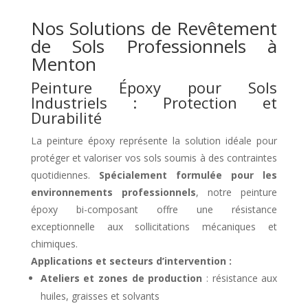
Nos Solutions de Revêtement
de Sols Professionnels à
Menton
Peinture Époxy pour Sols
Industriels : Protection et
Durabilité
La peinture époxy représente la solution idéale pour
protéger et valoriser vos sols soumis à des contraintes
quotidiennes.
Spécialement formulée pour les
environnements professionnels
, notre peinture
époxy bi-composant offre une résistance
exceptionnelle aux sollicitations mécaniques et
chimiques.
Applications et secteurs d’intervention :
Ateliers et zones de production
: résistance aux
huiles, graisses et solvants