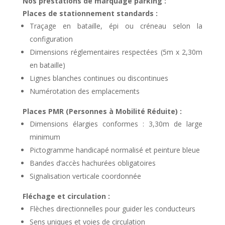
Nos prestations de marquage parking :
Places de stationnement standards :
Traçage en bataille, épi ou créneau selon la
configuration
Dimensions réglementaires respectées (5m x 2,30m
en bataille)
Lignes blanches continues ou discontinues
Numérotation des emplacements
Places PMR (Personnes à Mobilité Réduite) :
Dimensions élargies conformes : 3,30m de large
minimum
Pictogramme handicapé normalisé et peinture bleue
Bandes d’accès hachurées obligatoires
Signalisation verticale coordonnée
Fléchage et circulation :
Flèches directionnelles pour guider les conducteurs
Sens uniques et voies de circulation