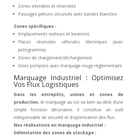
Zones interdites et réservées
Passages piétons sécurisés avec bandes blanches
Zones spécifiques :
Emplacements visiteurs et livraisons
Places réservées véhicules électriques (avec
pictogramme)
Zones de chargement/déchargement
Voies pompiers avec marquage rouge réglementaire
Marquage Industriel : Optimisez
Vos Flux Logistiques
Dans les entrepôts, usines et zones de
production
, le marquage au sol va bien au-delà d’une
simple fonction décorative. Il constitue un outil
indispensable de sécurité et d’optimisation des flux.
Nos réalisations en marquage industriel :
Délimitation des zones de stockage :