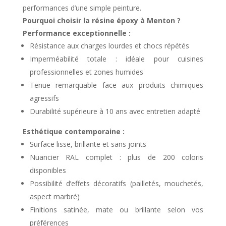
performances d’une simple peinture.
Pourquoi choisir la résine époxy à Menton ?
Performance exceptionnelle :
Résistance aux charges lourdes et chocs répétés
Imperméabilité totale : idéale pour cuisines
professionnelles et zones humides
Tenue remarquable face aux produits chimiques
agressifs
Durabilité supérieure à 10 ans avec entretien adapté
Esthétique contemporaine :
Surface lisse, brillante et sans joints
Nuancier RAL complet : plus de 200 coloris
disponibles
Possibilité d’effets décoratifs (pailletés, mouchetés,
aspect marbré)
Finitions satinée, mate ou brillante selon vos
préférences