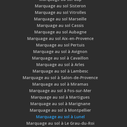
Marquage au sol Sisteron
Marquage au sol Vitrolles
Marquage au sol Marseille
Marquage au sol Cassis
Marquage au sol Aubagne
Marquage au sol Aix-en-Provence
Marquage au sol Pertuis
Marquage au sol à Avignon
Marquage au sol à Cavaillon
Marquage au sol à Arles
Marquage au sol à Lambesc
Marquage au sol à Salon-de-Provence
Marquage au sol à Miramas
Marquage au sol à Fos-sur-Mer
Marquage au sol à Martigues
Marquage au sol à Marignane
Marquage au sol à Montpellier
Marquage au sol à Lunel
Marquage au sol à Le Grau-du-Roi