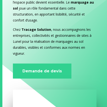
l’espace public devient essentielle. Le
marquage au
sol
joue un rôle fondamental dans cette
structuration, en apportant lisibilité, sécurité et
confort d’usage.
Chez
Tracage Solution
, nous accompagnons les
entreprises, collectivités et gestionnaires de sites à
Lunel pour la réalisation de marquages au sol
durables, visibles et conformes aux normes en
vigueur.
Demande de devis