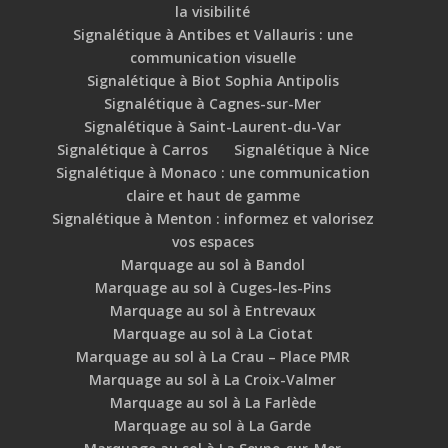
la visibilité
Signalétique à Antibes et Vallauris : une
communication visuelle
Signalétique à Biot Sophia Antipolis
Signalétique à Cagnes-sur-Mer
Signalétique à Saint-Laurent-du-Var
Signalétique à Carros
Signalétique à Nice
Signalétique à Monaco : une communication
claire et haut de gamme
Signalétique à Menton : informez et valorisez
vos espaces
Marquage au sol à Bandol
Marquage au sol à Cuges-les-Pins
Marquage au sol à Entrevaux
Marquage au sol à La Ciotat
Marquage au sol à La Crau – Place PMR
Marquage au sol à La Croix-Valmer
Marquage au sol à La Farlède
Marquage au sol à La Garde