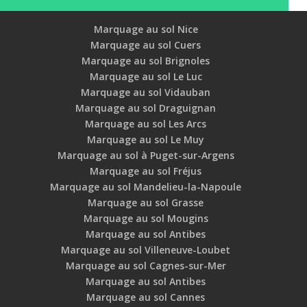
Marquage au sol Nice
Marquage au sol Cuers
Marquage au sol Brignoles
Marquage au sol Le Luc
Marquage au sol Vidauban
Marquage au sol Draguignan
Marquage au sol Les Arcs
Marquage au sol Le Muy
Marquage au sol à Puget-sur-Argens
Marquage au sol Fréjus
Marquage au sol Mandelieu-la-Napoule
Marquage au sol Grasse
Marquage au sol Mougins
Marquage au sol Antibes
Marquage au sol Villeneuve-Loubet
Marquage au sol Cagnes-sur-Mer
Marquage au sol Antibes
Marquage au sol Cannes