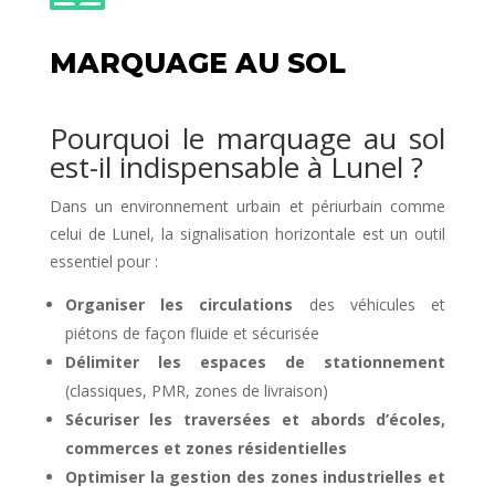
MARQUAGE AU SOL
Pourquoi le marquage au sol
est-il indispensable à Lunel ?
Dans un environnement urbain et périurbain comme
celui de Lunel, la signalisation horizontale est un outil
essentiel pour :
Organiser les circulations
des véhicules et
piétons de façon fluide et sécurisée
Délimiter les espaces de stationnement
(classiques, PMR, zones de livraison)
Sécuriser les traversées et abords d’écoles,
commerces et zones résidentielles
Optimiser la gestion des zones industrielles et