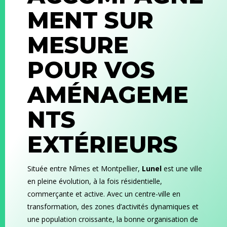
MENT SUR
MESURE
POUR VOS
AMÉNAGEME
NTS
EXTÉRIEURS
Située entre Nîmes et Montpellier,
Lunel
est une ville
en pleine évolution, à la fois résidentielle,
commerçante et active. Avec un centre-ville en
transformation, des zones d’activités dynamiques et
une population croissante, la bonne organisation de