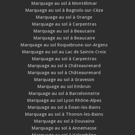
Marquage au sol à Montélimar
Marquage au sol à Bagnols-sur-Cèze
Marquage au sol à Orange
Marquage au sol à Carpentras
Marquage au sol à Beaucaire
Marquage au sol à Beaucaire
Marquage au sol Roquebrune-sur-Argens
Marquage au sol au Lac de Sainte-Croix
Marquage au sol à Carpentras
Marquage au sol à Châteaurenard
Marquage au sol à Châteaurenard
Marquage au sol à Graveson
Marquage au sol Embrun
Marquage au sol à Barcelonnette
Marquage au sol Lyon Rhône-Alpes
Marquage au sol à Évian-les-Bains
Marquage au sol à Thonon-les-Bains
Marquage au sol à Douvaine
Marquage au sol à Annemasse
Marquage au sol à Valserhône