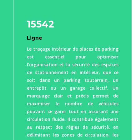
15542
Ligne
Le traçage intérieur de places de parking
est essentiel pour optimiser
l’organisation et la sécurité des espaces
de stationnement en intérieur, que ce
soit dans un parking souterrain, un
entrepôt ou un garage collectif. Un
marquage clair et précis permet de
maximiser le nombre de véhicules
pouvant se garer tout en assurant une
circulation fluide. Il contribue également
au respect des règles de sécurité, en
délimitant les zones de circulation, les