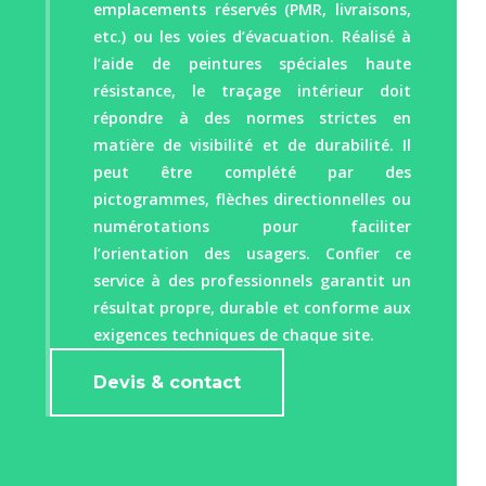
emplacements réservés (PMR, livraisons,
etc.) ou les voies d’évacuation. Réalisé à
l’aide de peintures spéciales haute
résistance, le traçage intérieur doit
répondre à des normes strictes en
matière de visibilité et de durabilité. Il
peut être complété par des
pictogrammes, flèches directionnelles ou
numérotations pour faciliter
l’orientation des usagers. Confier ce
service à des professionnels garantit un
résultat propre, durable et conforme aux
exigences techniques de chaque site.
Devis & contact