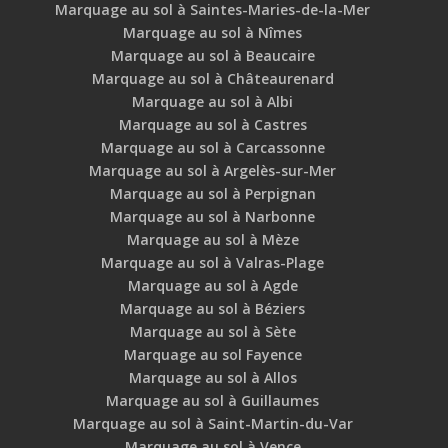
Marquage au sol à Saintes-Maries-de-la-Mer
Marquage au sol à Nîmes
Marquage au sol à Beaucaire
Marquage au sol à Châteaurenard
Marquage au sol à Albi
Marquage au sol à Castres
Marquage au sol à Carcassonne
Marquage au sol à Argelès-sur-Mer
Marquage au sol à Perpignan
Marquage au sol à Narbonne
Marquage au sol à Mèze
Marquage au sol à Valras-Plage
Marquage au sol à Agde
Marquage au sol à Béziers
Marquage au sol à Sète
Marquage au sol Fayence
Marquage au sol à Allos
Marquage au sol à Guillaumes
Marquage au sol à Saint-Martin-du-Var
Marquage au sol à Vence