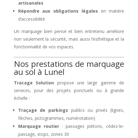
artisanales
Répondre aux obligations légales
en matière
d’accessibilité
Un marquage bien pensé et bien entretenu améliore
non seulement la sécurité, mais aussi l’esthétique et la
fonctionnalité de vos espaces.
Nos prestations de marquage
au sol à Lunel
Tracage Solution
propose une large gamme de
services, pour des projets ponctuels ou à grande
échelle :
Traçage de parkings
publics ou privés (lignes,
flèches, pictogrammes, numérotation)
Marquage routier
: passages piétons, cédez-le-
passage, stops, zones 30