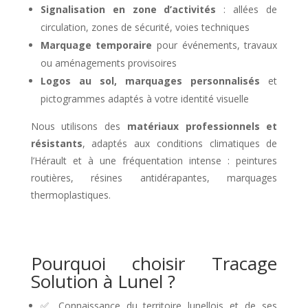
Signalisation en zone d’activités
: allées de
circulation, zones de sécurité, voies techniques
Marquage temporaire
pour événements, travaux
ou aménagements provisoires
Logos au sol, marquages personnalisés
et
pictogrammes adaptés à votre identité visuelle
Nous utilisons des
matériaux professionnels et
résistants
, adaptés aux conditions climatiques de
l’Hérault et à une fréquentation intense : peintures
routières, résines antidérapantes, marquages
thermoplastiques.
Pourquoi choisir Tracage
Solution à Lunel ?
✅ Connaissance du territoire lunellois et de ses