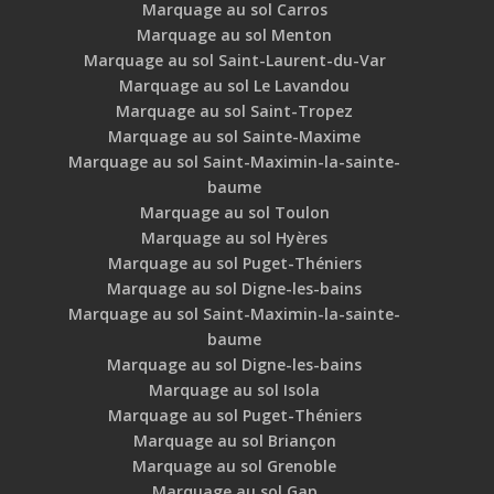
Marquage au sol Carros
Marquage au sol Menton
Marquage au sol Saint-Laurent-du-Var
Marquage au sol Le Lavandou
Marquage au sol Saint-Tropez
Marquage au sol Sainte-Maxime
Marquage au sol Saint-Maximin-la-sainte-
baume
Marquage au sol Toulon
Marquage au sol Hyères
Marquage au sol Puget-Théniers
Marquage au sol Digne-les-bains
Marquage au sol Saint-Maximin-la-sainte-
baume
Marquage au sol Digne-les-bains
Marquage au sol Isola
Marquage au sol Puget-Théniers
Marquage au sol Briançon
Marquage au sol Grenoble
Marquage au sol Gap