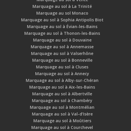
Marquage au sol à La Trinité
Marquage au sol Monaco
Marquage au sol à Sophia Antipolis Biot
Marquage au sol à Évian-les-Bains
Marquage au sol à Thonon-les-Bains
Marquage au sol à Douvaine
Marquage au sol à Annemasse
Marquage au sol à Valserhône
Marquage au sol à Bonneville
Marquage au sol à Cluses
Marquage au sol à Annecy
Marquage au sol à Alby-sur-Chéran
Marquage au sol à Aix-les-Bains
Marquage au sol à Albertville
Marquage au sol à Chambéry
Marquage au sol à Montmélian
Marquage au sol à Val-d’Isère
Marquage au sol à Moûtiers
Marquage au sol à Courchevel