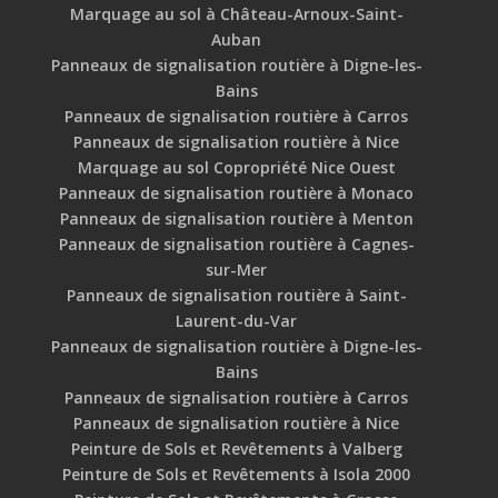
Marquage au sol à Château-Arnoux-Saint-
Auban
Panneaux de signalisation routière à Digne-les-
Bains
Panneaux de signalisation routière à Carros
Panneaux de signalisation routière à Nice
Marquage au sol Copropriété Nice Ouest
Panneaux de signalisation routière à Monaco
Panneaux de signalisation routière à Menton
Panneaux de signalisation routière à Cagnes-
sur-Mer
Panneaux de signalisation routière à Saint-
Laurent-du-Var
Panneaux de signalisation routière à Digne-les-
Bains
Panneaux de signalisation routière à Carros
Panneaux de signalisation routière à Nice
Peinture de Sols et Revêtements à Valberg
Peinture de Sols et Revêtements à Isola 2000