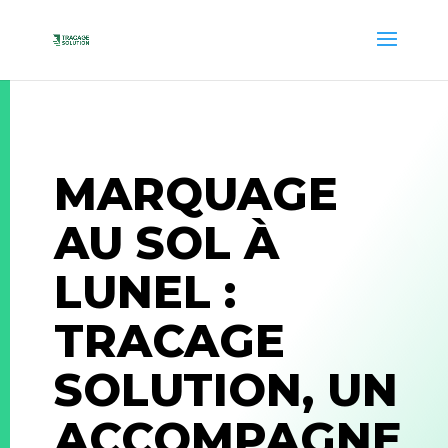
MARQUAGE
AU SOL À
LUNEL :
TRACAGE
SOLUTION, UN
ACCOMPAGNE