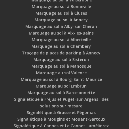
Marquage au sol à Bonneville
Marquage au sol à Cluses
Marquage au sol à Annecy
Marquage au sol à Alby-sur-Chéran
Marquage au sol à Aix-les-Bains
Marquage au sol à Albertville
Marquage au sol à Chambéry
Traçage de places de parking à Annecy
Marquage au sol à Sisteron
Marquage au sol à Manosque
Marquage au sol Valence
Marquage au sol à Bourg-Saint-Maurice
Marquage au sol Embrun
Marquage au sol à Barcelonnette
Signalétique à Fréjus et Puget-sur-Argens : des
solutions sur mesure
Signalétique à Grasse et Pégomas
Signalétique à Mougins et Mouans-Sartoux
Signalétique à Cannes et Le Cannet : améliorez