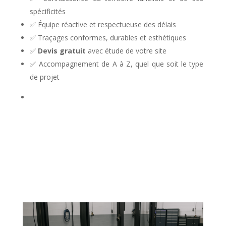
spécificités
✅ Équipe réactive et respectueuse des délais
✅ Traçages conformes, durables et esthétiques
✅
Devis gratuit
avec étude de votre site
✅ Accompagnement de A à Z, quel que soit le type
de projet