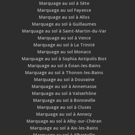
Marquage au sol à Sète
Marquage au sol Fayence
Marquage au sol à Allos
Marquage au sol à Guillaumes
Marquage au sol à Saint-Martin-du-Var
Marquage au sol à Vence
Marquage au sol à La Trinité
Marquage au sol Monaco
Marquage au sol à Sophia Antipolis Biot
Marquage au sol à Évian-les-Bains
Marquage au sol à Thonon-les-Bains
Marquage au sol à Douvaine
Marquage au sol à Annemasse
Marquage au sol à Valserhône
Marquage au sol à Bonneville
Marquage au sol à Cluses
Marquage au sol à Annecy
Marquage au sol à Alby-sur-Chéran
Marquage au sol à Aix-les-Bains
Marquage au sol à Albertville