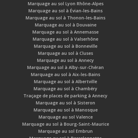
Marquage au sol Lyon Rhône-Alpes
Marquage au sol à Évian-les-Bains
Marquage au sol à Thonon-les-Bains
Marquage au sol à Douvaine
Marquage au sol à Annemasse
Marquage au sol à Valserhône
Marquage au sol à Bonneville
Marquage au sol à Cluses
Marquage au sol à Annecy
Marquage au sol à Alby-sur-Chéran
Marquage au sol à Aix-les-Bains
Marquage au sol à Albertville
Marquage au sol à Chambéry
Traçage de places de parking à Annecy
Marquage au sol à Sisteron
Marquage au sol à Manosque
Marquage au sol Valence
Marquage au sol à Bourg-Saint-Maurice
Marquage au sol Embrun