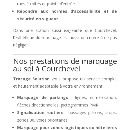
rues étroites et points d’entrée
Répondre aux normes d’accessibilité et de
sécurité en vigueur
Dans une station aussi exigeante que Courchevel,
l’esthétique du marquage est aussi un critère à ne pas
négliger.
Nos prestations de marquage
au sol à Courchevel
Tracage Solution
vous propose un service complet
et hautement adaptable à votre environnement :
Marquage de parkings
: lignes, numérotation,
flèches directionnelles, pictogrammes PMR
Signalisation routière
: passages piétons, stops,
zones 30, voies prioritaires
Marquage pour zones logistiques ou hôtelières