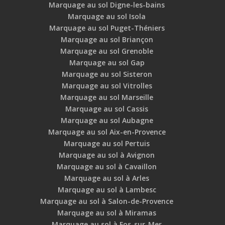
Marquage au sol Digne-les-bains
Marquage au sol Isola
Marquage au sol Puget-Théniers
Marquage au sol Briançon
Marquage au sol Grenoble
Marquage au sol Gap
Marquage au sol Sisteron
Marquage au sol Vitrolles
Marquage au sol Marseille
Marquage au sol Cassis
Marquage au sol Aubagne
Marquage au sol Aix-en-Provence
Marquage au sol Pertuis
Marquage au sol à Avignon
Marquage au sol à Cavaillon
Marquage au sol à Arles
Marquage au sol à Lambesc
Marquage au sol à Salon-de-Provence
Marquage au sol à Miramas
Marquage au sol à Fos-sur-Mer