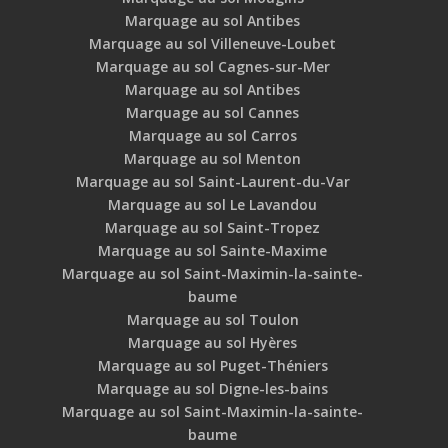
Marquage au sol Antibes
Marquage au sol Villeneuve-Loubet
Marquage au sol Cagnes-sur-Mer
Marquage au sol Antibes
Marquage au sol Cannes
Marquage au sol Carros
Marquage au sol Menton
Marquage au sol Saint-Laurent-du-Var
Marquage au sol Le Lavandou
Marquage au sol Saint-Tropez
Marquage au sol Sainte-Maxime
Marquage au sol Saint-Maximin-la-sainte-
baume
Marquage au sol Toulon
Marquage au sol Hyères
Marquage au sol Puget-Théniers
Marquage au sol Digne-les-bains
Marquage au sol Saint-Maximin-la-sainte-
baume