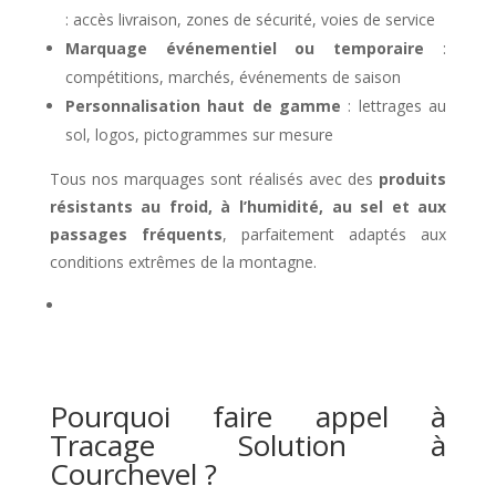
: accès livraison, zones de sécurité, voies de service
Marquage événementiel ou temporaire
:
compétitions, marchés, événements de saison
Personnalisation haut de gamme
: lettrages au
sol, logos, pictogrammes sur mesure
Tous nos marquages sont réalisés avec des
produits
résistants au froid, à l’humidité, au sel et aux
passages fréquents
, parfaitement adaptés aux
conditions extrêmes de la montagne.
Pourquoi faire appel à
Tracage Solution à
Courchevel ?