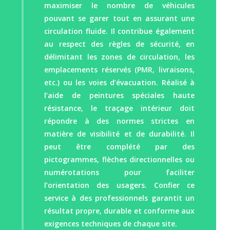
maximiser le nombre de véhicules
pouvant se garer tout en assurant une
circulation fluide. Il contribue également
au respect des règles de sécurité, en
délimitant les zones de circulation, les
emplacements réservés (PMR, livraisons,
etc.) ou les voies d’évacuation. Réalisé à
l’aide de peintures spéciales haute
résistance, le traçage intérieur doit
répondre à des normes strictes en
matière de visibilité et de durabilité. Il
peut être complété par des
pictogrammes, flèches directionnelles ou
numérotations pour faciliter
l’orientation des usagers. Confier ce
service à des professionnels garantit un
résultat propre, durable et conforme aux
exigences techniques de chaque site.