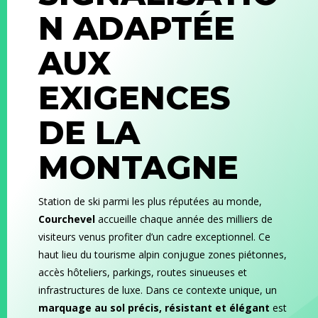
N ADAPTÉE
AUX
EXIGENCES
DE LA
MONTAGNE
Station de ski parmi les plus réputées au monde,
Courchevel
accueille chaque année des milliers de
visiteurs venus profiter d’un cadre exceptionnel. Ce
haut lieu du tourisme alpin conjugue zones piétonnes,
accès hôteliers, parkings, routes sinueuses et
infrastructures de luxe. Dans ce contexte unique, un
marquage au sol précis, résistant et élégant
est