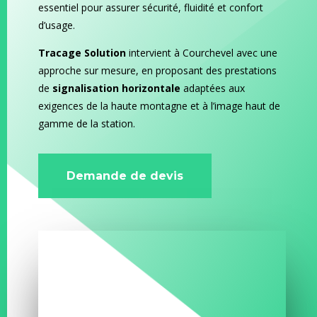
essentiel pour assurer sécurité, fluidité et confort
d’usage.
Tracage Solution
intervient à Courchevel avec une
approche sur mesure, en proposant des prestations
de
signalisation horizontale
adaptées aux
exigences de la haute montagne et à l’image haut de
gamme de la station.
Demande de devis