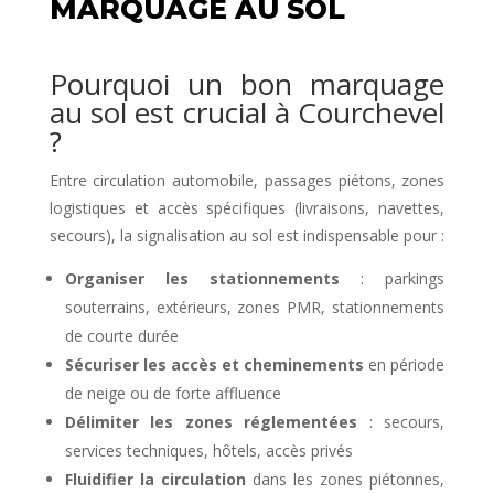
MARQUAGE AU SOL
Pourquoi un bon marquage
au sol est crucial à Courchevel
?
Entre circulation automobile, passages piétons, zones
logistiques et accès spécifiques (livraisons, navettes,
secours), la signalisation au sol est indispensable pour :
Organiser les stationnements
: parkings
souterrains, extérieurs, zones PMR, stationnements
de courte durée
Sécuriser les accès et cheminements
en période
de neige ou de forte affluence
Délimiter les zones réglementées
: secours,
services techniques, hôtels, accès privés
Fluidifier la circulation
dans les zones piétonnes,