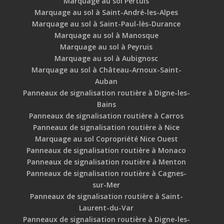
Marquage au sol Pertuis
Marquage au sol à Saint-André-les-Alpes
Marquage au sol à Saint-Paul-lès-Durance
Marquage au sol à Manosque
Marquage au sol à Peyruis
Marquage au sol à Aubignosc
Marquage au sol à Château-Arnoux-Saint-
Auban
Panneaux de signalisation routière à Digne-les-
Bains
Panneaux de signalisation routière à Carros
Panneaux de signalisation routière à Nice
Marquage au sol Copropriété Nice Ouest
Panneaux de signalisation routière à Monaco
Panneaux de signalisation routière à Menton
Panneaux de signalisation routière à Cagnes-
sur-Mer
Panneaux de signalisation routière à Saint-
Laurent-du-Var
Panneaux de signalisation routière à Digne-les-