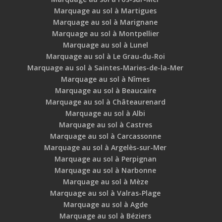
Marquage au sol à Martigues
Marquage au sol à Marignane
Marquage au sol à Montpellier
Marquage au sol à Lunel
Marquage au sol à Le Grau-du-Roi
Marquage au sol à Saintes-Maries-de-la-Mer
Marquage au sol à Nîmes
Marquage au sol à Beaucaire
Marquage au sol à Châteaurenard
Marquage au sol à Albi
Marquage au sol à Castres
Marquage au sol à Carcassonne
Marquage au sol à Argelès-sur-Mer
Marquage au sol à Perpignan
Marquage au sol à Narbonne
Marquage au sol à Mèze
Marquage au sol à Valras-Plage
Marquage au sol à Agde
Marquage au sol à Béziers