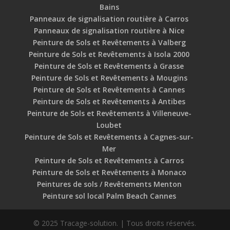
Bains
Panneaux de signalisation routière à Carros
Panneaux de signalisation routière à Nice
Peinture de Sols et Revêtements à Valberg
Peinture de Sols et Revêtements à Isola 2000
Peinture de Sols et Revêtements à Grasse
Peinture de Sols et Revêtements à Mougins
Peinture de Sols et Revêtements à Cannes
Peinture de Sols et Revêtements à Antibes
Peinture de Sols et Revêtements à Villeneuve-
Loubet
Peinture de Sols et Revêtements à Cagnes-sur-
Mer
Peinture de Sols et Revêtements à Carros
Peinture de Sols et Revêtements à Monaco
Peintures de sols / Revêtements Menton
Peinture sol local Palm Beach Cannes
© 2025 Tracage-solution. | Tous droits réservés.