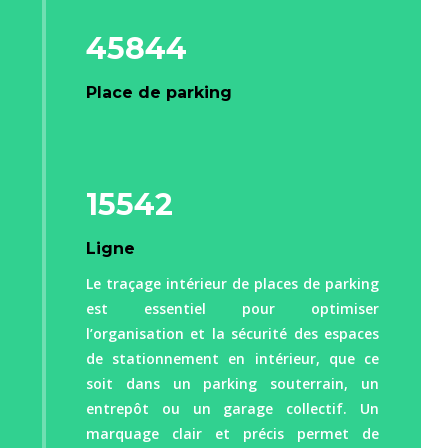
45844
Place de parking
15542
Ligne
Le traçage intérieur de places de parking
est essentiel pour optimiser
l’organisation et la sécurité des espaces
de stationnement en intérieur, que ce
soit dans un parking souterrain, un
entrepôt ou un garage collectif. Un
marquage clair et précis permet de