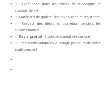
✅ Expérience dans les zones de montagne et
stations de ski
✅ Matériaux de qualité, finition soignée et résistante
✅ Respect des délais et discrétion pendant les
saisons hautes
✅
Devis gratuit
, étude personnalisée sur site
✅ Prestations adaptées à l’image premium de votre
établissement