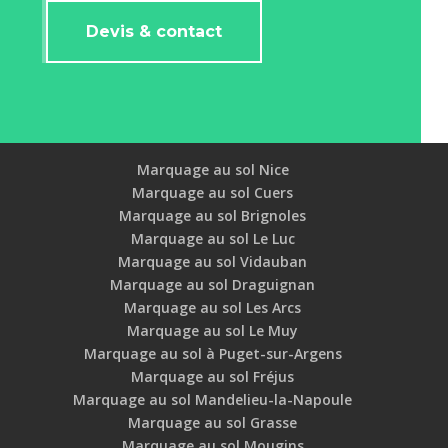
Devis & contact
Marquage au sol Nice
Marquage au sol Cuers
Marquage au sol Brignoles
Marquage au sol Le Luc
Marquage au sol Vidauban
Marquage au sol Draguignan
Marquage au sol Les Arcs
Marquage au sol Le Muy
Marquage au sol à Puget-sur-Argens
Marquage au sol Fréjus
Marquage au sol Mandelieu-la-Napoule
Marquage au sol Grasse
Marquage au sol Mougins