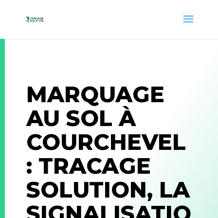
MARQUAGE
AU SOL À
COURCHEVEL
: TRACAGE
SOLUTION, LA
SIGNALISATIO