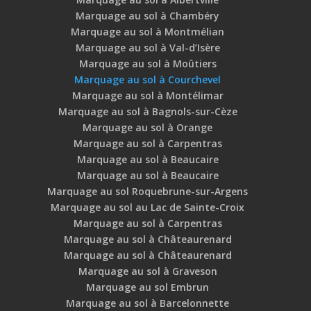
Marquage au sol à Chambéry
Marquage au sol à Montmélian
Marquage au sol à Val-d’Isère
Marquage au sol à Moûtiers
Marquage au sol à Courchevel
Marquage au sol à Montélimar
Marquage au sol à Bagnols-sur-Cèze
Marquage au sol à Orange
Marquage au sol à Carpentras
Marquage au sol à Beaucaire
Marquage au sol à Beaucaire
Marquage au sol Roquebrune-sur-Argens
Marquage au sol au Lac de Sainte-Croix
Marquage au sol à Carpentras
Marquage au sol à Châteaurenard
Marquage au sol à Châteaurenard
Marquage au sol à Graveson
Marquage au sol Embrun
Marquage au sol à Barcelonnette