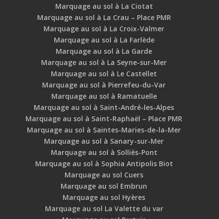
Marquage au sol à La Ciotat
Marquage au sol à La Crau – Place PMR
Marquage au sol à La Croix-Valmer
Marquage au sol à La Farlède
Marquage au sol à La Garde
Marquage au sol à La Seyne-sur-Mer
Marquage au sol à Le Castellet
Marquage au sol à Pierrefeu-du-Var
Marquage au sol à Ramatuelle
Marquage au sol à Saint-André-les-Alpes
Marquage au sol à Saint-Raphaël – Place PMR
Marquage au sol à Saintes-Maries-de-la-Mer
Marquage au sol à Sanary-sur-Mer
Marquage au sol à Solliès-Pont
Marquage au sol à Sophia Antipolis Biot
Marquage au sol Cuers
Marquage au sol Embrun
Marquage au sol Hyères
Marquage au sol La Valette du var