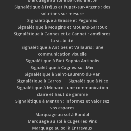
Marquage au sol à Barcelonnette
Signalétique à Fréjus et Puget-sur-Argens : des
solutions sur mesure
Signalétique à Grasse et Pégomas
Signalétique à Mougins et Mouans-Sartoux
Signalétique à Cannes et Le Cannet : améliorez
la visibilité
Signalétique à Antibes et Vallauris : une
communication visuelle
Signalétique à Biot Sophia Antipolis
Signalétique à Cagnes-sur-Mer
Signalétique à Saint-Laurent-du-Var
Signalétique à Carros
Signalétique à Nice
Signalétique à Monaco : une communication
claire et haut de gamme
Signalétique à Menton : informez et valorisez
vos espaces
Marquage au sol à Bandol
Marquage au sol à Cuges-les-Pins
Marquage au sol à Entrevaux