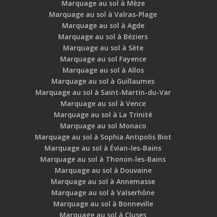
Marquage au sol à Mèze
Marquage au sol à Valras-Plage
Marquage au sol à Agde
Marquage au sol à Béziers
Marquage au sol à Sète
Marquage au sol Fayence
Marquage au sol à Allos
Marquage au sol à Guillaumes
Marquage au sol à Saint-Martin-du-Var
Marquage au sol à Vence
Marquage au sol à La Trinité
Marquage au sol Monaco
Marquage au sol à Sophia Antipolis Biot
Marquage au sol à Évian-les-Bains
Marquage au sol à Thonon-les-Bains
Marquage au sol à Douvaine
Marquage au sol à Annemasse
Marquage au sol à Valserhône
Marquage au sol à Bonneville
Marquage au sol à Cluses