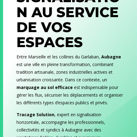
N AU SERVICE
DE VOS
ESPACES
Entre Marseille et les collines du Garlaban,
Aubagne
est une ville en pleine transformation, combinant
tradition artisanale, zones industrielles actives et
urbanisation croissante. Dans ce contexte, un
marquage au sol efficace
est indispensable pour
gérer les flux, sécuriser les déplacements et organiser
les différents types d’espaces publics et privés.
Tracage Solution
, expert en signalisation
horizontale, accompagne les professionnels,
collectivités et syndics à Aubagne avec des