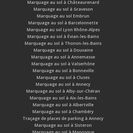
Marquage au sol à Châteaurenard
Marquage au sol à Graveson
Marquage au sol Embrun
Marquage au sol à Barcelonnette
Marquage au sol Lyon Rhône-Alpes
Marquage au sol à Évian-les-Bains
Marquage au sol à Thonon-les-Bains
Marquage au sol à Douvaine
Marquage au sol à Annemasse
Marquage au sol à Valserhône
Marquage au sol à Bonneville
Marquage au sol à Cluses
Marquage au sol à Annecy
Marquage au sol à Alby-sur-Chéran
Marquage au sol à Aix-les-Bains
Marquage au sol à Albertville
Marquage au sol à Chambéry
Traçage de places de parking à Annecy
Marquage au sol à Sisteron
Marquage au sol à Manosque