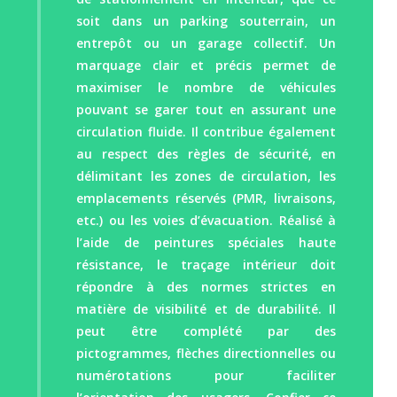
soit dans un parking souterrain, un
entrepôt ou un garage collectif. Un
marquage clair et précis permet de
maximiser le nombre de véhicules
pouvant se garer tout en assurant une
circulation fluide. Il contribue également
au respect des règles de sécurité, en
délimitant les zones de circulation, les
emplacements réservés (PMR, livraisons,
etc.) ou les voies d’évacuation. Réalisé à
l’aide de peintures spéciales haute
résistance, le traçage intérieur doit
répondre à des normes strictes en
matière de visibilité et de durabilité. Il
peut être complété par des
pictogrammes, flèches directionnelles ou
numérotations pour faciliter