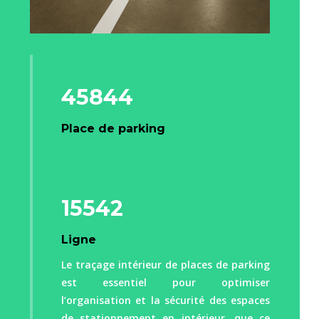
45844
Place de parking
15542
Ligne
Le traçage intérieur de places de parking
est essentiel pour optimiser
l’organisation et la sécurité des espaces
de stationnement en intérieur, que ce