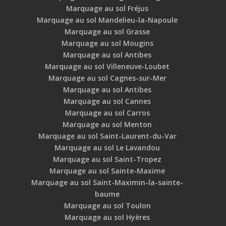
Marquage au sol Fréjus
Marquage au sol Mandelieu-la-Napoule
Marquage au sol Grasse
Marquage au sol Mougins
Marquage au sol Antibes
Marquage au sol Villeneuve-Loubet
Marquage au sol Cagnes-sur-Mer
Marquage au sol Antibes
Marquage au sol Cannes
Marquage au sol Carros
Marquage au sol Menton
Marquage au sol Saint-Laurent-du-Var
Marquage au sol Le Lavandou
Marquage au sol Saint-Tropez
Marquage au sol Sainte-Maxime
Marquage au sol Saint-Maximin-la-sainte-
baume
Marquage au sol Toulon
Marquage au sol Hyères