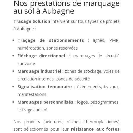
Nos prestations de marquage
au sol à Aubagne
Tracage Solution
intervient sur tous types de projets
à Aubagne :
Traçage de stationnements
: lignes, PMR,
numérotation, zones réservées
Fléchage directionnel
et marquages de sécurité
sur voirie
Marquage industriel
: zones de stockage, voies de
circulation internes, zones de sécurité
Signalisation temporaire
: événements, travaux,
manifestations
Marquages personnalisés
: logos, pictogrammes,
lettrages au sol
Nos produits (peintures, résines, thermoplastiques)
sont sélectionnés pour leur
résistance aux fortes