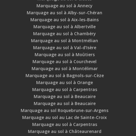
Marquage au sol à Annecy
Marquage au sol à Alby-sur-Chéran
Marquage au sol à Aix-les-Bains
Marquage au sol à Albertville
Marquage au sol à Chambéry
Marquage au sol à Montmélian
Marquage au sol à Val-d’Isère
Marquage au sol à Moûtiers
Marquage au sol à Courchevel
Marquage au sol à Montélimar
Marquage au sol à Bagnols-sur-Cèze
Marquage au sol à Orange
Marquage au sol à Carpentras
Marquage au sol à Beaucaire
Marquage au sol à Beaucaire
Marquage au sol Roquebrune-sur-Argens
Marquage au sol au Lac de Sainte-Croix
Marquage au sol à Carpentras
Marquage au sol à Châteaurenard