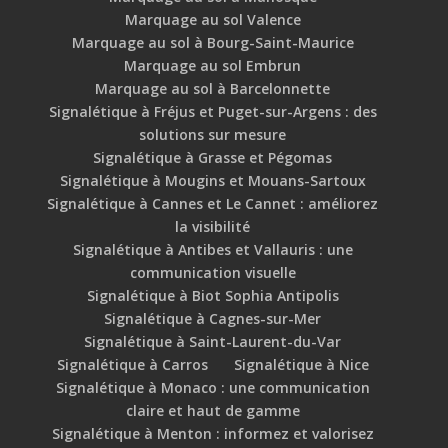
Marquage au sol Valence
Marquage au sol à Bourg-Saint-Maurice
Marquage au sol Embrun
Marquage au sol à Barcelonnette
Signalétique à Fréjus et Puget-sur-Argens : des
solutions sur mesure
Signalétique à Grasse et Pégomas
Signalétique à Mougins et Mouans-Sartoux
Signalétique à Cannes et Le Cannet : améliorez
la visibilité
Signalétique à Antibes et Vallauris : une
communication visuelle
Signalétique à Biot Sophia Antipolis
Signalétique à Cagnes-sur-Mer
Signalétique à Saint-Laurent-du-Var
Signalétique à Carros
Signalétique à Nice
Signalétique à Monaco : une communication
claire et haut de gamme
Signalétique à Menton : informez et valorisez