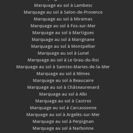
Marquage au sol à Lambesc
Marquage au sol à Salon-de-Provence
Marquage au sol à Miramas
Marquage au sol à Fos-sur-Mer
Marquage au sol à Martigues
Marquage au sol à Marignane
Marquage au sol à Montpellier
Marquage au sol à Lunel
Marquage au sol à Le Grau-du-Roi
Marquage au sol à Saintes-Maries-de-la-Mer
Marquage au sol à Nîmes
Marquage au sol à Beaucaire
Marquage au sol à Châteaurenard
Marquage au sol à Albi
Marquage au sol à Castres
Marquage au sol à Carcassonne
Marquage au sol à Argelès-sur-Mer
Marquage au sol à Perpignan
Marquage au sol à Narbonne