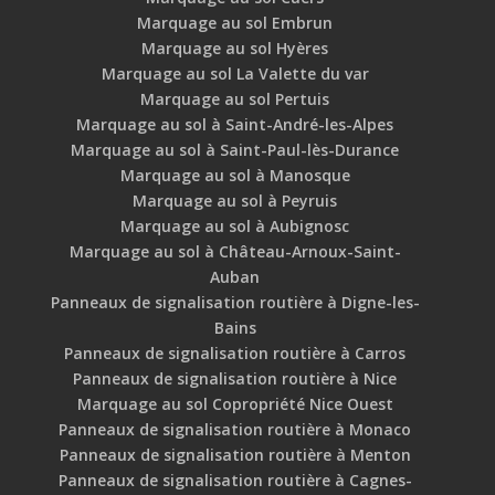
Marquage au sol Embrun
Marquage au sol Hyères
Marquage au sol La Valette du var
Marquage au sol Pertuis
Marquage au sol à Saint-André-les-Alpes
Marquage au sol à Saint-Paul-lès-Durance
Marquage au sol à Manosque
Marquage au sol à Peyruis
Marquage au sol à Aubignosc
Marquage au sol à Château-Arnoux-Saint-
Auban
Panneaux de signalisation routière à Digne-les-
Bains
Panneaux de signalisation routière à Carros
Panneaux de signalisation routière à Nice
Marquage au sol Copropriété Nice Ouest
Panneaux de signalisation routière à Monaco
Panneaux de signalisation routière à Menton
Panneaux de signalisation routière à Cagnes-