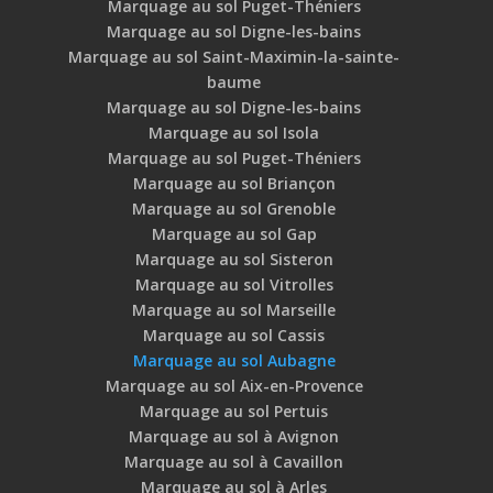
Marquage au sol Puget-Théniers
Marquage au sol Digne-les-bains
Marquage au sol Saint-Maximin-la-sainte-
baume
Marquage au sol Digne-les-bains
Marquage au sol Isola
Marquage au sol Puget-Théniers
Marquage au sol Briançon
Marquage au sol Grenoble
Marquage au sol Gap
Marquage au sol Sisteron
Marquage au sol Vitrolles
Marquage au sol Marseille
Marquage au sol Cassis
Marquage au sol Aubagne
Marquage au sol Aix-en-Provence
Marquage au sol Pertuis
Marquage au sol à Avignon
Marquage au sol à Cavaillon
Marquage au sol à Arles