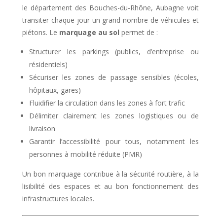
le département des Bouches-du-Rhône, Aubagne voit
transiter chaque jour un grand nombre de véhicules et
piétons. Le
marquage au sol
permet de :
Structurer les parkings (publics, d’entreprise ou
résidentiels)
Sécuriser les zones de passage sensibles (écoles,
hôpitaux, gares)
Fluidifier la circulation dans les zones à fort trafic
Délimiter clairement les zones logistiques ou de
livraison
Garantir l’accessibilité pour tous, notamment les
personnes à mobilité réduite (PMR)
Un bon marquage contribue à la sécurité routière, à la
lisibilité des espaces et au bon fonctionnement des
infrastructures locales.