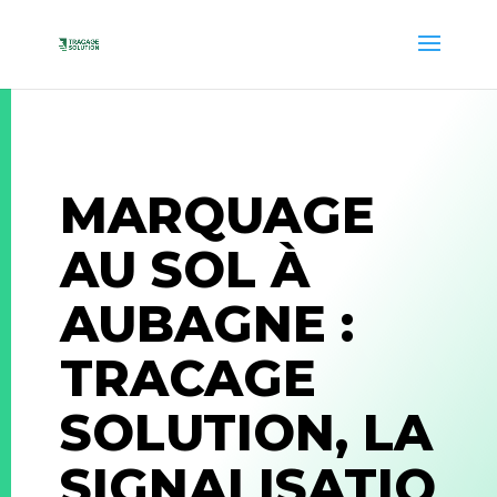
MARQUAGE
AU SOL À
AUBAGNE :
TRACAGE
SOLUTION, LA
SIGNALISATIO