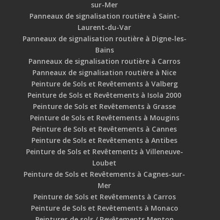
sur-Mer
Panneaux de signalisation routière à Saint-
Laurent-du-Var
Panneaux de signalisation routière à Digne-les-
Bains
Panneaux de signalisation routière à Carros
Panneaux de signalisation routière à Nice
Peinture de Sols et Revêtements à Valberg
Peinture de Sols et Revêtements à Isola 2000
Peinture de Sols et Revêtements à Grasse
Peinture de Sols et Revêtements à Mougins
Peinture de Sols et Revêtements à Cannes
Peinture de Sols et Revêtements à Antibes
Peinture de Sols et Revêtements à Villeneuve-
Loubet
Peinture de Sols et Revêtements à Cagnes-sur-
Mer
Peinture de Sols et Revêtements à Carros
Peinture de Sols et Revêtements à Monaco
Peintures de sols / Revêtements Menton