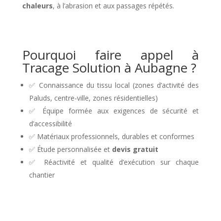
chaleurs
, à l’abrasion et aux passages répétés.
Pourquoi faire appel à
Tracage Solution à Aubagne ?
✅ Connaissance du tissu local (zones d’activité des
Paluds, centre-ville, zones résidentielles)
✅ Équipe formée aux exigences de sécurité et
d’accessibilité
✅ Matériaux professionnels, durables et conformes
✅ Étude personnalisée et
devis gratuit
✅ Réactivité et qualité d’exécution sur chaque
chantier