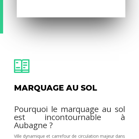
MARQUAGE AU SOL
Pourquoi le marquage au sol
est incontournable à
Aubagne ?
Ville dynamique et carrefour de circulation majeur dans