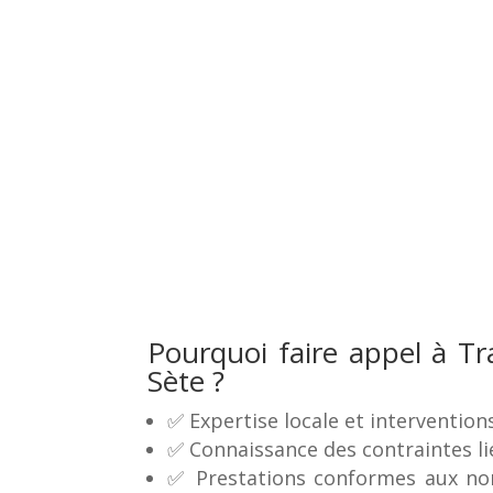
Pourquoi faire appel à Tr
Sète ?
✅ Expertise locale et intervention
✅ Connaissance des contraintes l
✅ Prestations conformes aux nor