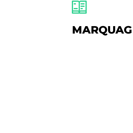
MARQUAG