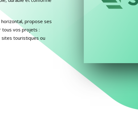
 horizontal, propose ses
 tous vos projets :
 sites touristiques ou