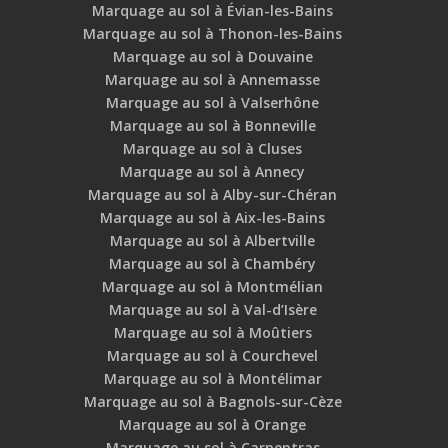
Marquage au sol à Évian-les-Bains
Marquage au sol à Thonon-les-Bains
Marquage au sol à Douvaine
Marquage au sol à Annemasse
Marquage au sol à Valserhône
Marquage au sol à Bonneville
Marquage au sol à Cluses
Marquage au sol à Annecy
Marquage au sol à Alby-sur-Chéran
Marquage au sol à Aix-les-Bains
Marquage au sol à Albertville
Marquage au sol à Chambéry
Marquage au sol à Montmélian
Marquage au sol à Val-d’Isère
Marquage au sol à Moûtiers
Marquage au sol à Courchevel
Marquage au sol à Montélimar
Marquage au sol à Bagnols-sur-Cèze
Marquage au sol à Orange
Marquage au sol à Carpentras