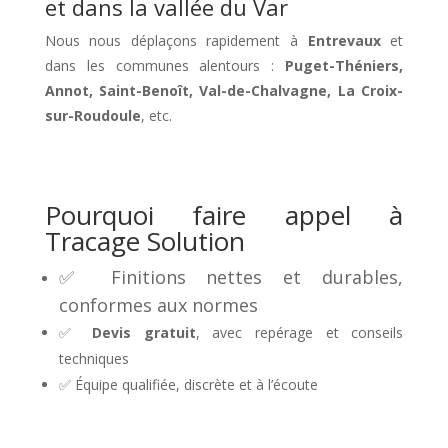
et dans la vallée du Var
Nous nous déplaçons rapidement à
Entrevaux
et
dans les communes alentours :
Puget-Théniers,
Annot, Saint-Benoît, Val-de-Chalvagne, La Croix-
sur-Roudoule
, etc.
Pourquoi faire appel à
Tracage Solution
✅ Finitions nettes et durables,
conformes aux normes
✅
Devis gratuit
, avec repérage et conseils
techniques
✅ Équipe qualifiée, discrète et à l’écoute