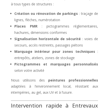
à tous types de structures :
Création ou rénovation de parkings
: traçage de
lignes, flèches, numérotation
Places PMR
: pictogrammes réglementaires,
hachures, dimensions conformes
Signalisation horizontale de sécurité
: voies de
secours, accès restreints, passages piétons
Marquage intérieur pour zones techniques
:
entrepôts, ateliers, zones de stockage
Pictogrammes et marquages personnalisés
selon votre activité
Nous utilisons des
peintures professionnelles
adaptées à l’environnement local, résistant aux
intempéries, au gel, aux UV et à l’usure.
Intervention rapide à Entrevaux