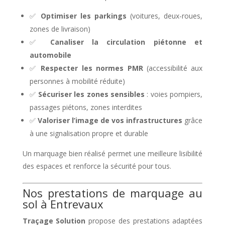
✅
Optimiser les parkings
(voitures, deux-roues,
zones de livraison)
✅
Canaliser la circulation piétonne et
automobile
✅
Respecter les normes PMR
(accessibilité aux
personnes à mobilité réduite)
✅
Sécuriser les zones sensibles
: voies pompiers,
passages piétons, zones interdites
✅
Valoriser l’image de vos infrastructures
grâce
à une signalisation propre et durable
Un marquage bien réalisé permet une meilleure lisibilité
des espaces et renforce la sécurité pour tous.
Nos prestations de marquage au
sol à Entrevaux
Traçage Solution
propose des prestations adaptées