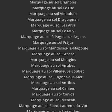
Marquage au sol Brignoles
Marquage au sol Le Luc
Marquage au sol Vidauban
Marquage au sol Draguignan
Marquage au sol Les Arcs
Marquage au sol Le Muy
Marquage au sol à Puget-sur-Argens
Marquage au sol Fréjus
Marquage au sol Mandelieu-la-Napoule
Marquage au sol Grasse
Marquage au sol Mougins
Marquage au sol Antibes
Marquage au sol Villeneuve-Loubet
Marquage au sol Cagnes-sur-Mer
Marquage au sol Antibes
Marquage au sol Cannes
Marquage au sol Carros
Marquage au sol Menton
Marquage au sol Saint-Laurent-du-Var
Marquage au sol Le Lavandou