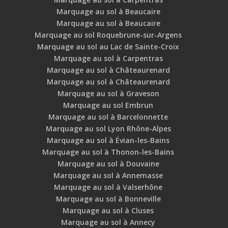
Marquage au sol à Beaucaire
Marquage au sol à Beaucaire
Marquage au sol Roquebrune-sur-Argens
Marquage au sol au Lac de Sainte-Croix
Marquage au sol à Carpentras
Marquage au sol à Châteaurenard
Marquage au sol à Châteaurenard
Marquage au sol à Graveson
Marquage au sol Embrun
Marquage au sol à Barcelonnette
Marquage au sol Lyon Rhône-Alpes
Marquage au sol à Évian-les-Bains
Marquage au sol à Thonon-les-Bains
Marquage au sol à Douvaine
Marquage au sol à Annemasse
Marquage au sol à Valserhône
Marquage au sol à Bonneville
Marquage au sol à Cluses
Marquage au sol à Annecy