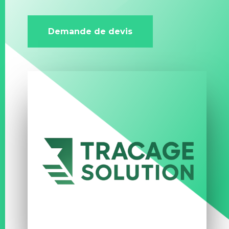
Demande de devis