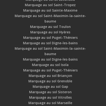
Marquage au sol Saint-Tropez
Marquage au sol Sainte-Maxime
Marquage au sol Saint-Maximin-la-sainte-
baume
Marquage au sol Toulon
Marquage au sol Hyères
Marquage au sol Puget-Théniers
Marquage au sol Digne-les-bains
Marquage au sol Saint-Maximin-la-sainte-
baume
Marquage au sol Digne-les-bains
Marquage au sol Isola
Marquage au sol Puget-Théniers
Marquage au sol Briançon
Marquage au sol Grenoble
Marquage au sol Gap
Marquage au sol Sisteron
Marquage au sol Vitrolles
Marquage au sol Marseille