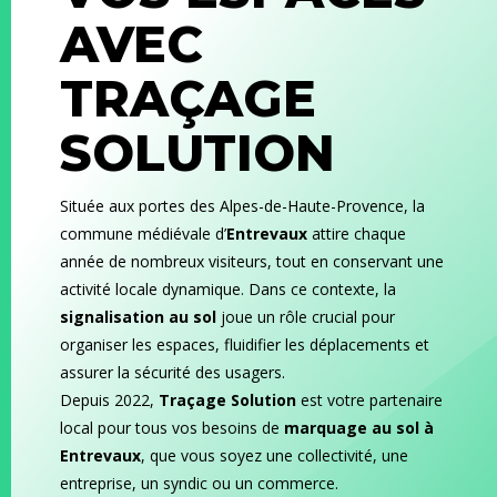
AVEC
TRAÇAGE
SOLUTION
Située aux portes des Alpes-de-Haute-Provence, la
commune médiévale d’
Entrevaux
attire chaque
année de nombreux visiteurs, tout en conservant une
activité locale dynamique. Dans ce contexte, la
signalisation au sol
joue un rôle crucial pour
organiser les espaces, fluidifier les déplacements et
assurer la sécurité des usagers.
Depuis 2022,
Traçage Solution
est votre partenaire
local pour tous vos besoins de
marquage au sol à
Entrevaux
, que vous soyez une collectivité, une
entreprise, un syndic ou un commerce.