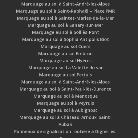
Marquage au sol à Saint-André-les-Alpes
Marquage au sol à Saint-Raphaël – Place PMR
Marquage au sol à Saintes-Maries-de-la-Mer
Marquage au sol à Sanary-sur-Mer
Marquage au sol à Solliès-Pont
Marquage au sol à Sophia Antipolis Biot
Marquage au sol Cuers
Marquage au sol Embrun
Marquage au sol Hyères
Marquage au sol La Valette du var
Marquage au sol Pertuis
Marquage au sol à Saint-André-les-Alpes
Marquage au sol à Saint-Paul-lès-Durance
Marquage au sol à Manosque
Marquage au sol à Peyruis
Marquage au sol à Aubignosc
Marquage au sol à Château-Arnoux-Saint-
Auban
Panneaux de signalisation routière à Digne-les-