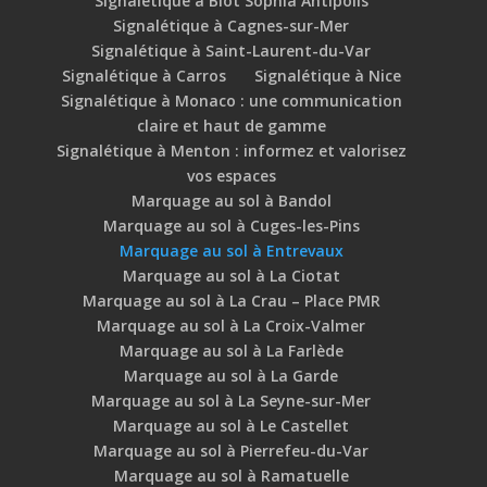
Signalétique à Biot Sophia Antipolis
Signalétique à Cagnes-sur-Mer
Signalétique à Saint-Laurent-du-Var
Signalétique à Carros
Signalétique à Nice
Signalétique à Monaco : une communication
claire et haut de gamme
Signalétique à Menton : informez et valorisez
vos espaces
Marquage au sol à Bandol
Marquage au sol à Cuges-les-Pins
Marquage au sol à Entrevaux
Marquage au sol à La Ciotat
Marquage au sol à La Crau – Place PMR
Marquage au sol à La Croix-Valmer
Marquage au sol à La Farlède
Marquage au sol à La Garde
Marquage au sol à La Seyne-sur-Mer
Marquage au sol à Le Castellet
Marquage au sol à Pierrefeu-du-Var
Marquage au sol à Ramatuelle