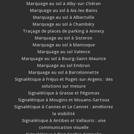
Marquage au sol à Alby-sur-Chéran
Marquage au sol à Aix-les-Bains
Marquage au sol à Albertville
Marquage au sol à Chambéry
Traçage de places de parking à Annecy
Marquage au sol à Sisteron
Marquage au sol à Manosque
Marquage au sol Valence
Marquage au sol à Bourg-Saint-Maurice
Marquage au sol Embrun
Marquage au sol à Barcelonnette
Signalétique à Fréjus et Puget-sur-Argens : des
solutions sur mesure
Signalétique à Grasse et Pégomas
Signalétique à Mougins et Mouans-Sartoux
Signalétique à Cannes et Le Cannet : améliorez
la visibilité
Signalétique à Antibes et Vallauris : une
communication visuelle