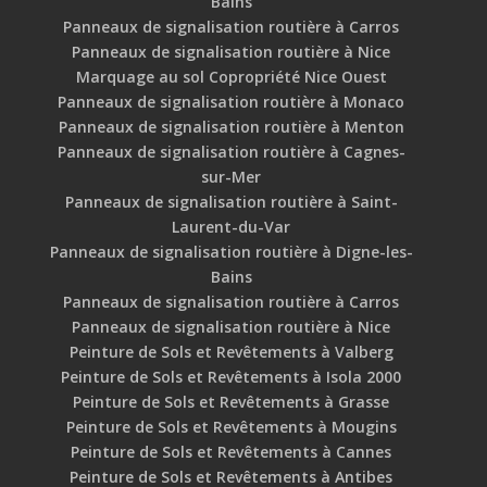
Bains
Panneaux de signalisation routière à Carros
Panneaux de signalisation routière à Nice
Marquage au sol Copropriété Nice Ouest
Panneaux de signalisation routière à Monaco
Panneaux de signalisation routière à Menton
Panneaux de signalisation routière à Cagnes-
sur-Mer
Panneaux de signalisation routière à Saint-
Laurent-du-Var
Panneaux de signalisation routière à Digne-les-
Bains
Panneaux de signalisation routière à Carros
Panneaux de signalisation routière à Nice
Peinture de Sols et Revêtements à Valberg
Peinture de Sols et Revêtements à Isola 2000
Peinture de Sols et Revêtements à Grasse
Peinture de Sols et Revêtements à Mougins
Peinture de Sols et Revêtements à Cannes
Peinture de Sols et Revêtements à Antibes