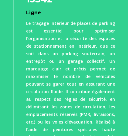
Ligne
Le traçage intérieur de places de parking
est essentiel pour optimiser
l’organisation et la sécurité des espaces
de stationnement en intérieur, que ce
soit dans un parking souterrain, un
entrepôt ou un garage collectif. Un
marquage clair et précis permet de
maximiser le nombre de véhicules
pouvant se garer tout en assurant une
circulation fluide. Il contribue également
au respect des règles de sécurité, en
délimitant les zones de circulation, les
emplacements réservés (PMR, livraisons,
etc.) ou les voies d’évacuation. Réalisé à
l’aide de peintures spéciales haute