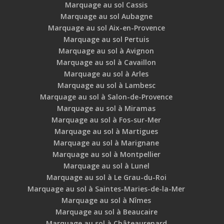
Marquage au sol Cassis
Marquage au sol Aubagne
Marquage au sol Aix-en-Provence
Marquage au sol Pertuis
Marquage au sol à Avignon
Marquage au sol à Cavaillon
Marquage au sol à Arles
Marquage au sol à Lambesc
Marquage au sol à Salon-de-Provence
Marquage au sol à Miramas
Marquage au sol à Fos-sur-Mer
Marquage au sol à Martigues
Marquage au sol à Marignane
Marquage au sol à Montpellier
Marquage au sol à Lunel
Marquage au sol à Le Grau-du-Roi
Marquage au sol à Saintes-Maries-de-la-Mer
Marquage au sol à Nîmes
Marquage au sol à Beaucaire
Marquage au sol à Châteaurenard