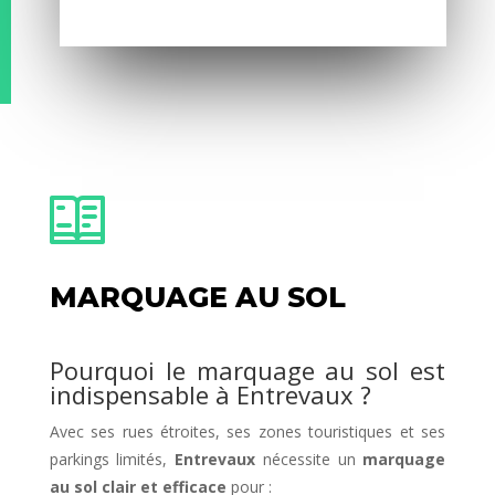
MARQUAGE AU SOL
Pourquoi le marquage au sol est
indispensable à Entrevaux ?
Avec ses rues étroites, ses zones touristiques et ses
parkings limités,
Entrevaux
nécessite un
marquage
au sol clair et efficace
pour :