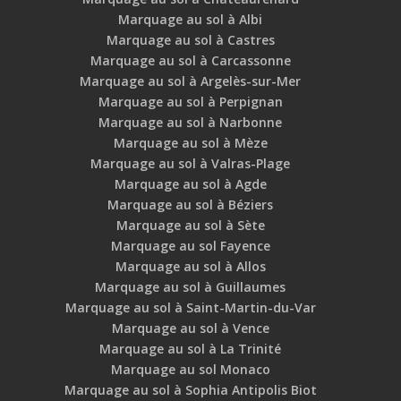
Marquage au sol à Albi
Marquage au sol à Castres
Marquage au sol à Carcassonne
Marquage au sol à Argelès-sur-Mer
Marquage au sol à Perpignan
Marquage au sol à Narbonne
Marquage au sol à Mèze
Marquage au sol à Valras-Plage
Marquage au sol à Agde
Marquage au sol à Béziers
Marquage au sol à Sète
Marquage au sol Fayence
Marquage au sol à Allos
Marquage au sol à Guillaumes
Marquage au sol à Saint-Martin-du-Var
Marquage au sol à Vence
Marquage au sol à La Trinité
Marquage au sol Monaco
Marquage au sol à Sophia Antipolis Biot