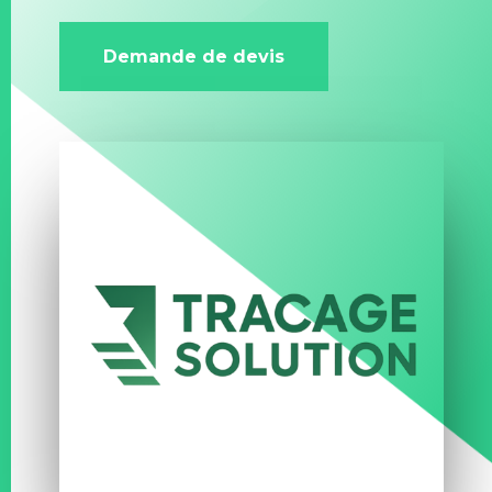
Demande de devis