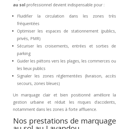
au sol
professionnel devient indispensable pour :
Fluidifier la circulation dans les zones très
fréquentées
Optimiser les espaces de stationnement (publics,
privés, PMR)
Sécuriser les croisements, entrées et sorties de
parking
Guider les piétons vers les plages, les commerces ou
les lieux publics
Signaler les zones réglementées (livraison, accès
secours, zones bleues)
Un marquage clair et bien positionné améliore la
gestion urbaine et réduit les risques d’accidents,
notamment dans les zones à forte affluence.
Nos prestations de marquage
au sol au Lavandou