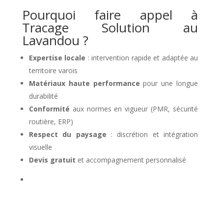
Pourquoi faire appel à
Tracage Solution au
Lavandou ?
Expertise locale
: intervention rapide et adaptée au
territoire varois
Matériaux haute performance
pour une longue
durabilité
Conformité
aux normes en vigueur (PMR, sécurité
routière, ERP)
Respect du paysage
: discrétion et intégration
visuelle
Devis gratuit
et accompagnement personnalisé