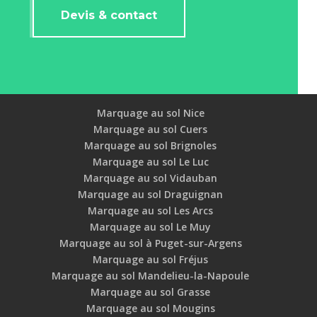
Devis & contact
Marquage au sol Nice
Marquage au sol Cuers
Marquage au sol Brignoles
Marquage au sol Le Luc
Marquage au sol Vidauban
Marquage au sol Draguignan
Marquage au sol Les Arcs
Marquage au sol Le Muy
Marquage au sol à Puget-sur-Argens
Marquage au sol Fréjus
Marquage au sol Mandelieu-la-Napoule
Marquage au sol Grasse
Marquage au sol Mougins