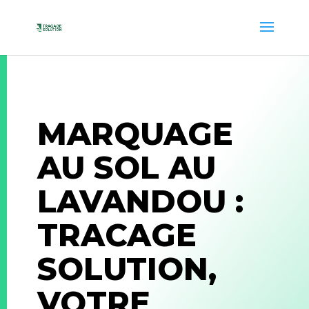
MARQUAGE
AU SOL AU
LAVANDOU :
TRACAGE
SOLUTION,
VOTRE