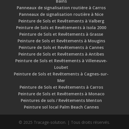
Bains
Panneaux de signalisation routière à Carros
Panneaux de signalisation routière à Nice
Peinture de Sols et Revêtements à Valberg
Peinture de Sols et Revêtements à Isola 2000
Peinture de Sols et Revêtements à Grasse
Peinture de Sols et Revêtements à Mougins
Peinture de Sols et Revêtements à Cannes
Peinture de Sols et Revêtements à Antibes
Peinture de Sols et Revêtements à Villeneuve-
Loubet
Peinture de Sols et Revêtements à Cagnes-sur-
Mer
Peinture de Sols et Revêtements à Carros
Peinture de Sols et Revêtements à Monaco
Peintures de sols / Revêtements Menton
Peinture sol local Palm Beach Cannes
© 2025 Tracage-solution. | Tous droits réservés.