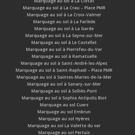
Marquage au sol à La Ciotat
Marquage au sol à La Crau – Place PMR
Marquage au sol à La Croix-Valmer
Marquage au sol à La Farlède
Marquage au sol à La Garde
Marquage au sol à La Seyne-sur-Mer
Marquage au sol à Le Castellet
Marquage au sol à Pierrefeu-du-Var
Marquage au sol à Ramatuelle
Marquage au sol à Saint-André-les-Alpes
Marquage au sol à Saint-Raphaël – Place PMR
Marquage au sol à Saintes-Maries-de-la-Mer
Marquage au sol à Sanary-sur-Mer
Marquage au sol à Solliès-Pont
Marquage au sol à Sophia Antipolis Biot
Marquage au sol Cuers
Marquage au sol Embrun
Marquage au sol Hyères
Marquage au sol La Valette du var
Marquage au sol Pertuis