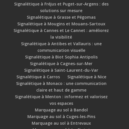
Signalétique à Fréjus et Puget-sur-Argens : des
solutions sur mesure
Signalétique à Grasse et Pégomas
Signalétique à Mougins et Mouans-Sartoux
Signalétique à Cannes et Le Cannet : améliorez
la visibilité
Signalétique à Antibes et Vallauris : une
communication visuelle
Signalétique à Biot Sophia Antipolis
Signalétique à Cagnes-sur-Mer
Signalétique à Saint-Laurent-du-Var
Signalétique à Carros
Signalétique à Nice
Signalétique à Monaco : une communication
claire et haut de gamme
Signalétique à Menton : informez et valorisez
vos espaces
Marquage au sol à Bandol
Marquage au sol à Cuges-les-Pins
Marquage au sol à Entrevaux