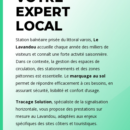
EXPERT
LOCAL
Station balnéaire prisée du littoral varois,
Le
Lavandou
accueille chaque année des milliers de
visiteurs et connaît une forte activité saisonnière.
Dans ce contexte, la gestion des espaces de
circulation, des stationnements et des zones
piétonnes est essentielle. Le
marquage au sol
permet de répondre efficacement à ces besoins, en
assurant sécurité, lisibilité et confort d’usage.
Tracage Solution
, spécialiste de la signalisation
horizontale, vous propose des prestations sur
mesure au Lavandou, adaptées aux enjeux
spécifiques des sites côtiers et touristiques.