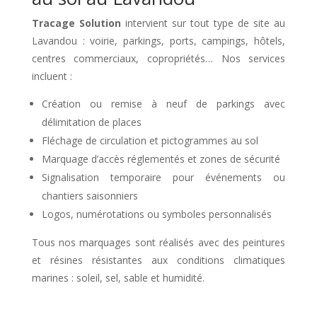
Tracage Solution
intervient sur tout type de site au
Lavandou : voirie, parkings, ports, campings, hôtels,
centres commerciaux, copropriétés… Nos services
incluent :
Création ou remise à neuf de parkings avec
délimitation de places
Fléchage de circulation et pictogrammes au sol
Marquage d’accès réglementés et zones de sécurité
Signalisation temporaire pour événements ou
chantiers saisonniers
Logos, numérotations ou symboles personnalisés
Tous nos marquages sont réalisés avec des peintures
et résines résistantes aux conditions climatiques
marines : soleil, sel, sable et humidité.