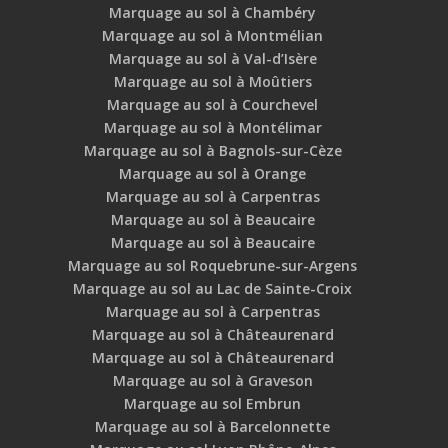
Marquage au sol à Chambéry
Marquage au sol à Montmélian
Marquage au sol à Val-d’Isère
Marquage au sol à Moûtiers
Marquage au sol à Courchevel
Marquage au sol à Montélimar
Marquage au sol à Bagnols-sur-Cèze
Marquage au sol à Orange
Marquage au sol à Carpentras
Marquage au sol à Beaucaire
Marquage au sol à Beaucaire
Marquage au sol Roquebrune-sur-Argens
Marquage au sol au Lac de Sainte-Croix
Marquage au sol à Carpentras
Marquage au sol à Châteaurenard
Marquage au sol à Châteaurenard
Marquage au sol à Graveson
Marquage au sol Embrun
Marquage au sol à Barcelonnette