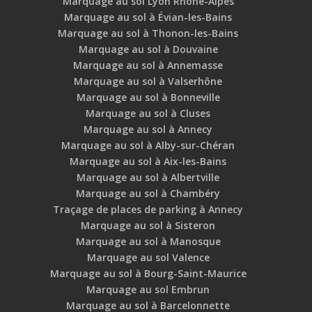
Marquage au sol Lyon Rhône-Alpes
Marquage au sol à Évian-les-Bains
Marquage au sol à Thonon-les-Bains
Marquage au sol à Douvaine
Marquage au sol à Annemasse
Marquage au sol à Valserhône
Marquage au sol à Bonneville
Marquage au sol à Cluses
Marquage au sol à Annecy
Marquage au sol à Alby-sur-Chéran
Marquage au sol à Aix-les-Bains
Marquage au sol à Albertville
Marquage au sol à Chambéry
Traçage de places de parking à Annecy
Marquage au sol à Sisteron
Marquage au sol à Manosque
Marquage au sol Valence
Marquage au sol à Bourg-Saint-Maurice
Marquage au sol Embrun
Marquage au sol à Barcelonnette