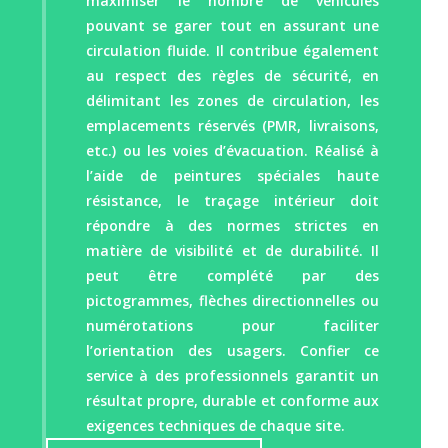
maximiser le nombre de véhicules
pouvant se garer tout en assurant une
circulation fluide. Il contribue également
au respect des règles de sécurité, en
délimitant les zones de circulation, les
emplacements réservés (PMR, livraisons,
etc.) ou les voies d’évacuation. Réalisé à
l’aide de peintures spéciales haute
résistance, le traçage intérieur doit
répondre à des normes strictes en
matière de visibilité et de durabilité. Il
peut être complété par des
pictogrammes, flèches directionnelles ou
numérotations pour faciliter
l’orientation des usagers. Confier ce
service à des professionnels garantit un
résultat propre, durable et conforme aux
exigences techniques de chaque site.