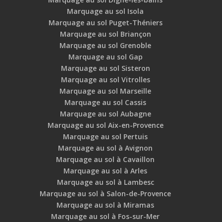
Marquage au sol Isola
Marquage au sol Puget-Théniers
Marquage au sol Briançon
Marquage au sol Grenoble
Marquage au sol Gap
Marquage au sol Sisteron
Marquage au sol Vitrolles
Marquage au sol Marseille
Marquage au sol Cassis
Marquage au sol Aubagne
Marquage au sol Aix-en-Provence
Marquage au sol Pertuis
Marquage au sol à Avignon
Marquage au sol à Cavaillon
Marquage au sol à Arles
Marquage au sol à Lambesc
Marquage au sol à Salon-de-Provence
Marquage au sol à Miramas
Marquage au sol à Fos-sur-Mer