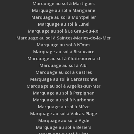
Marquage au sol à Martigues
Marquage au sol à Marignane
Marquage au sol à Montpellier
Marquage au sol à Lunel
Marquage au sol à Le Grau-du-Roi
Marquage au sol à Saintes-Maries-de-la-Mer
Marquage au sol à Nîmes
Marquage au sol à Beaucaire
Marquage au sol à Châteaurenard
Marquage au sol à Albi
Marquage au sol à Castres
Marquage au sol à Carcassonne
Marquage au sol à Argelès-sur-Mer
Marquage au sol à Perpignan
Marquage au sol à Narbonne
Marquage au sol à Mèze
Marquage au sol à Valras-Plage
Marquage au sol à Agde
Marquage au sol à Béziers