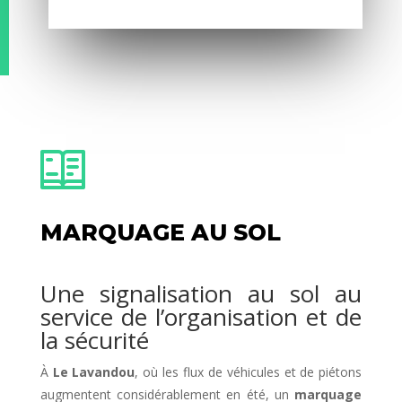
MARQUAGE AU SOL
Une signalisation au sol au
service de l’organisation et de
la sécurité
À
Le Lavandou
, où les flux de véhicules et de piétons
augmentent considérablement en été, un
marquage