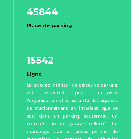
45844
Place de parking
15542
Ligne
Le traçage intérieur de places de parking
est essentiel pour optimiser
l’organisation et la sécurité des espaces
de stationnement en intérieur, que ce
soit dans un parking souterrain, un
entrepôt ou un garage collectif. Un
marquage clair et précis permet de