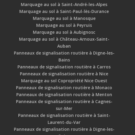
Marquage au sol à Saint-André-les-Alpes
Marquage au sol à Saint-Paul-lès-Durance
Marquage au sol à Manosque
Marquage au sol à Peyruis
Marquage au sol à Aubignosc
Marquage au sol à Château-Arnoux-Saint-
Auban
Panneaux de signalisation routière à Digne-les-
Bains
Panneaux de signalisation routière à Carros
Panneaux de signalisation routière à Nice
Marquage au sol Copropriété Nice Ouest
Panneaux de signalisation routière à Monaco
Panneaux de signalisation routière à Menton
Panneaux de signalisation routière à Cagnes-
sur-Mer
Panneaux de signalisation routière à Saint-
Laurent-du-Var
Panneaux de signalisation routière à Digne-les-