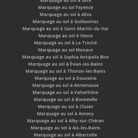
Marquage au sol à Sète
Marquage au sol Fayence
Marquage au sol à Allos
Marquage au sol à Guillaumes
Marquage au sol à Saint-Martin-du-Var
Marquage au sol à Vence
Marquage au sol à La Trinité
Marquage au sol Monaco
Marquage au sol à Sophia Antipolis Biot
Marquage au sol à Évian-les-Bains
Marquage au sol à Thonon-les-Bains
Marquage au sol à Douvaine
Marquage au sol à Annemasse
Marquage au sol à Valserhône
Marquage au sol à Bonneville
Marquage au sol à Cluses
Marquage au sol à Annecy
Marquage au sol à Alby-sur-Chéran
Marquage au sol à Aix-les-Bains
Marquage au sol à Albertville