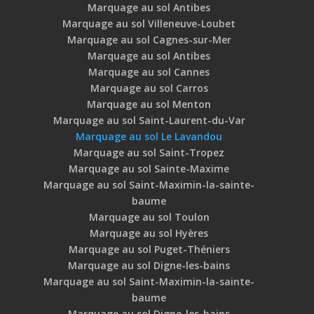
Marquage au sol Antibes
Marquage au sol Villeneuve-Loubet
Marquage au sol Cagnes-sur-Mer
Marquage au sol Antibes
Marquage au sol Cannes
Marquage au sol Carros
Marquage au sol Menton
Marquage au sol Saint-Laurent-du-Var
Marquage au sol Le Lavandou
Marquage au sol Saint-Tropez
Marquage au sol Sainte-Maxime
Marquage au sol Saint-Maximin-la-sainte-
baume
Marquage au sol Toulon
Marquage au sol Hyères
Marquage au sol Puget-Théniers
Marquage au sol Digne-les-bains
Marquage au sol Saint-Maximin-la-sainte-
baume
Marquage au sol Digne-les-bains