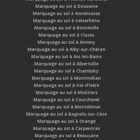
Marquage au sol à Douvaine
Marquage au sol à Annemasse
Marquage au sol à Valserhône
Marquage au sol à Bonneville
Marquage au sol à Cluses
Marquage au sol à Annecy
Marquage au sol à Alby-sur-Chéran
Marquage au sol à Aix-les-Bains
Marquage au sol à Albertville
Marquage au sol à Chambéry
Marquage au sol à Montmélian
Marquage au sol à Val-d’Isère
Marquage au sol à Moûtiers
Marquage au sol à Courchevel
Marquage au sol à Montélimar
Marquage au sol à Bagnols-sur-Cèze
Marquage au sol à Orange
Marquage au sol à Carpentras
Marquage au sol à Beaucaire