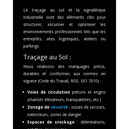
Le traçage au sol et la signalétique
industrielle sont des éléments clés pour
structurer, sécuriser et optimiser les
environnements professionnels tels que les
entrepôts, sites logistiques, ateliers ou
parkings.
Traçage au Sol :
Nous réalisons des marquages précis,
durables et conformes aux normes en
vigueur (Code du Travail, RGS, ISO 7010) :
Voies de circulation
piétons et engins
(chariots élévateurs, transpalettes, etc.)
Zonage de
sécurité
: issues de secours,
extincteurs, zones de danger
Espaces de stockage
: délimitations,