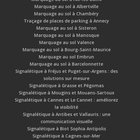
Marquage au sol à Albertville
Marquage au sol à Chambéry
Traçage de places de parking à Annecy
Marquage au sol à Sisteron
Marquage au sol à Manosque
Marquage au sol Valence
Marquage au sol à Bourg-Saint-Maurice
Marquage au sol Embrun
Marquage au sol à Barcelonnette
Signalétique à Fréjus et Puget-sur-Argens : des
solutions sur mesure
Signalétique à Grasse et Pégomas
Signalétique à Mougins et Mouans-Sartoux
Signalétique à Cannes et Le Cannet : améliorez
la visibilité
Signalétique à Antibes et Vallauris : une
communication visuelle
Signalétique à Biot Sophia Antipolis
Signalétique à Cagnes-sur-Mer