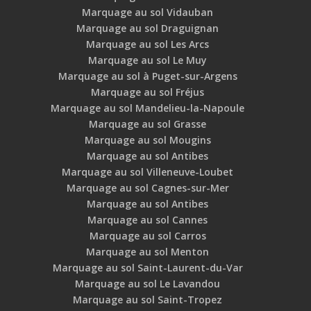
Marquage au sol Vidauban
Marquage au sol Draguignan
Marquage au sol Les Arcs
Marquage au sol Le Muy
Marquage au sol à Puget-sur-Argens
Marquage au sol Fréjus
Marquage au sol Mandelieu-la-Napoule
Marquage au sol Grasse
Marquage au sol Mougins
Marquage au sol Antibes
Marquage au sol Villeneuve-Loubet
Marquage au sol Cagnes-sur-Mer
Marquage au sol Antibes
Marquage au sol Cannes
Marquage au sol Carros
Marquage au sol Menton
Marquage au sol Saint-Laurent-du-Var
Marquage au sol Le Lavandou
Marquage au sol Saint-Tropez