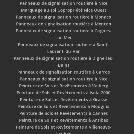
Panneaux de signalisation routière à Nice
Marquage au sol Copropriété Nice Ouest
Panneaux de signalisation routière à Monaco
Panneaux de signalisation routière à Menton
Panneaux de signalisation routière à Cagnes-
sur-Mer
Panneaux de signalisation routière à Saint-
Laurent-du-Var
Panneaux de signalisation routière à Digne-les-
Bains
Panneaux de signalisation routière à Carros
Panneaux de signalisation routière à Nice
Peinture de Sols et Revêtements à Valberg
Peinture de Sols et Revêtements à Isola 2000
Peinture de Sols et Revêtements à Grasse
Peinture de Sols et Revêtements à Mougins
Peinture de Sols et Revêtements à Cannes
Peinture de Sols et Revêtements à Antibes
Peinture de Sols et Revêtements à Villeneuve-
Loubet