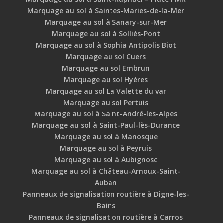
Marquage au sol à Saintes-Maries-de-la-Mer
Marquage au sol à Sanary-sur-Mer
Marquage au sol à Solliès-Pont
Marquage au sol à Sophia Antipolis Biot
Marquage au sol Cuers
Marquage au sol Embrun
Marquage au sol Hyères
Marquage au sol La Valette du var
Marquage au sol Pertuis
Marquage au sol à Saint-André-les-Alpes
Marquage au sol à Saint-Paul-lès-Durance
Marquage au sol à Manosque
Marquage au sol à Peyruis
Marquage au sol à Aubignosc
Marquage au sol à Château-Arnoux-Saint-
Auban
Panneaux de signalisation routière à Digne-les-
Bains
Panneaux de signalisation routière à Carros