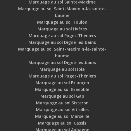
Marquage au sol Sainte-Maxime
Marquage au sol Saint-Maximin-la-sainte-
baume
Marquage au sol Toulon
Marquage au sol Hyères
Marquage au sol Puget-Théniers
Marquage au sol Digne-les-bains
Marquage au sol Saint-Maximin-la-sainte-
baume
Marquage au sol Digne-les-bains
Marquage au sol Isola
Marquage au sol Puget-Théniers
Marquage au sol Briançon
Marquage au sol Grenoble
Marquage au sol Gap
Marquage au sol Sisteron
Marquage au sol Vitrolles
Marquage au sol Marseille
Marquage au sol Cassis
Marquage au sol Aubagne