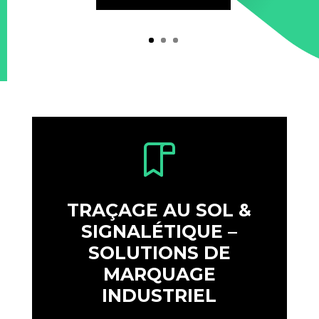
TRAÇAGE AU SOL &
SIGNALÉTIQUE –
SOLUTIONS DE
MARQUAGE
INDUSTRIEL