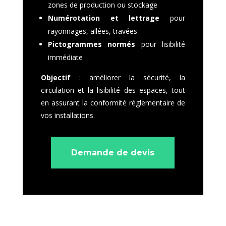
zones de production ou stockage
Numérotation et lettrage
pour
rayonnages, allées, travées
Pictogrammes normés
pour lisibilité
immédiate
Objectif
: améliorer la sécurité, la
circulation et la lisibilité des espaces, tout
en assurant la conformité réglementaire de
vos installations.
Demande de devis