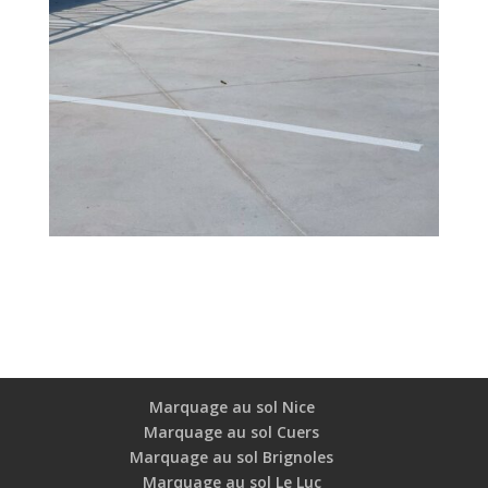
Marquage au sol Nice
Marquage au sol Cuers
Marquage au sol Brignoles
Marquage au sol Le Luc