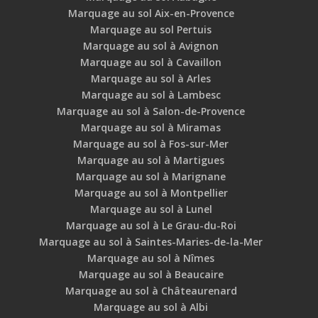
Marquage au sol Aix-en-Provence
Marquage au sol Pertuis
Marquage au sol à Avignon
Marquage au sol à Cavaillon
Marquage au sol à Arles
Marquage au sol à Lambesc
Marquage au sol à Salon-de-Provence
Marquage au sol à Miramas
Marquage au sol à Fos-sur-Mer
Marquage au sol à Martigues
Marquage au sol à Marignane
Marquage au sol à Montpellier
Marquage au sol à Lunel
Marquage au sol à Le Grau-du-Roi
Marquage au sol à Saintes-Maries-de-la-Mer
Marquage au sol à Nîmes
Marquage au sol à Beaucaire
Marquage au sol à Châteaurenard
Marquage au sol à Albi