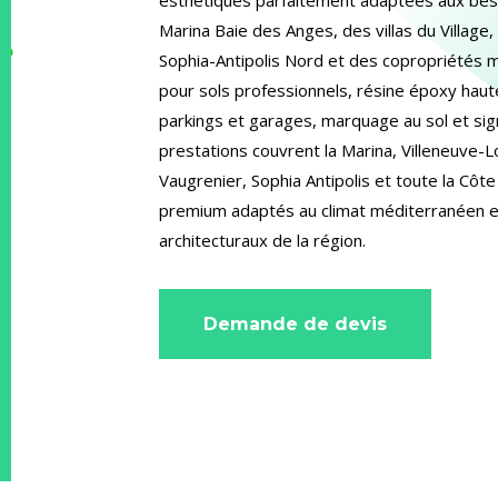
Marina Baie des Anges, des villas du Village
Sophia-Antipolis Nord et des copropriétés 
pour sols professionnels, résine époxy hau
parkings et garages, marquage au sol et sign
prestations couvrent la Marina, Villeneuve-L
Vaugrenier, Sophia Antipolis et toute la Côt
premium adaptés au climat méditerranéen e
architecturaux de la région.
Demande de devis