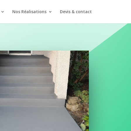
Nos Réalisations
Devis & contact