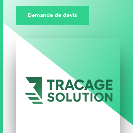
Demande de devis