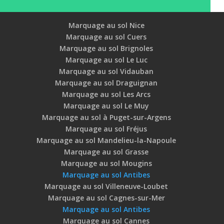
Marquage au sol Nice
Marquage au sol Cuers
Marquage au sol Brignoles
Marquage au sol Le Luc
Marquage au sol Vidauban
Marquage au sol Draguignan
Marquage au sol Les Arcs
Marquage au sol Le Muy
Marquage au sol à Puget-sur-Argens
Marquage au sol Fréjus
Marquage au sol Mandelieu-la-Napoule
Marquage au sol Grasse
Marquage au sol Mougins
Marquage au sol Antibes
Marquage au sol Villeneuve-Loubet
Marquage au sol Cagnes-sur-Mer
Marquage au sol Antibes
Marquage au sol Cannes