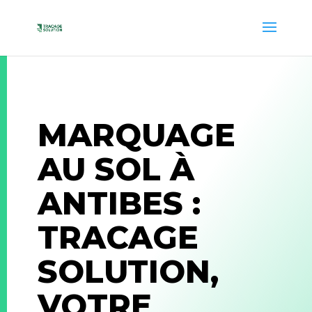
MARQUAGE
AU SOL À
ANTIBES :
TRACAGE
SOLUTION,
VOTRE