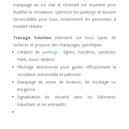
marquage au sol clair et résistant est essentiel pour
fluidifier la circulation, optimiser les parkings et assurer
l’accessibilité pour tous, notamment les personnes à
mobilité réduite.
Tracage Solution
intervient sur tous types de
surfaces et propose des marquages spécifiques :
Création de
parkings
: lignes, numéros, symboles
PMR, zones dédiées
Fléchage directionnel pour guider efficacement la
circulation automobile et piétonne
Marquage de zones de livraison, de stockage ou
d’urgence
Signalisation de sécurité dans les bâtiments
industriels et les entrepôts