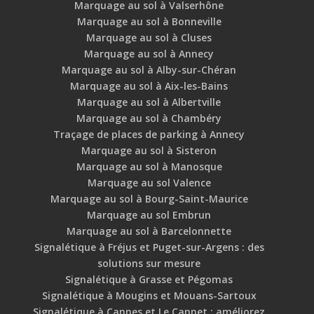
Marquage au sol à Valserhône
Marquage au sol à Bonneville
Marquage au sol à Cluses
Marquage au sol à Annecy
Marquage au sol à Alby-sur-Chéran
Marquage au sol à Aix-les-Bains
Marquage au sol à Albertville
Marquage au sol à Chambéry
Traçage de places de parking à Annecy
Marquage au sol à Sisteron
Marquage au sol à Manosque
Marquage au sol Valence
Marquage au sol à Bourg-Saint-Maurice
Marquage au sol Embrun
Marquage au sol à Barcelonnette
Signalétique à Fréjus et Puget-sur-Argens : des
solutions sur mesure
Signalétique à Grasse et Pégomas
Signalétique à Mougins et Mouans-Sartoux
Signalétique à Cannes et Le Cannet : améliorez