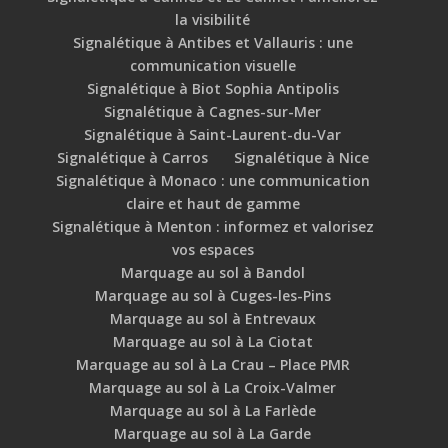
la visibilité
Signalétique à Antibes et Vallauris : une
communication visuelle
Signalétique à Biot Sophia Antipolis
Signalétique à Cagnes-sur-Mer
Signalétique à Saint-Laurent-du-Var
Signalétique à Carros
Signalétique à Nice
Signalétique à Monaco : une communication
claire et haut de gamme
Signalétique à Menton : informez et valorisez
vos espaces
Marquage au sol à Bandol
Marquage au sol à Cuges-les-Pins
Marquage au sol à Entrevaux
Marquage au sol à La Ciotat
Marquage au sol à La Crau – Place PMR
Marquage au sol à La Croix-Valmer
Marquage au sol à La Farlède
Marquage au sol à La Garde