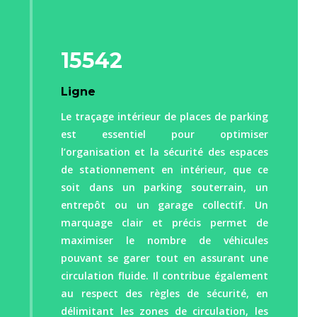
15542
Ligne
Le traçage intérieur de places de parking
est essentiel pour optimiser
l’organisation et la sécurité des espaces
de stationnement en intérieur, que ce
soit dans un parking souterrain, un
entrepôt ou un garage collectif. Un
marquage clair et précis permet de
maximiser le nombre de véhicules
pouvant se garer tout en assurant une
circulation fluide. Il contribue également
au respect des règles de sécurité, en
délimitant les zones de circulation, les