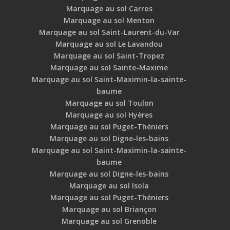
Marquage au sol Carros
Marquage au sol Menton
Marquage au sol Saint-Laurent-du-Var
Marquage au sol Le Lavandou
Marquage au sol Saint-Tropez
Marquage au sol Sainte-Maxime
Marquage au sol Saint-Maximin-la-sainte-
baume
Marquage au sol Toulon
Marquage au sol Hyères
Marquage au sol Puget-Théniers
Marquage au sol Digne-les-bains
Marquage au sol Saint-Maximin-la-sainte-
baume
Marquage au sol Digne-les-bains
Marquage au sol Isola
Marquage au sol Puget-Théniers
Marquage au sol Briançon
Marquage au sol Grenoble