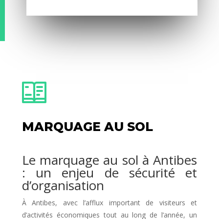
MARQUAGE AU SOL
Le marquage au sol à Antibes
: un enjeu de sécurité et
d’organisation
À Antibes, avec l’afflux important de visiteurs et
d’activités économiques tout au long de l’année, un