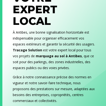
EXPERT
LOCAL
À Antibes, une bonne signalisation horizontale est
indispensable pour organiser efficacement vos
espaces extérieurs et garantir la sécurité des usagers.
Tracage Solution
est votre expert local pour tous
vos projets de
marquage au sol à Antibes
, que ce
soit pour des parkings, des zones industrielles, des
espaces publics ou des voies privées.
Grâce à notre connaissance précise des normes en
vigueur et notre savoir-faire technique, nous
proposons des prestations sur mesure, adaptées aux
besoins des entreprises, copropriétés, centres
commerciaux et collectivités.