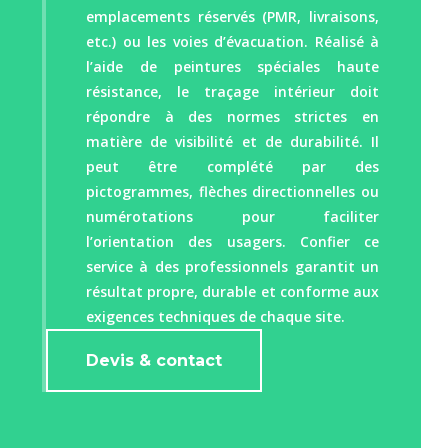
emplacements réservés (PMR, livraisons,
etc.) ou les voies d’évacuation. Réalisé à
l’aide de peintures spéciales haute
résistance, le traçage intérieur doit
répondre à des normes strictes en
matière de visibilité et de durabilité. Il
peut être complété par des
pictogrammes, flèches directionnelles ou
numérotations pour faciliter
l’orientation des usagers. Confier ce
service à des professionnels garantit un
résultat propre, durable et conforme aux
exigences techniques de chaque site.
Devis & contact