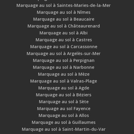
Marquage au sol à Saintes-Maries-de-la-Mer
Marquage au sol à Nîmes
Marquage au sol à Beaucaire
Marquage au sol à Châteaurenard
Marquage au sol à Albi
Marquage au sol à Castres
Marquage au sol à Carcassonne
Marquage au sol à Argelès-sur-Mer
Marquage au sol à Perpignan
Marquage au sol à Narbonne
Marquage au sol à Mèze
Marquage au sol à Valras-Plage
Marquage au sol à Agde
Marquage au sol à Béziers
Marquage au sol à Sète
Marquage au sol Fayence
Marquage au sol à Allos
Marquage au sol à Guillaumes
Marquage au sol à Saint-Martin-du-Var