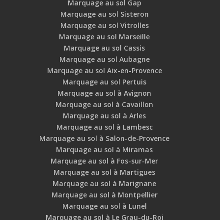
Marquage au sol Gap
Marquage au sol Sisteron
Marquage au sol Vitrolles
Marquage au sol Marseille
Marquage au sol Cassis
Marquage au sol Aubagne
Marquage au sol Aix-en-Provence
Marquage au sol Pertuis
Marquage au sol à Avignon
Marquage au sol à Cavaillon
Marquage au sol à Arles
Marquage au sol à Lambesc
Marquage au sol à Salon-de-Provence
Marquage au sol à Miramas
Marquage au sol à Fos-sur-Mer
Marquage au sol à Martigues
Marquage au sol à Marignane
Marquage au sol à Montpellier
Marquage au sol à Lunel
Marquage au sol à Le Grau-du-Roi