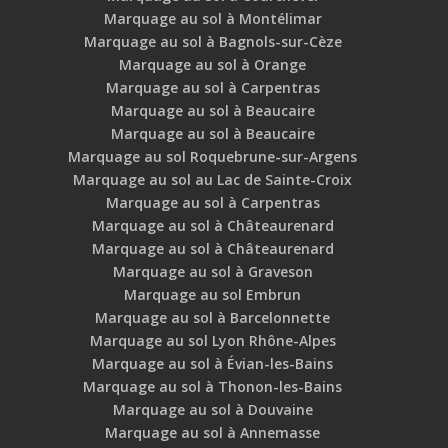
Marquage au sol à Montélimar
Marquage au sol à Bagnols-sur-Cèze
Marquage au sol à Orange
Marquage au sol à Carpentras
Marquage au sol à Beaucaire
Marquage au sol à Beaucaire
Marquage au sol Roquebrune-sur-Argens
Marquage au sol au Lac de Sainte-Croix
Marquage au sol à Carpentras
Marquage au sol à Châteaurenard
Marquage au sol à Châteaurenard
Marquage au sol à Graveson
Marquage au sol Embrun
Marquage au sol à Barcelonnette
Marquage au sol Lyon Rhône-Alpes
Marquage au sol à Évian-les-Bains
Marquage au sol à Thonon-les-Bains
Marquage au sol à Douvaine
Marquage au sol à Annemasse