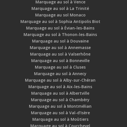
Marquage au sol à Vence
Marquage au sol à La Trinité
Marquage au sol Monaco
Marquage au sol à Sophia Antipolis Biot
Marquage au sol à Évian-les-Bains
Marquage au sol à Thonon-les-Bains
Marquage au sol à Douvaine
Marquage au sol à Annemasse
Marquage au sol à Valserhône
Marquage au sol à Bonneville
Marquage au sol à Cluses
Marquage au sol à Annecy
Marquage au sol à Alby-sur-Chéran
Marquage au sol à Aix-les-Bains
Marquage au sol à Albertville
Marquage au sol à Chambéry
Marquage au sol à Montmélian
Marquage au sol à Val-d’Isère
Marquage au sol à Moûtiers
Marquage au sol à Courchevel