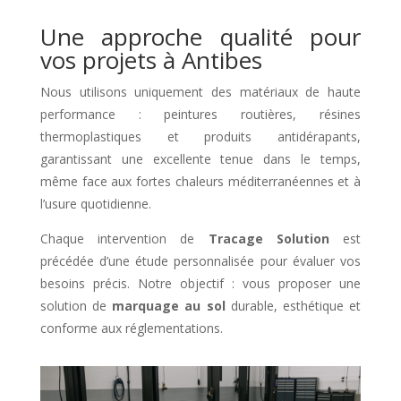
Une approche qualité pour
vos projets à Antibes
Nous utilisons uniquement des matériaux de haute
performance : peintures routières, résines
thermoplastiques et produits antidérapants,
garantissant une excellente tenue dans le temps,
même face aux fortes chaleurs méditerranéennes et à
l’usure quotidienne.
Chaque intervention de
Tracage Solution
est
précédée d’une étude personnalisée pour évaluer vos
besoins précis. Notre objectif : vous proposer une
solution de
marquage au sol
durable, esthétique et
conforme aux réglementations.