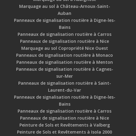
Marquage au sol à Château-Arnoux-Saint-
Auban
Panneaux de signalisation routière à Digne-les-
Bains
Panneaux de signalisation routière à Carros
Panneaux de signalisation routière à Nice
Marquage au sol Copropriété Nice Ouest
Panneaux de signalisation routière à Monaco
Panneaux de signalisation routière à Menton
Panneaux de signalisation routière à Cagnes-
sur-Mer
Panneaux de signalisation routière à Saint-
Laurent-du-Var
Panneaux de signalisation routière à Digne-les-
Bains
Panneaux de signalisation routière à Carros
Panneaux de signalisation routière à Nice
Peinture de Sols et Revêtements à Valberg
Peinture de Sols et Revêtements à Isola 2000