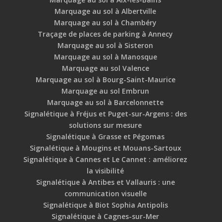
Marquage au sol à Albertville
Marquage au sol à Chambéry
Traçage de places de parking à Annecy
Marquage au sol à Sisteron
Marquage au sol à Manosque
Marquage au sol Valence
Marquage au sol à Bourg-Saint-Maurice
Marquage au sol Embrun
Marquage au sol à Barcelonnette
Signalétique à Fréjus et Puget-sur-Argens : des
solutions sur mesure
Signalétique à Grasse et Pégomas
Signalétique à Mougins et Mouans-Sartoux
Signalétique à Cannes et Le Cannet : améliorez
la visibilité
Signalétique à Antibes et Vallauris : une
communication visuelle
Signalétique à Biot Sophia Antipolis
Signalétique à Cagnes-sur-Mer