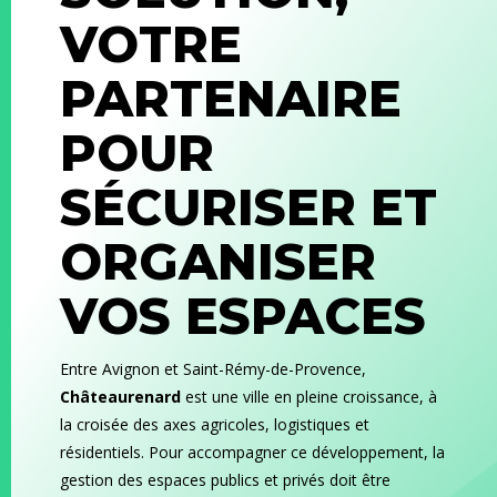
VOTRE
PARTENAIRE
POUR
SÉCURISER ET
ORGANISER
VOS ESPACES
Entre Avignon et Saint-Rémy-de-Provence,
Châteaurenard
est une ville en pleine croissance, à
la croisée des axes agricoles, logistiques et
résidentiels. Pour accompagner ce développement, la
gestion des espaces publics et privés doit être