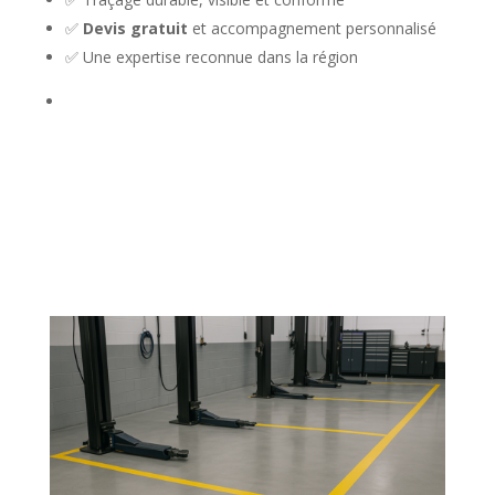
✅
Devis gratuit
et accompagnement personnalisé
✅ Une expertise reconnue dans la région