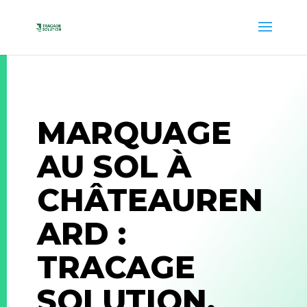
MARQUAGE
AU SOL À
CHÂTEAUREN
ARD :
TRACAGE
SOLUTION,