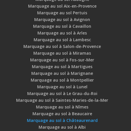
Marquage au sol Aix-en-Provence
Marquage au sol Pertuis
Marquage au sol à Avignon
Marquage au sol à Cavaillon
Marquage au sol à Arles
Marquage au sol à Lambesc
Marquage au sol à Salon-de-Provence
Marquage au sol à Miramas
Marquage au sol à Fos-sur-Mer
Marquage au sol à Martigues
Marquage au sol à Marignane
Marquage au sol à Montpellier
Marquage au sol à Lunel
Marquage au sol à Le Grau-du-Roi
Marquage au sol à Saintes-Maries-de-la-Mer
Marquage au sol à Nîmes
Marquage au sol à Beaucaire
Marquage au sol à Châteaurenard
Marquage au sol à Albi