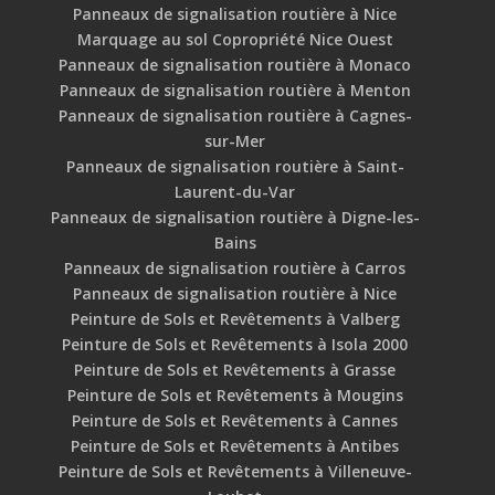
Panneaux de signalisation routière à Nice
Marquage au sol Copropriété Nice Ouest
Panneaux de signalisation routière à Monaco
Panneaux de signalisation routière à Menton
Panneaux de signalisation routière à Cagnes-
sur-Mer
Panneaux de signalisation routière à Saint-
Laurent-du-Var
Panneaux de signalisation routière à Digne-les-
Bains
Panneaux de signalisation routière à Carros
Panneaux de signalisation routière à Nice
Peinture de Sols et Revêtements à Valberg
Peinture de Sols et Revêtements à Isola 2000
Peinture de Sols et Revêtements à Grasse
Peinture de Sols et Revêtements à Mougins
Peinture de Sols et Revêtements à Cannes
Peinture de Sols et Revêtements à Antibes
Peinture de Sols et Revêtements à Villeneuve-