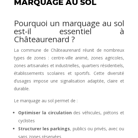
MARQUAGE AU SOL
Pourquoi un marquage au sol
est-il essentiel à
Châteaurenard ?
La commune de Châteaurenard réunit de nombreux
types de zones : centre-ville animé, zones agricoles,
zones artisanales et industrielles, quartiers résidentiels,
établissements scolaires et sportifs. Cette diversité
d’usages impose une signalisation adaptée, claire et
durable.
Le marquage au sol permet de :
Optimiser la circulation
des véhicules, piétons et
cyclistes
Structurer les parkings
, publics ou privés, avec ou
sans zones réservées