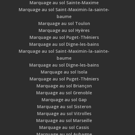
Marquage au sol Sainte-Maxime
Marquage au sol Saint-Maximin-la-sainte-
baume
Marquage au sol Toulon
Marquage au sol Hyères
Marquage au sol Puget-Théniers
Marquage au sol Digne-les-bains
Marquage au sol Saint-Maximin-la-sainte-
baume
Marquage au sol Digne-les-bains
Marquage au sol Isola
Marquage au sol Puget-Théniers
Marquage au sol Briançon
Marquage au sol Grenoble
Marquage au sol Gap
Marquage au sol Sisteron
Marquage au sol Vitrolles
Marquage au sol Marseille
Marquage au sol Cassis
Marquage au sol Aubagne