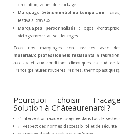
circulation, zones de stockage
Marquage événementiel ou temporaire
: foires,
festivals, travaux
Marquages personnalisés
: logos d’entreprise,
pictogrammes au sol, lettrages
Tous nos marquages sont réalisés avec des
matériaux professionnels résistants
à l’abrasion,
aux UV et aux conditions climatiques du sud de la
France (peintures routières, résines, thermoplastiques).
Pourquoi choisir Tracage
Solution à Châteaurenard ?
✅ Intervention rapide et soignée dans tout le secteur
✅ Respect des normes d’accessibilité et de sécurité
✅ Traçage durable, visible et conforme