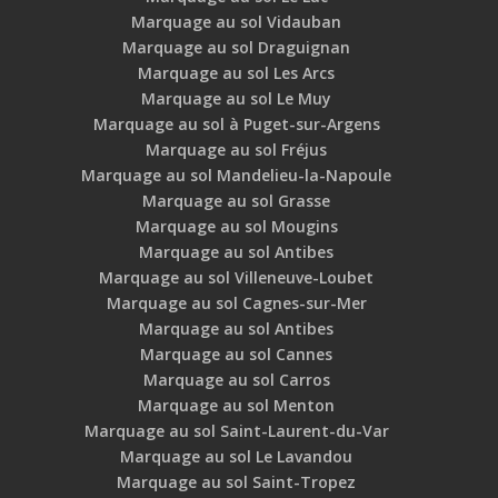
Marquage au sol Vidauban
Marquage au sol Draguignan
Marquage au sol Les Arcs
Marquage au sol Le Muy
Marquage au sol à Puget-sur-Argens
Marquage au sol Fréjus
Marquage au sol Mandelieu-la-Napoule
Marquage au sol Grasse
Marquage au sol Mougins
Marquage au sol Antibes
Marquage au sol Villeneuve-Loubet
Marquage au sol Cagnes-sur-Mer
Marquage au sol Antibes
Marquage au sol Cannes
Marquage au sol Carros
Marquage au sol Menton
Marquage au sol Saint-Laurent-du-Var
Marquage au sol Le Lavandou
Marquage au sol Saint-Tropez