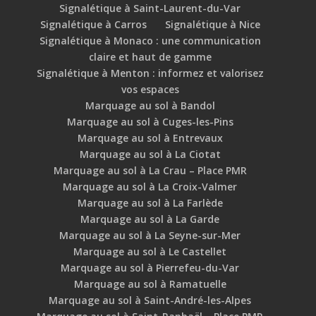
Signalétique à Saint-Laurent-du-Var
Signalétique à Carros
Signalétique à Nice
Signalétique à Monaco : une communication
claire et haut de gamme
Signalétique à Menton : informez et valorisez
vos espaces
Marquage au sol à Bandol
Marquage au sol à Cuges-les-Pins
Marquage au sol à Entrevaux
Marquage au sol à La Ciotat
Marquage au sol à La Crau – Place PMR
Marquage au sol à La Croix-Valmer
Marquage au sol à La Farlède
Marquage au sol à La Garde
Marquage au sol à La Seyne-sur-Mer
Marquage au sol à Le Castellet
Marquage au sol à Pierrefeu-du-Var
Marquage au sol à Ramatuelle
Marquage au sol à Saint-André-les-Alpes