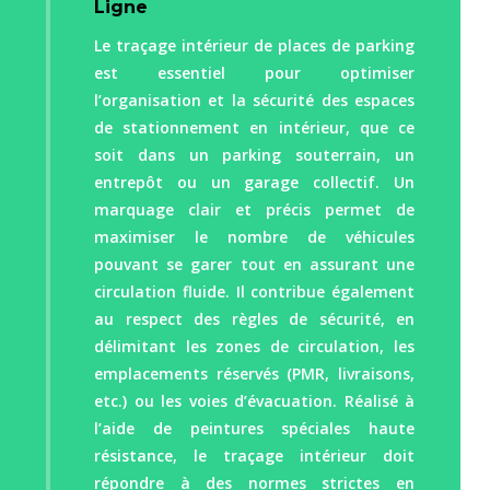
Ligne
Le traçage intérieur de places de parking
est essentiel pour optimiser
l’organisation et la sécurité des espaces
de stationnement en intérieur, que ce
soit dans un parking souterrain, un
entrepôt ou un garage collectif. Un
marquage clair et précis permet de
maximiser le nombre de véhicules
pouvant se garer tout en assurant une
circulation fluide. Il contribue également
au respect des règles de sécurité, en
délimitant les zones de circulation, les
emplacements réservés (PMR, livraisons,
etc.) ou les voies d’évacuation. Réalisé à
l’aide de peintures spéciales haute
résistance, le traçage intérieur doit
répondre à des normes strictes en