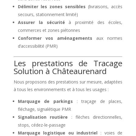
Délimiter les zones sensibles
(livraisons, accès
secours, stationnement limité)
Assurer la sécurité
à proximité des écoles,
commerces et zones piétonnes
Conformer vos aménagements
aux normes
d’accessibilité (PMR)
Les prestations de Tracage
Solution à Châteaurenard
Nous proposons des prestations sur mesure, adaptées
à tous les environnements et à tous les usages :
Marquage de parkings
: traçage de places,
fléchage, signalétique PMR
Signalisation routière
: flèches directionnelles,
stops, cédez-le-passage
Marquage logistique ou industriel
: voies de