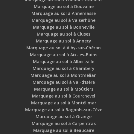
Marquage au sol à Douvaine
Marquage au sol à Annemasse
Marquage au sol à Valserhône
Marquage au sol à Bonneville
Marquage au sol à Cluses
Marquage au sol à Annecy
Marquage au sol à Alby-sur-Chéran
Marquage au sol à Aix-les-Bains
Marquage au sol à Albertville
Marquage au sol à Chambéry
Marquage au sol à Montmélian
Marquage au sol à Val-d’Isère
Marquage au sol à Moûtiers
Marquage au sol à Courchevel
Marquage au sol à Montélimar
Marquage au sol à Bagnols-sur-Cèze
Marquage au sol à Orange
Marquage au sol à Carpentras
Marquage au sol à Beaucaire