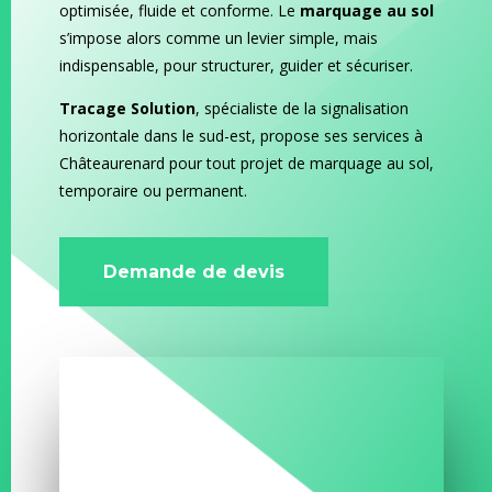
optimisée, fluide et conforme. Le
marquage au sol
s’impose alors comme un levier simple, mais
indispensable, pour structurer, guider et sécuriser.
Tracage Solution
, spécialiste de la signalisation
horizontale dans le sud-est, propose ses services à
Châteaurenard pour tout projet de marquage au sol,
temporaire ou permanent.
Demande de devis