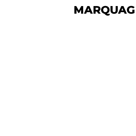
MARQUAG