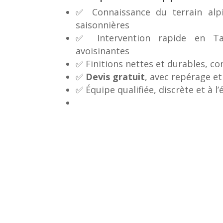
✅ Connaissance du terrain alpi
saisonnières
✅ Intervention rapide en Tar
avoisinantes
✅ Finitions nettes et durables, 
✅
Devis gratuit
, avec repérage et
✅ Équipe qualifiée, discrète et à l