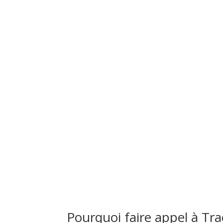
Pourquoi faire appel à Tr