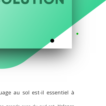
age au sol est-il essentiel à