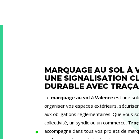
MARQUAGE AU SOL À V
UNE SIGNALISATION CL
DURABLE AVEC TRAÇA
Le
marquage au sol à Valence
est une sol
organiser vos espaces extérieurs, sécuriser 
aux obligations réglementaires. Que vous s
collectivité, un syndic ou un commerce,
Traç
accompagne dans tous vos projets de marq