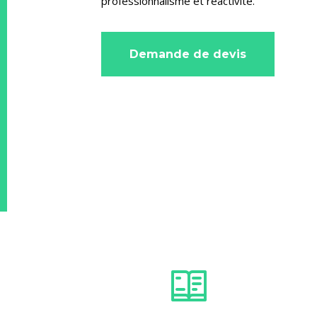
professionnalisme et réactivité.
Demande de devis