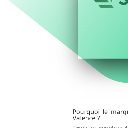
Pourquoi le marqu
Valence ?