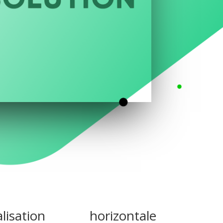
sation horizontale