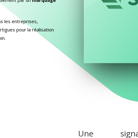
s les entreprises,
rtigues pour la réalisation
in.
Une signali