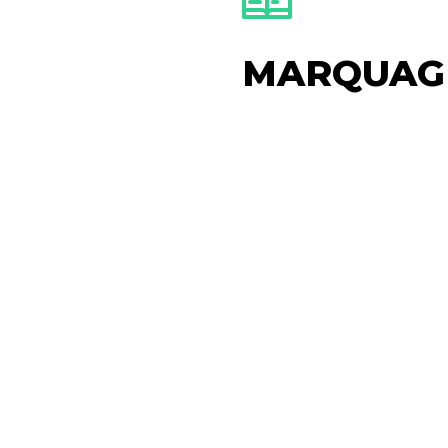
MARQUAG