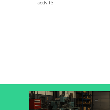
activité