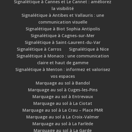
Signalétique à Cannes et Le Cannet : améliorez
la visibilité
Signalétique à Antibes et Vallauris : une
communication visuelle
Signalétique à Biot Sophia Antipolis
Signalétique à Cagnes-sur-Mer
Signalétique à Saint-Laurent-du-Var
Signalétique à Carros
Signalétique à Nice
Signalétique à Monaco : une communication
claire et haut de gamme
Signalétique à Menton : informez et valorisez
vos espaces
Marquage au sol à Bandol
Marquage au sol à Cuges-les-Pins
Marquage au sol à Entrevaux
Marquage au sol à La Ciotat
Marquage au sol à La Crau – Place PMR
Marquage au sol à La Croix-Valmer
Marquage au sol à La Farlède
Marquage au sol à La Garde