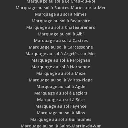
Marquage au sol à Le Grau-du-Roi
Marquage au sol à Saintes-Maries-de-la-Mer
Marquage au sol à Nîmes
Marquage au sol à Beaucaire
Marquage au sol à Châteaurenard
Marquage au sol à Albi
Marquage au sol à Castres
Marquage au sol à Carcassonne
Marquage au sol à Argelès-sur-Mer
Marquage au sol à Perpignan
Marquage au sol à Narbonne
Marquage au sol à Mèze
Marquage au sol à Valras-Plage
Marquage au sol à Agde
Marquage au sol à Béziers
Marquage au sol à Sète
Marquage au sol Fayence
Marquage au sol à Allos
Marquage au sol à Guillaumes
Marquage au sol à Saint-Martin-du-Var