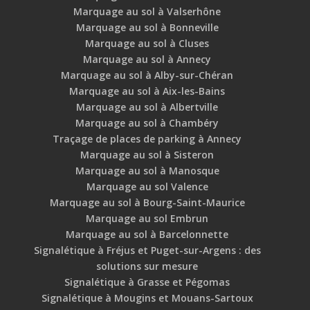
Marquage au sol à Valserhône
Marquage au sol à Bonneville
Marquage au sol à Cluses
Marquage au sol à Annecy
Marquage au sol à Alby-sur-Chéran
Marquage au sol à Aix-les-Bains
Marquage au sol à Albertville
Marquage au sol à Chambéry
Traçage de places de parking à Annecy
Marquage au sol à Sisteron
Marquage au sol à Manosque
Marquage au sol Valence
Marquage au sol à Bourg-Saint-Maurice
Marquage au sol Embrun
Marquage au sol à Barcelonnette
Signalétique à Fréjus et Puget-sur-Argens : des
solutions sur mesure
Signalétique à Grasse et Pégomas
Signalétique à Mougins et Mouans-Sartoux