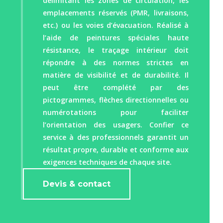
délimitant les zones de circulation, les
emplacements réservés (PMR, livraisons,
etc.) ou les voies d’évacuation. Réalisé à
l’aide de peintures spéciales haute
résistance, le traçage intérieur doit
répondre à des normes strictes en
matière de visibilité et de durabilité. Il
peut être complété par des
pictogrammes, flèches directionnelles ou
numérotations pour faciliter
l’orientation des usagers. Confier ce
service à des professionnels garantit un
résultat propre, durable et conforme aux
exigences techniques de chaque site.
Devis & contact