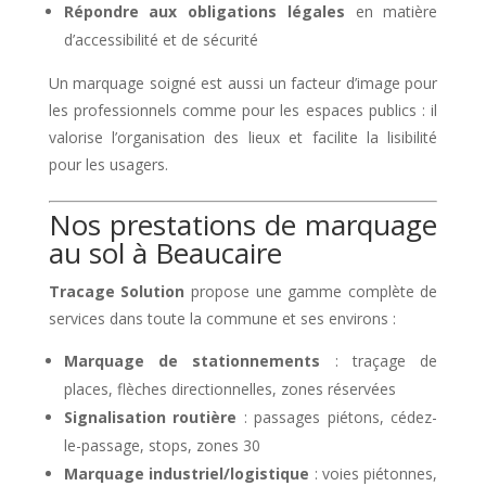
Répondre aux obligations légales
en matière
d’accessibilité et de sécurité
Un marquage soigné est aussi un facteur d’image pour
les professionnels comme pour les espaces publics : il
valorise l’organisation des lieux et facilite la lisibilité
pour les usagers.
Nos prestations de marquage
au sol à Beaucaire
Tracage Solution
propose une gamme complète de
services dans toute la commune et ses environs :
Marquage de stationnements
: traçage de
places, flèches directionnelles, zones réservées
Signalisation routière
: passages piétons, cédez-
le-passage, stops, zones 30
Marquage industriel/logistique
: voies piétonnes,