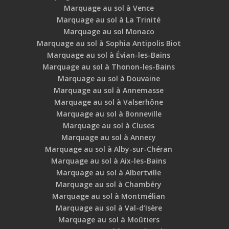
Marquage au sol à Vence
Marquage au sol à La Trinité
Marquage au sol Monaco
Marquage au sol à Sophia Antipolis Biot
Marquage au sol à Évian-les-Bains
Marquage au sol à Thonon-les-Bains
Marquage au sol à Douvaine
Marquage au sol à Annemasse
Marquage au sol à Valserhône
Marquage au sol à Bonneville
Marquage au sol à Cluses
Marquage au sol à Annecy
Marquage au sol à Alby-sur-Chéran
Marquage au sol à Aix-les-Bains
Marquage au sol à Albertville
Marquage au sol à Chambéry
Marquage au sol à Montmélian
Marquage au sol à Val-d’Isère
Marquage au sol à Moûtiers