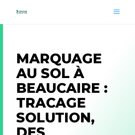
MARQUAGE
AU SOL À
BEAUCAIRE :
TRACAGE
SOLUTION,
DES