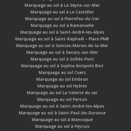
Marquage au sol à La Seyne-sur-Mer
Marquage au sol à Le Castellet
Marquage au sol à Pierrefeu-du-Var
Marquage au sol à Ramatuelle
Marquage au sol à Saint-André-les-Alpes
Marquage au sol à Saint-Raphaël – Place PMR
Marquage au sol à Saintes-Maries-de-la-Mer
Marquage au sol à Sanary-sur-Mer
Marquage au sol à Solliès-Pont
Marquage au sol à Sophia Antipolis Biot
Marquage au sol Cuers
Marquage au sol Embrun
Marquage au sol Hyères
Marquage au sol La Valette du var
Marquage au sol Pertuis
Marquage au sol à Saint-André-les-Alpes
Marquage au sol à Saint-Paul-lès-Durance
Marquage au sol à Manosque
Marquage au sol à Peyruis