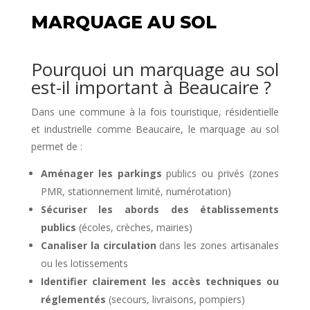
MARQUAGE AU SOL
Pourquoi un marquage au sol
est-il important à Beaucaire ?
Dans une commune à la fois touristique, résidentielle
et industrielle comme Beaucaire, le marquage au sol
permet de :
Aménager les parkings
publics ou privés (zones
PMR, stationnement limité, numérotation)
Sécuriser les abords des établissements
publics
(écoles, crèches, mairies)
Canaliser la circulation
dans les zones artisanales
ou les lotissements
Identifier clairement les accès techniques ou
réglementés
(secours, livraisons, pompiers)