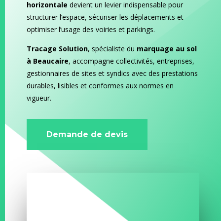
horizontale
devient un levier indispensable pour
structurer l’espace, sécuriser les déplacements et
optimiser l’usage des voiries et parkings.
Tracage Solution
, spécialiste du
marquage au sol
à Beaucaire
, accompagne collectivités, entreprises,
gestionnaires de sites et syndics avec des prestations
durables, lisibles et conformes aux normes en
vigueur.
Demande de devis