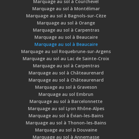
Marquage au sol à Courchevel
Marquage au sol à Montélimar
Marquage au sol à Bagnols-sur-Cèze
Marquage au sol à Orange
Marquage au sol à Carpentras
Marquage au sol à Beaucaire
Marquage au sol à Beaucaire
Marquage au sol Roquebrune-sur-Argens
Marquage au sol au Lac de Sainte-Croix
Marquage au sol à Carpentras
Marquage au sol à Châteaurenard
Marquage au sol à Châteaurenard
Marquage au sol à Graveson
Marquage au sol Embrun
Marquage au sol à Barcelonnette
Marquage au sol Lyon Rhône-Alpes
Marquage au sol à Évian-les-Bains
Marquage au sol à Thonon-les-Bains
Marquage au sol à Douvaine
Marquage au sol à Annemasse