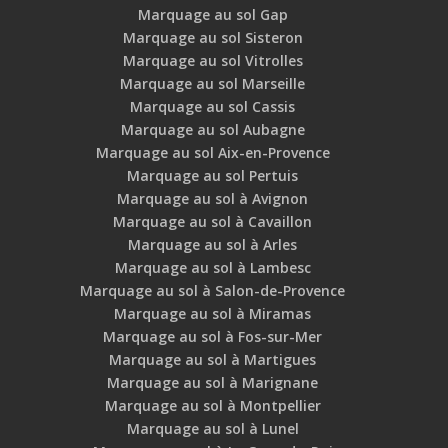
Marquage au sol Gap
Marquage au sol Sisteron
Marquage au sol Vitrolles
Marquage au sol Marseille
Marquage au sol Cassis
Marquage au sol Aubagne
Marquage au sol Aix-en-Provence
Marquage au sol Pertuis
Marquage au sol à Avignon
Marquage au sol à Cavaillon
Marquage au sol à Arles
Marquage au sol à Lambesc
Marquage au sol à Salon-de-Provence
Marquage au sol à Miramas
Marquage au sol à Fos-sur-Mer
Marquage au sol à Martigues
Marquage au sol à Marignane
Marquage au sol à Montpellier
Marquage au sol à Lunel