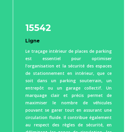
15542
Ligne
Le traçage intérieur de places de parking
est essentiel pour optimiser
l’organisation et la sécurité des espaces
de stationnement en intérieur, que ce
soit dans un parking souterrain, un
entrepôt ou un garage collectif. Un
marquage clair et précis permet de
maximiser le nombre de véhicules
pouvant se garer tout en assurant une
circulation fluide. Il contribue également
au respect des règles de sécurité, en