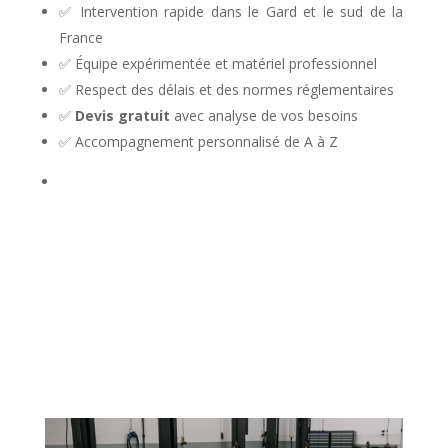
✅ Intervention rapide dans le Gard et le sud de la
France
✅ Équipe expérimentée et matériel professionnel
✅ Respect des délais et des normes réglementaires
✅
Devis gratuit
avec analyse de vos besoins
✅ Accompagnement personnalisé de A à Z