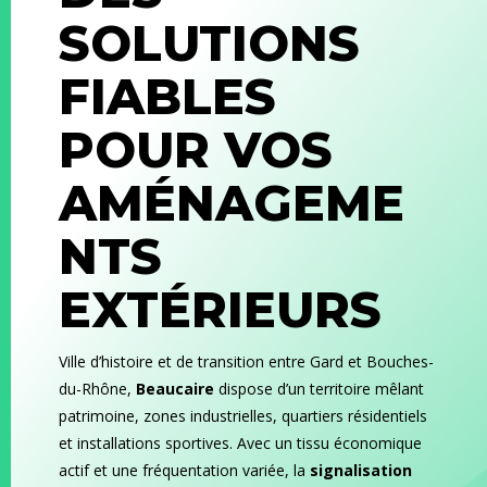
SOLUTIONS
FIABLES
POUR VOS
AMÉNAGEME
NTS
EXTÉRIEURS
Ville d’histoire et de transition entre Gard et Bouches-
du-Rhône,
Beaucaire
dispose d’un territoire mêlant
patrimoine, zones industrielles, quartiers résidentiels
et installations sportives. Avec un tissu économique
actif et une fréquentation variée, la
signalisation