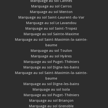
Marquage au sol Cannes
Marquage au sol Carros
Marquage au sol Menton
Marquage au sol Saint-Laurent-du-Var
Marquage au sol Le Lavandou
Marquage au sol Saint-Tropez
Marquage au sol Sainte-Maxime
Marquage au sol Saint-Maximin-la-sainte-
baume
Marquage au sol Toulon
Marquage au sol Hyères
Marquage au sol Puget-Théniers
Marquage au sol Digne-les-bains
Marquage au sol Saint-Maximin-la-sainte-
baume
Marquage au sol Digne-les-bains
Marquage au sol Isola
Marquage au sol Puget-Théniers
Marquage au sol Briançon
Marquage au sol Grenoble