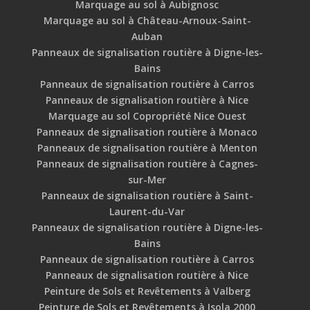
Marquage au sol à Aubignosc
Marquage au sol à Château-Arnoux-Saint-
Auban
Panneaux de signalisation routière à Digne-les-
Bains
Panneaux de signalisation routière à Carros
Panneaux de signalisation routière à Nice
Marquage au sol Copropriété Nice Ouest
Panneaux de signalisation routière à Monaco
Panneaux de signalisation routière à Menton
Panneaux de signalisation routière à Cagnes-
sur-Mer
Panneaux de signalisation routière à Saint-
Laurent-du-Var
Panneaux de signalisation routière à Digne-les-
Bains
Panneaux de signalisation routière à Carros
Panneaux de signalisation routière à Nice
Peinture de Sols et Revêtements à Valberg
Peinture de Sols et Revêtements à Isola 2000