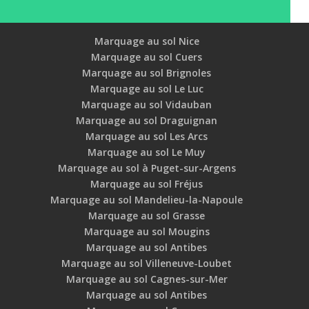
Marquage au sol Nice
Marquage au sol Cuers
Marquage au sol Brignoles
Marquage au sol Le Luc
Marquage au sol Vidauban
Marquage au sol Draguignan
Marquage au sol Les Arcs
Marquage au sol Le Muy
Marquage au sol à Puget-sur-Argens
Marquage au sol Fréjus
Marquage au sol Mandelieu-la-Napoule
Marquage au sol Grasse
Marquage au sol Mougins
Marquage au sol Antibes
Marquage au sol Villeneuve-Loubet
Marquage au sol Cagnes-sur-Mer
Marquage au sol Antibes