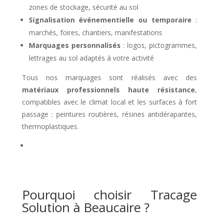
zones de stockage, sécurité au sol
Signalisation événementielle ou temporaire
:
marchés, foires, chantiers, manifestations
Marquages personnalisés
: logos, pictogrammes,
lettrages au sol adaptés à votre activité
Tous nos marquages sont réalisés avec des
matériaux professionnels haute résistance
,
compatibles avec le climat local et les surfaces à fort
passage : peintures routières, résines antidérapantes,
thermoplastiques.
Pourquoi choisir Tracage
Solution à Beaucaire ?