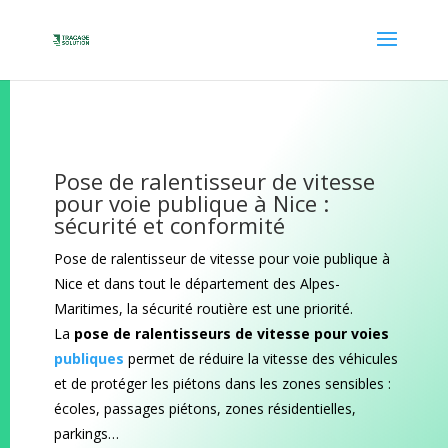
Pose de ralentisseur de vitesse
pour voie publique à Nice :
sécurité et conformité
Pose de ralentisseur de vitesse pour voie publique à
Nice et dans tout le département des Alpes-
Maritimes, la sécurité routière est une priorité.
La
pose de ralentisseurs de vitesse pour voies
publiques
permet de réduire la vitesse des véhicules
et de protéger les piétons dans les zones sensibles :
écoles, passages piétons, zones résidentielles,
parkings…