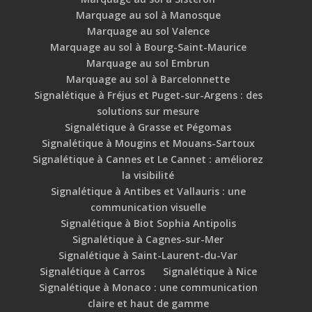
Marquage au sol à Manosque
Marquage au sol Valence
Marquage au sol à Bourg-Saint-Maurice
Marquage au sol Embrun
Marquage au sol à Barcelonnette
Signalétique à Fréjus et Puget-sur-Argens : des
solutions sur mesure
Signalétique à Grasse et Pégomas
Signalétique à Mougins et Mouans-Sartoux
Signalétique à Cannes et Le Cannet : améliorez
la visibilité
Signalétique à Antibes et Vallauris : une
communication visuelle
Signalétique à Biot Sophia Antipolis
Signalétique à Cagnes-sur-Mer
Signalétique à Saint-Laurent-du-Var
Signalétique à Carros
Signalétique à Nice
Signalétique à Monaco : une communication
claire et haut de gamme