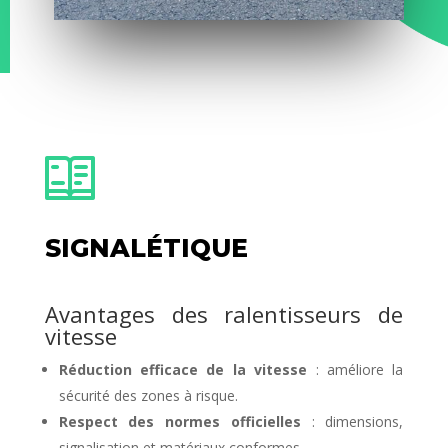
SIGNALÉTIQUE
Avantages des ralentisseurs de
vitesse
Réduction efficace de la vitesse
: améliore la
sécurité des zones à risque.
Respect des normes officielles
: dimensions,
signalisation et matériaux conformes.