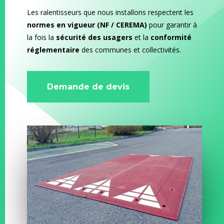
Les ralentisseurs que nous installons respectent les
normes en vigueur (NF / CEREMA)
pour garantir à
la fois la
sécurité des usagers
et la
conformité
réglementaire
des communes et collectivités.
Demande de devis