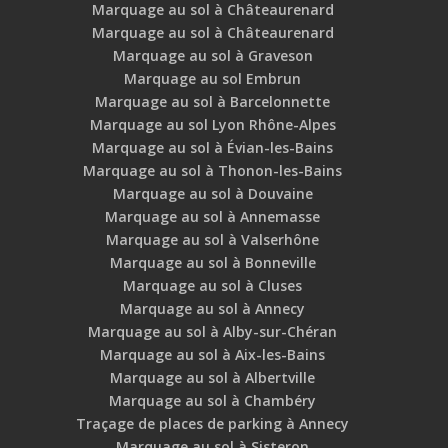
Marquage au sol à Châteaurenard
Marquage au sol à Châteaurenard
Marquage au sol à Graveson
Marquage au sol Embrun
Marquage au sol à Barcelonnette
Marquage au sol Lyon Rhône-Alpes
Marquage au sol à Évian-les-Bains
Marquage au sol à Thonon-les-Bains
Marquage au sol à Douvaine
Marquage au sol à Annemasse
Marquage au sol à Valserhône
Marquage au sol à Bonneville
Marquage au sol à Cluses
Marquage au sol à Annecy
Marquage au sol à Alby-sur-Chéran
Marquage au sol à Aix-les-Bains
Marquage au sol à Albertville
Marquage au sol à Chambéry
Traçage de places de parking à Annecy
Marquage au sol à Sisteron