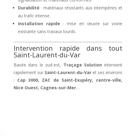
Durabilité
: matériaux résistants aux intempéries et
au trafic intense.
Installation rapide
: mise en œuvre sur voirie
existante sans travaux lourds.
Intervention rapide dans tout
Saint-Laurent-du-Var
Basée dans le sud-est,
Traçage Solution
intervient
rapidement sur
Saint-Laurent-du-Var
et ses environs
:
Cap 3000, ZAC de Saint-Exupéry, centre-ville,
Nice Ouest, Cagnes-sur-Mer
…