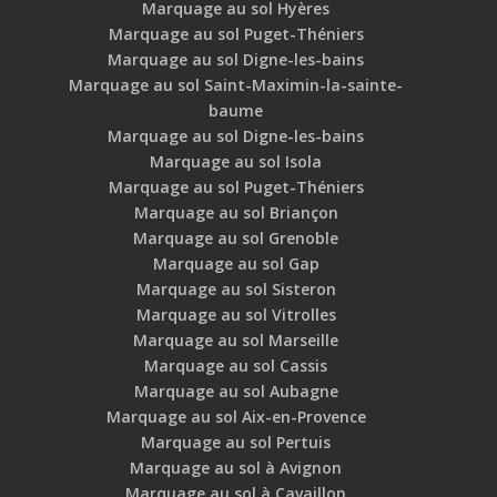
Marquage au sol Hyères
Marquage au sol Puget-Théniers
Marquage au sol Digne-les-bains
Marquage au sol Saint-Maximin-la-sainte-
baume
Marquage au sol Digne-les-bains
Marquage au sol Isola
Marquage au sol Puget-Théniers
Marquage au sol Briançon
Marquage au sol Grenoble
Marquage au sol Gap
Marquage au sol Sisteron
Marquage au sol Vitrolles
Marquage au sol Marseille
Marquage au sol Cassis
Marquage au sol Aubagne
Marquage au sol Aix-en-Provence
Marquage au sol Pertuis
Marquage au sol à Avignon
Marquage au sol à Cavaillon