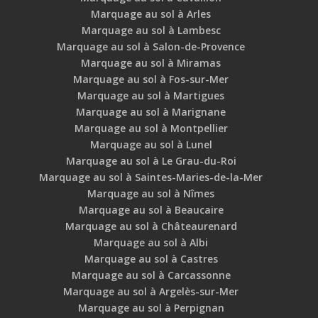
Marquage au sol à Arles
Marquage au sol à Lambesc
Marquage au sol à Salon-de-Provence
Marquage au sol à Miramas
Marquage au sol à Fos-sur-Mer
Marquage au sol à Martigues
Marquage au sol à Marignane
Marquage au sol à Montpellier
Marquage au sol à Lunel
Marquage au sol à Le Grau-du-Roi
Marquage au sol à Saintes-Maries-de-la-Mer
Marquage au sol à Nîmes
Marquage au sol à Beaucaire
Marquage au sol à Châteaurenard
Marquage au sol à Albi
Marquage au sol à Castres
Marquage au sol à Carcassonne
Marquage au sol à Argelès-sur-Mer
Marquage au sol à Perpignan