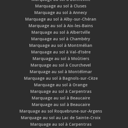
Marquage au sol à Cluses
Marquage au sol à Annecy
Marquage au sol à Alby-sur-Chéran
Marquage au sol à Aix-les-Bains
Marquage au sol à Albertville
Marquage au sol à Chambéry
Marquage au sol à Montmélian
Marquage au sol à Val-d’Isère
Marquage au sol à Moûtiers
Marquage au sol à Courchevel
Marquage au sol à Montélimar
Marquage au sol à Bagnols-sur-Cèze
Marquage au sol à Orange
Marquage au sol à Carpentras
Marquage au sol à Beaucaire
Marquage au sol à Beaucaire
Marquage au sol Roquebrune-sur-Argens
Marquage au sol au Lac de Sainte-Croix
Marquage au sol à Carpentras