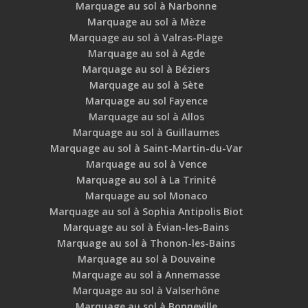
Marquage au sol à Narbonne
Marquage au sol à Mèze
Marquage au sol à Valras-Plage
Marquage au sol à Agde
Marquage au sol à Béziers
Marquage au sol à Sète
Marquage au sol Fayence
Marquage au sol à Allos
Marquage au sol à Guillaumes
Marquage au sol à Saint-Martin-du-Var
Marquage au sol à Vence
Marquage au sol à La Trinité
Marquage au sol Monaco
Marquage au sol à Sophia Antipolis Biot
Marquage au sol à Évian-les-Bains
Marquage au sol à Thonon-les-Bains
Marquage au sol à Douvaine
Marquage au sol à Annemasse
Marquage au sol à Valserhône
Marquage au sol à Bonneville