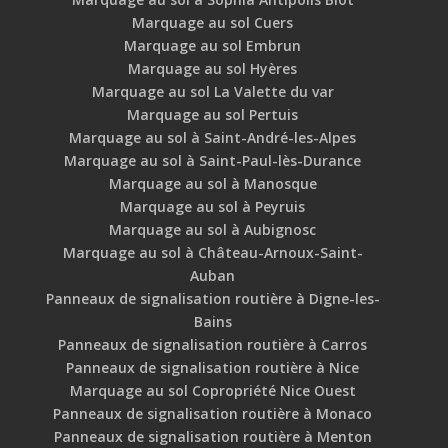
Marquage au sol Cuers
Marquage au sol Embrun
Marquage au sol Hyères
Marquage au sol La Valette du var
Marquage au sol Pertuis
Marquage au sol à Saint-André-les-Alpes
Marquage au sol à Saint-Paul-lès-Durance
Marquage au sol à Manosque
Marquage au sol à Peyruis
Marquage au sol à Aubignosc
Marquage au sol à Château-Arnoux-Saint-
Auban
Panneaux de signalisation routière à Digne-les-
Bains
Panneaux de signalisation routière à Carros
Panneaux de signalisation routière à Nice
Marquage au sol Copropriété Nice Ouest
Panneaux de signalisation routière à Monaco
Panneaux de signalisation routière à Menton