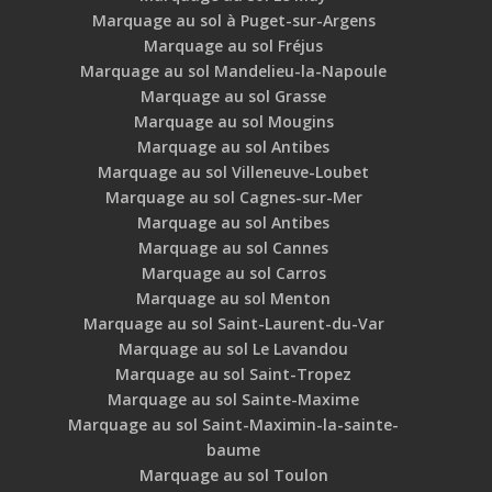
Marquage au sol à Puget-sur-Argens
Marquage au sol Fréjus
Marquage au sol Mandelieu-la-Napoule
Marquage au sol Grasse
Marquage au sol Mougins
Marquage au sol Antibes
Marquage au sol Villeneuve-Loubet
Marquage au sol Cagnes-sur-Mer
Marquage au sol Antibes
Marquage au sol Cannes
Marquage au sol Carros
Marquage au sol Menton
Marquage au sol Saint-Laurent-du-Var
Marquage au sol Le Lavandou
Marquage au sol Saint-Tropez
Marquage au sol Sainte-Maxime
Marquage au sol Saint-Maximin-la-sainte-
baume
Marquage au sol Toulon