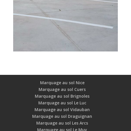
Marquage au sol Nice
Marquage au sol Cuers
Marquage au sol Brignoles
Marquage au sol Le Luc
Marquage au sol Vidauban
Marquage au sol Draguignan
Marquage au sol Les Arcs
Marquage au sol Le Muy