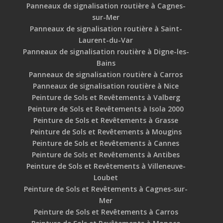
Panneaux de signalisation routière à Cagnes-
sur-Mer
Panneaux de signalisation routière à Saint-
Laurent-du-Var
Panneaux de signalisation routière à Digne-les-
Bains
Panneaux de signalisation routière à Carros
Panneaux de signalisation routière à Nice
Peinture de Sols et Revêtements à Valberg
Peinture de Sols et Revêtements à Isola 2000
Peinture de Sols et Revêtements à Grasse
Peinture de Sols et Revêtements à Mougins
Peinture de Sols et Revêtements à Cannes
Peinture de Sols et Revêtements à Antibes
Peinture de Sols et Revêtements à Villeneuve-
Loubet
Peinture de Sols et Revêtements à Cagnes-sur-
Mer
Peinture de Sols et Revêtements à Carros