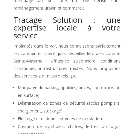
marquage au sol joue un rôle décisif dans
l’aménagement urbain et commercial.
Tracage Solution : une
expertise locale à votre
service
Implantés dans le Var, nous connaissons parfaitement
les contraintes spécifiques des villes littorales comme
Sainte-Maxime : affluence saisonnière, conditions
climatiques, infrastructures mixtes. Nous proposons
des services sur mesure tels que :
Marquage de parkings (publics, privés, souterrains ou
en surface)
Délimitation de zones de sécurité (accès pompiers,
chargement, stockage)
Fléchage directionnel et voies de circulation
Création de symboles, chiffres, lettres ou logos