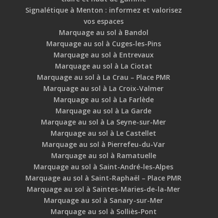
Signalétique à Menton : informez et valorisez
vos espaces
Marquage au sol à Bandol
Marquage au sol à Cuges-les-Pins
Marquage au sol à Entrevaux
Marquage au sol à La Ciotat
Marquage au sol à La Crau – Place PMR
Marquage au sol à La Croix-Valmer
Marquage au sol à La Farlède
Marquage au sol à La Garde
Marquage au sol à La Seyne-sur-Mer
Marquage au sol à Le Castellet
Marquage au sol à Pierrefeu-du-Var
Marquage au sol à Ramatuelle
Marquage au sol à Saint-André-les-Alpes
Marquage au sol à Saint-Raphaël – Place PMR
Marquage au sol à Saintes-Maries-de-la-Mer
Marquage au sol à Sanary-sur-Mer
Marquage au sol à Solliès-Pont