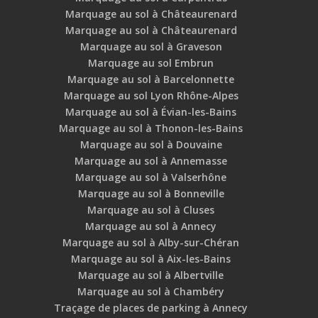
Marquage au sol à Châteaurenard
Marquage au sol à Châteaurenard
Marquage au sol à Graveson
Marquage au sol Embrun
Marquage au sol à Barcelonnette
Marquage au sol Lyon Rhône-Alpes
Marquage au sol à Évian-les-Bains
Marquage au sol à Thonon-les-Bains
Marquage au sol à Douvaine
Marquage au sol à Annemasse
Marquage au sol à Valserhône
Marquage au sol à Bonneville
Marquage au sol à Cluses
Marquage au sol à Annecy
Marquage au sol à Alby-sur-Chéran
Marquage au sol à Aix-les-Bains
Marquage au sol à Albertville
Marquage au sol à Chambéry
Traçage de places de parking à Annecy