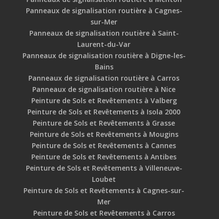
Panneaux de signalisation routière à Cagnes-
sur-Mer
Panneaux de signalisation routière à Saint-
Laurent-du-Var
Panneaux de signalisation routière à Digne-les-
Bains
Panneaux de signalisation routière à Carros
Panneaux de signalisation routière à Nice
Peinture de Sols et Revêtements à Valberg
Peinture de Sols et Revêtements à Isola 2000
Peinture de Sols et Revêtements à Grasse
Peinture de Sols et Revêtements à Mougins
Peinture de Sols et Revêtements à Cannes
Peinture de Sols et Revêtements à Antibes
Peinture de Sols et Revêtements à Villeneuve-
Loubet
Peinture de Sols et Revêtements à Cagnes-sur-
Mer
Peinture de Sols et Revêtements à Carros