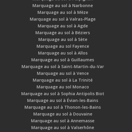
Marquage au sol à Narbonne
Marquage au sol à Mèze
Marquage au sol à Valras-Plage
Marquage au sol à Agde
Marquage au sol à Béziers
Marquage au sol à Sète
Marquage au sol Fayence
Marquage au sol à Allos
Marquage au sol à Guillaumes
Marquage au sol à Saint-Martin-du-Var
Marquage au sol à Vence
Marquage au sol à La Trinité
Marquage au sol Monaco
Marquage au sol à Sophia Antipolis Biot
Marquage au sol à Évian-les-Bains
Marquage au sol à Thonon-les-Bains
Marquage au sol à Douvaine
Marquage au sol à Annemasse
Marquage au sol à Valserhône