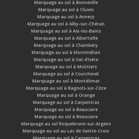
Marquage au sol à Bonneville
Marquage au sol à Cluses
Marquage au sol à Annecy
Marquage au sol à Alby-sur-Chéran
Marquage au sol à Aix-les-Bains
Marquage au sol à Albertville
Marquage au sol à Chambéry
Marquage au sol à Montmélian
Marquage au sol à Val-d’Isère
Marquage au sol à Moûtiers
Marquage au sol à Courchevel
Marquage au sol à Montélimar
Marquage au sol à Bagnols-sur-Cèze
Marquage au sol à Orange
Marquage au sol à Carpentras
Marquage au sol à Beaucaire
Marquage au sol à Beaucaire
Marquage au sol Roquebrune-sur-Argens
Marquage au sol au Lac de Sainte-Croix
Marquage au sol à Carpentras