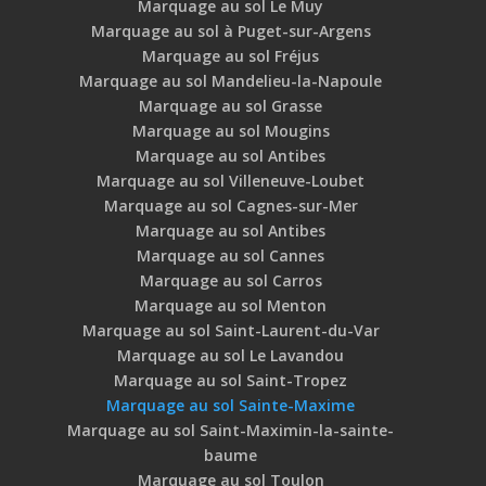
Marquage au sol Le Muy
Marquage au sol à Puget-sur-Argens
Marquage au sol Fréjus
Marquage au sol Mandelieu-la-Napoule
Marquage au sol Grasse
Marquage au sol Mougins
Marquage au sol Antibes
Marquage au sol Villeneuve-Loubet
Marquage au sol Cagnes-sur-Mer
Marquage au sol Antibes
Marquage au sol Cannes
Marquage au sol Carros
Marquage au sol Menton
Marquage au sol Saint-Laurent-du-Var
Marquage au sol Le Lavandou
Marquage au sol Saint-Tropez
Marquage au sol Sainte-Maxime
Marquage au sol Saint-Maximin-la-sainte-
baume
Marquage au sol Toulon