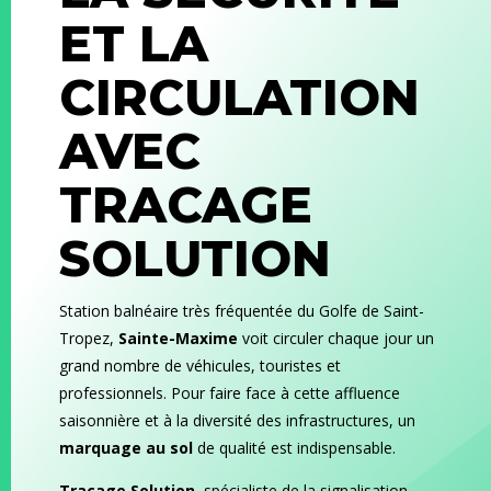
ET LA
CIRCULATION
AVEC
TRACAGE
SOLUTION
Station balnéaire très fréquentée du Golfe de Saint-
Tropez,
Sainte-Maxime
voit circuler chaque jour un
grand nombre de véhicules, touristes et
professionnels. Pour faire face à cette affluence
saisonnière et à la diversité des infrastructures, un
marquage au sol
de qualité est indispensable.
Tracage Solution
, spécialiste de la signalisation