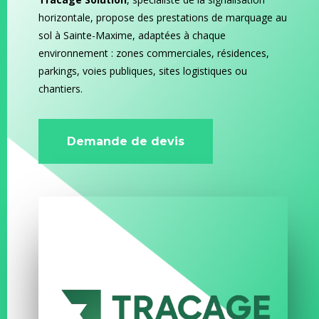
horizontale, propose des prestations de marquage au
sol à Sainte-Maxime, adaptées à chaque
environnement : zones commerciales, résidences,
parkings, voies publiques, sites logistiques ou
chantiers.
Demande de devis