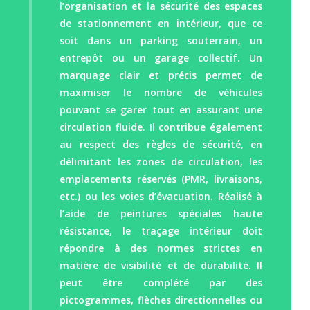
l’organisation et la sécurité des espaces
de stationnement en intérieur, que ce
soit dans un parking souterrain, un
entrepôt ou un garage collectif. Un
marquage clair et précis permet de
maximiser le nombre de véhicules
pouvant se garer tout en assurant une
circulation fluide. Il contribue également
au respect des règles de sécurité, en
délimitant les zones de circulation, les
emplacements réservés (PMR, livraisons,
etc.) ou les voies d’évacuation. Réalisé à
l’aide de peintures spéciales haute
résistance, le traçage intérieur doit
répondre à des normes strictes en
matière de visibilité et de durabilité. Il
peut être complété par des
pictogrammes, flèches directionnelles ou