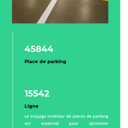
45844
Place de parking
15542
Ligne
Le traçage intérieur de places de parking
est essentiel pour optimiser