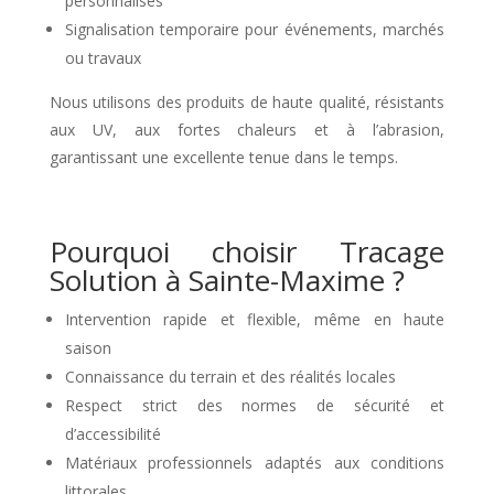
personnalisés
Signalisation temporaire pour événements, marchés
ou travaux
Nous utilisons des produits de haute qualité, résistants
aux UV, aux fortes chaleurs et à l’abrasion,
garantissant une excellente tenue dans le temps.
Pourquoi choisir Tracage
Solution à Sainte-Maxime ?
Intervention rapide et flexible, même en haute
saison
Connaissance du terrain et des réalités locales
Respect strict des normes de sécurité et
d’accessibilité
Matériaux professionnels adaptés aux conditions
littorales