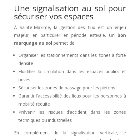
Une signalisation au sol pour
sécuriser vos espaces
À Sainte-Maxime, la gestion des flux est un enjeu
majeur, en particulier en période estivale. Un
bon
marquage au sol
permet de :
Organiser les stationnements dans les zones à forte
densité
Fluidifier la circulation dans les espaces publics et
privés
Sécuriser les zones de passage pour les piétons
Garantir l’accessibilité des lieux pour les personnes à
mobilité réduite
Prévenir les risques d’accident dans les zones
techniques ou industrielles
En complément de la signalisation verticale, le