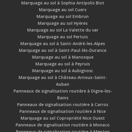
Marquage au sol à Sophia Antipolis Biot
Marquage au sol Cuers
Marquage au sol Embrun
Marquage au sol Hyères
Marquage au sol La Valette du var
Marquage au sol Pertuis
Marquage au sol à Saint-André-les-Alpes
Marquage au sol à Saint-Paul-lès-Durance
Marquage au sol à Manosque
Marquage au sol à Peyruis
Marquage au sol à Aubignosc
Marquage au sol à Château-Arnoux-Saint-
Auban
Panneaux de signalisation routière à Digne-les-
Bains
Panneaux de signalisation routière à Carros
Panneaux de signalisation routière à Nice
Marquage au sol Copropriété Nice Ouest
Panneaux de signalisation routière à Monaco
Panneaux de signalisation routière à Menton