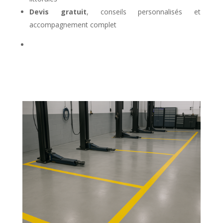
Devis gratuit
, conseils personnalisés et
accompagnement complet