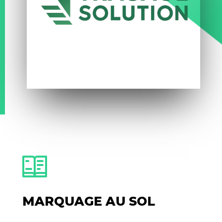
MARQUAGE AU SOL