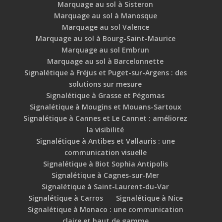
Marquage au sol à Sisteron
Marquage au sol à Manosque
Marquage au sol Valence
Marquage au sol à Bourg-Saint-Maurice
Marquage au sol Embrun
Marquage au sol à Barcelonnette
Signalétique à Fréjus et Puget-sur-Argens : des
solutions sur mesure
Signalétique à Grasse et Pégomas
Signalétique à Mougins et Mouans-Sartoux
Signalétique à Cannes et Le Cannet : améliorez
la visibilité
Signalétique à Antibes et Vallauris : une
communication visuelle
Signalétique à Biot Sophia Antipolis
Signalétique à Cagnes-sur-Mer
Signalétique à Saint-Laurent-du-Var
Signalétique à Carros
Signalétique à Nice
Signalétique à Monaco : une communication
claire et haut de gamme