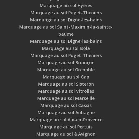
Marquage au sol Hyères
Marquage au sol Puget-Théniers
Marquage au sol Digne-les-bains
Marquage au sol Saint-Maximin-la-sainte-
baume
Marquage au sol Digne-les-bains
Marquage au sol Isola
Marquage au sol Puget-Théniers
Marquage au sol Briançon
Marquage au sol Grenoble
Marquage au sol Gap
Marquage au sol Sisteron
Marquage au sol Vitrolles
Marquage au sol Marseille
Marquage au sol Cassis
Marquage au sol Aubagne
Marquage au sol Aix-en-Provence
Marquage au sol Pertuis
Marquage au sol à Avignon