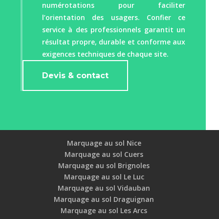
numérotations pour faciliter
l’orientation des usagers. Confier ce
service à des professionnels garantit un
résultat propre, durable et conforme aux
exigences techniques de chaque site.
Devis & contact
Marquage au sol Nice
Marquage au sol Cuers
Marquage au sol Brignoles
Marquage au sol Le Luc
Marquage au sol Vidauban
Marquage au sol Draguignan
Marquage au sol Les Arcs