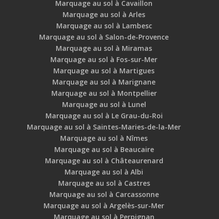
Marquage au sol à Cavaillon
Marquage au sol à Arles
Marquage au sol à Lambesc
Marquage au sol à Salon-de-Provence
Marquage au sol à Miramas
Marquage au sol à Fos-sur-Mer
Marquage au sol à Martigues
Marquage au sol à Marignane
Marquage au sol à Montpellier
Marquage au sol à Lunel
Marquage au sol à Le Grau-du-Roi
Marquage au sol à Saintes-Maries-de-la-Mer
Marquage au sol à Nîmes
Marquage au sol à Beaucaire
Marquage au sol à Châteaurenard
Marquage au sol à Albi
Marquage au sol à Castres
Marquage au sol à Carcassonne
Marquage au sol à Argelès-sur-Mer
Marquage au sol à Perpignan